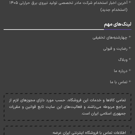
آخرین اخبار استخدام شرکت مادر تخصصی تولید نیروی برق حرارتی 1405
(استخدام جدید)
لینک‌های مهم
چهارشنبه‌های تخفیفی
رضایت و قبولی
وبلاگ
درباره ما
تماس با ما
تمامی کالاها و خدمات اين فروشگاه، حسب مورد دارای مجوزهای لازم از
مراجع مربوطه می‌باشند و فعاليت‌های اين سايت تابع قوانين و مقررات
جمهوری اسلامی ايران است.
اطلاعات تماس با فروشگاه اینترنتی ایران عرضه: