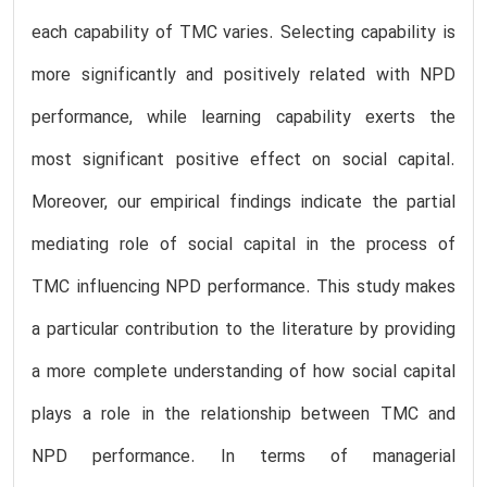
each capability of TMC varies. Selecting capability is
more significantly and positively related with NPD
performance, while learning capability exerts the
most significant positive effect on social capital.
Moreover, our empirical findings indicate the partial
mediating role of social capital in the process of
TMC influencing NPD performance. This study makes
a particular contribution to the literature by providing
a more complete understanding of how social capital
plays a role in the relationship between TMC and
NPD performance. In terms of managerial