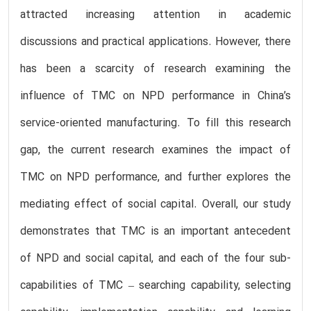
attracted increasing attention in academic
discussions and practical applications. However, there
has been a scarcity of research examining the
influence of TMC on NPD performance in China’s
service-oriented manufacturing. To fill this research
gap, the current research examines the impact of
TMC on NPD performance, and further explores the
mediating effect of social capital. Overall, our study
demonstrates that TMC is an important antecedent
of NPD and social capital, and each of the four sub-
capabilities of TMC – searching capability, selecting