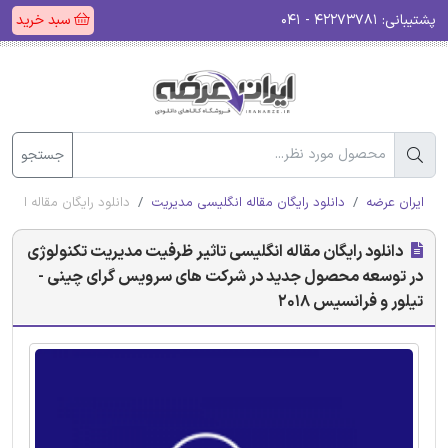
پشتیبانی:
۴۲۲۷۳۷۸۱ - ۰۴۱
سبد خرید
جستجو
ایران عرضه
دانلود رایگان مقاله انگلیسی مدیریت
دانلود رایگان مقاله انگ
دانلود رایگان مقاله انگلیسی تاثیر ظرفیت مدیریت تکنولوژی
در توسعه محصول جدید در شرکت های سرویس گرای چینی -
تیلور و فرانسیس 2018