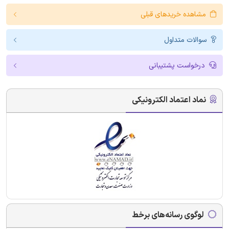
مشاهده خریدهای قبلی
سوالات متداول
درخواست پشتیبانی
نماد اعتماد الکترونیکی
لوگوی رسانه‌های برخط