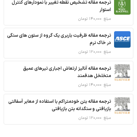
ترجمه مقاله تشخیص نقطه تغییر با نمودارهای کنترل
استوار
مبلغ: ۱۴۰,۰۰۰ تومان
ترجمه مقاله ظرفیت باربری یک گروه از ستون های سنگی
در خاک نرم
مبلغ: ۱۲۰,۰۰۰ تومان
ترجمه مقاله آنالیز ارتعاش اجباری تیرهای عمیق
متخلخل هدفمند
مبلغ: ۱۴۰,۰۰۰ تومان
ترجمه مقاله بتن خودمتراکم با استفاده از معابر آسفالتی
بازیافتی و سنگدانه بتن بازیافتی
مبلغ: ۱۲۰,۰۰۰ تومان