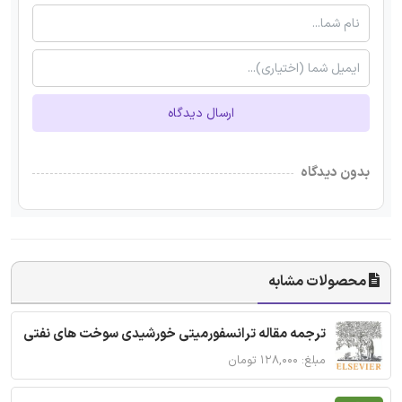
ارسال دیدگاه
بدون دیدگاه
محصولات مشابه
ترجمه مقاله ترانسفورمیتی خورشیدی سوخت های نفتی
مبلغ: ۱۲۸,۰۰۰ تومان