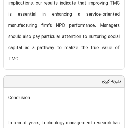
implications, our results indicate that improving TMC
is essential in enhancing a service-oriented
manufacturing firm’s NPD performance. Managers
should also pay particular attention to nurturing social
capital as a pathway to realize the true value of
TMC.
نتیجه گیری
Conclusion
In recent years, technology management research has