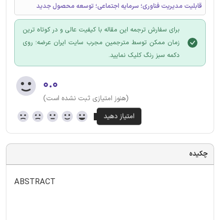
قابلیت مدیریت فناوری؛ سرمایه اجتماعی؛ توسعه محصول جدید
برای سفارش ترجمه این مقاله با کیفیت عالی و در کوتاه ترین
زمان ممکن توسط مترجمین مجرب سایت ایران عرضه؛ روی
دکمه سبز رنگ کلیک نمایید.
۰.۰
(هنوز امتیازی ثبت نشده است)
چکیده
ABSTRACT