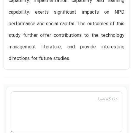
capability, implementation capability and learning
capability, exerts significant impacts on NPD
performance and social capital. The outcomes of this
study further offer contributions to the technology
management literature, and provide interesting
directions for future studies.