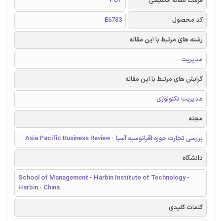
فرمت مقاله انگلیسی
PDF
کد محصول
E6783
رشته های مرتبط با این مقاله
مدیریت
گرایش های مرتبط با این مقاله
مدیریت تکنولوژی
مجله
بررسی تجارت حوزه اقیانوسیه آسیا - Asia Pacific Business Review
دانشگاه
School of Management - Harbin Institute of Technology -
Harbin - China
کلمات کلیدی