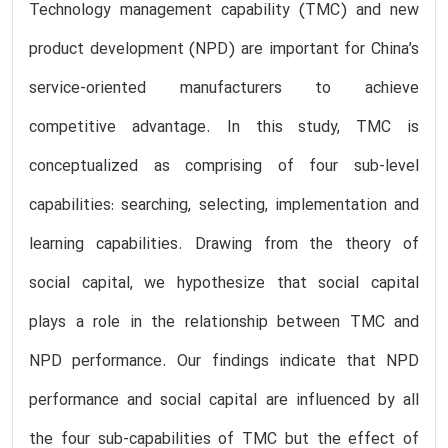
Technology management capability (TMC) and new
product development (NPD) are important for China’s
service-oriented manufacturers to achieve
competitive advantage. In this study, TMC is
conceptualized as comprising of four sub-level
capabilities: searching, selecting, implementation and
learning capabilities. Drawing from the theory of
social capital, we hypothesize that social capital
plays a role in the relationship between TMC and
NPD performance. Our findings indicate that NPD
performance and social capital are influenced by all
the four sub-capabilities of TMC but the effect of