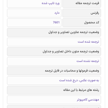
فرمت ترجمه مقاله
ورد تایپ شده
رفرنس
دارد
کد محصول
7601
وضعیت ترجمه عناوین تصاویر و جداول
ترجمه شده است
وضعیت ترجمه متون داخل تصاویر و جداول
ترجمه نشده است
وضعیت فرمولها و محاسبات در فایل ترجمه
به صورت عکس، درج شده است
رشته های مرتبط با این مقاله
مهندسی کامپیوتر