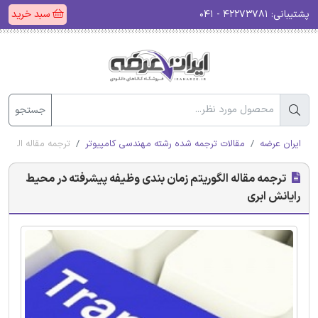
پشتیبانی:
۴۲۲۷۳۷۸۱ - ۰۴۱
سبد خرید
جستجو
ایران عرضه
مقالات ترجمه شده رشته مهندسی کامپیوتر
ترجمه مقاله الگوری
ترجمه مقاله الگوریتم زمان بندی وظیفه پیشرفته در محیط
رایانش ابری