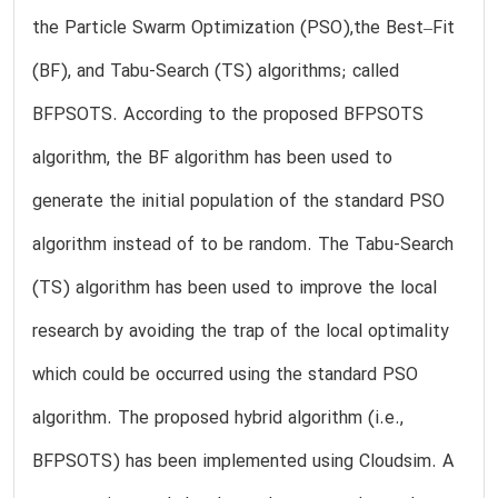
the Particle Swarm Optimization (PSO),the Best–Fit
(BF), and Tabu-Search (TS) algorithms; called
BFPSOTS. According to the proposed BFPSOTS
algorithm, the BF algorithm has been used to
generate the initial population of the standard PSO
algorithm instead of to be random. The Tabu-Search
(TS) algorithm has been used to improve the local
research by avoiding the trap of the local optimality
which could be occurred using the standard PSO
algorithm. The proposed hybrid algorithm (i.e.,
BFPSOTS) has been implemented using Cloudsim. A