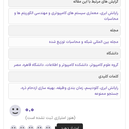
گرایش های مرتبط با این مقاله
رایانش ابری، معماری سیستم های کامپیوتری و مهندسی الگوریتم ها و
محاسبات
مجله
مجله بین المللی شبکه و محاسبات توزیع شده
دانشگاه
گروه علوم کامپیوتر، دانشکده کامپیوتر و اطلاعات، دانشگاه قاهره، مصر
کلمات کلیدی
رایانش ابری، کلودیسم، زمان بندی وظیفه، بهینه سازی ازدحام ذره،
جستجو ممنوعه
۰.۰
(هنوز امتیازی ثبت نشده است)