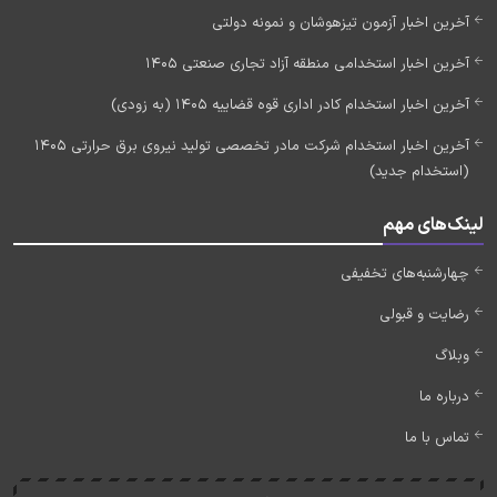
آخرین اخبار آزمون تیزهوشان و نمونه دولتی
آخرین اخبار استخدامی منطقه آزاد تجاری صنعتی 1405
آخرین اخبار استخدام کادر اداری قوه قضاییه 1405 (به زودی)
آخرین اخبار استخدام شرکت مادر تخصصی تولید نیروی برق حرارتی 1405
(استخدام جدید)
لینک‌های مهم
چهارشنبه‌های تخفیفی
رضایت و قبولی
وبلاگ
درباره ما
تماس با ما