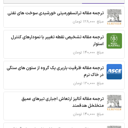
ترجمه مقاله ترانسفورمیتی خورشیدی سوخت های نفتی
مبلغ: ۱۲۸,۰۰۰ تومان
ترجمه مقاله تشخیص نقطه تغییر با نمودارهای کنترل
استوار
مبلغ: ۱۴۰,۰۰۰ تومان
ترجمه مقاله ظرفیت باربری یک گروه از ستون های سنگی
در خاک نرم
مبلغ: ۱۲۰,۰۰۰ تومان
ترجمه مقاله آنالیز ارتعاش اجباری تیرهای عمیق
متخلخل هدفمند
مبلغ: ۱۴۰,۰۰۰ تومان