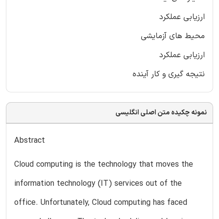
ارزیابی عملکرد
محیط های آزمایشی
ارزیابی عملکرد
نتیجه گیری و کار آینده
نمونه چکیده متن اصلی انگلیسی
Abstract
Cloud computing is the technology that moves the
information technology (IT) services out of the
office. Unfortunately, Cloud computing has faced