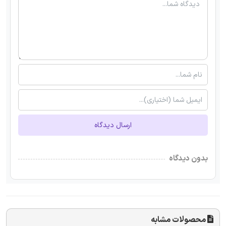
ارسال دیدگاه
بدون دیدگاه
محصولات مشابه