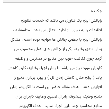
چکیده
رایانش ابری یک فناوری می باشد که خدمات فناوری
اطلاعات را به بیرون از اداره انتقال می دهد . متاسفانه ،
رایانش ابری با بعضی چالش ها مواجه بوده است . مشکل
زمان بندی وظیفه یکی از چالش های اصلی محسوب می
گردد چون نگاشت خوب بین منابع در دسترس و وظیفه
کاربران مورد نیاز می باشد تا زمان اجراء وظایف کاربر کاهش
یابد ( برای مثال کاهش زمان کل ) و بهره برداری منبع را
افزایش دهد . هدف مقاله حاضر این است تا الگوریتم زمان
بندی وظیفه پیشرفته رابرای تعیین وظایف کاربران برای
منابع محاسبه چند تایی اجراء نماید . هدف الگوریتم