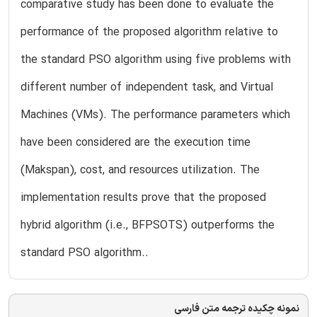
comparative study has been done to evaluate the
performance of the proposed algorithm relative to
the standard PSO algorithm using five problems with
different number of independent task, and Virtual
Machines (VMs). The performance parameters which
have been considered are the execution time
(Makspan), cost, and resources utilization. The
implementation results prove that the proposed
hybrid algorithm (i.e., BFPSOTS) outperforms the
standard PSO algorithm..
نمونه چکیده ترجمه متن فارسی