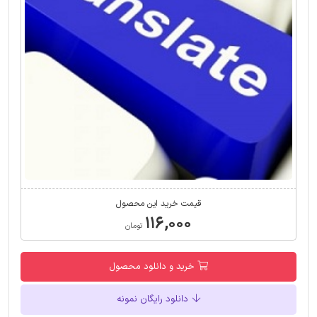
قیمت خرید این محصول
۱۱۶,۰۰۰
تومان
خرید و دانلود محصول
دانلود رایگان نمونه