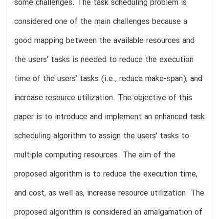
some challenges. The task scheduling problem is
considered one of the main challenges because a
good mapping between the available resources and
the users' tasks is needed to reduce the execution
time of the users’ tasks (i.e., reduce make-span), and
increase resource utilization. The objective of this
paper is to introduce and implement an enhanced task
scheduling algorithm to assign the users' tasks to
multiple computing resources. The aim of the
proposed algorithm is to reduce the execution time,
and cost, as well as, increase resource utilization. The
proposed algorithm is considered an amalgamation of