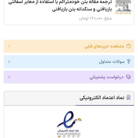
ترجمه مقاله بتن خودمتراکم با استفاده از معابر آسفالتی
بازیافتی و سنگدانه بتن بازیافتی
مبلغ: ۱۲۰,۰۰۰ تومان
مشاهده خریدهای قبلی
سوالات متداول
درخواست پشتیبانی
نماد اعتماد الکترونیکی