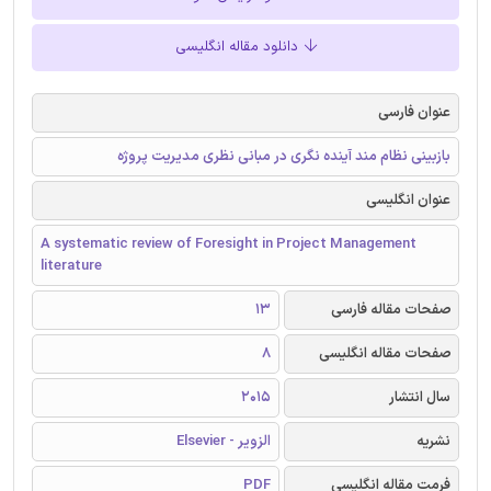
دانلود مقاله انگلیسی
عنوان فارسی
بازبینی نظام مند آینده نگری در مبانی نظری مدیریت پروژه
عنوان انگلیسی
A systematic review of Foresight in Project Management
literature
صفحات مقاله فارسی
13
صفحات مقاله انگلیسی
8
سال انتشار
2015
نشریه
الزویر - Elsevier
فرمت مقاله انگلیسی
PDF