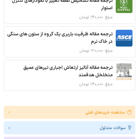
ترجمه مقاله تشخیص نقطه تغییر با نمودارهای کنترل
استوار
مبلغ: ۱۴۰,۰۰۰ تومان
ترجمه مقاله ظرفیت باربری یک گروه از ستون های سنگی
در خاک نرم
مبلغ: ۱۲۰,۰۰۰ تومان
ترجمه مقاله آنالیز ارتعاش اجباری تیرهای عمیق
متخلخل هدفمند
مبلغ: ۱۴۰,۰۰۰ تومان
مشاهده خریدهای قبلی
سوالات متداول