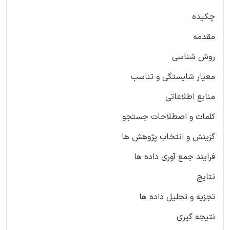
چکیده
مقدمه
روش شناسی
معیار شایستگی و تناسب
منابع اطلاعاتی
کلمات و اصطلاحات جستجو
گزینش و انتخاب پژوهش ها
فرایند جمع آوری داده ها
نتایج
تجزیه و تحلیل داده ها
نتیجه گیری