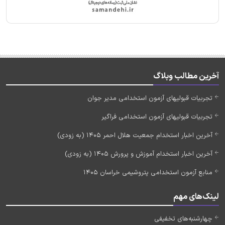
آخرین مطالب وبلاگ
تجربیات قبولیهای آزمون استخدامی مدیر جوان
تجربیات قبولیهای آزمون استخدامی فراگیر
آخرین اخبار استخدام جمعیت هلال احمر 1405 (به زودی)
آخرین اخبار استخدام آموزش و پرورش 1405 (به زودی)
منابع آزمون استخدامی پتروشیمی خراسان 1405
لینک‌های مهم
چهارشنبه‌های تخفیفی