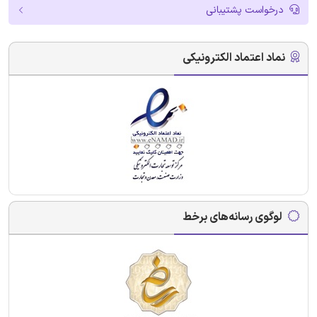
درخواست پشتیبانی
نماد اعتماد الکترونیکی
لوگوی رسانه‌های برخط