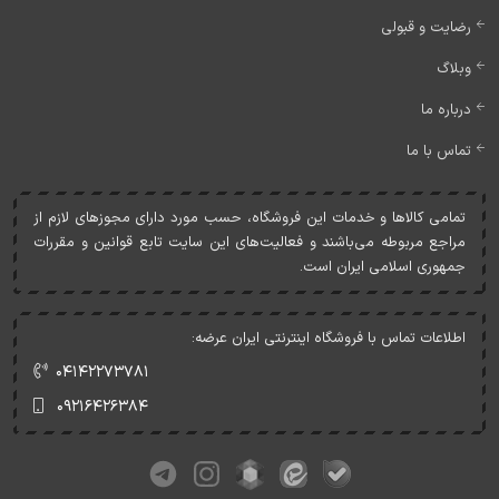
رضایت و قبولی
وبلاگ
درباره ما
تماس با ما
تمامی کالاها و خدمات اين فروشگاه، حسب مورد دارای مجوزهای لازم از
مراجع مربوطه می‌باشند و فعاليت‌های اين سايت تابع قوانين و مقررات
جمهوری اسلامی ايران است.
اطلاعات تماس با فروشگاه اینترنتی ایران عرضه:
۰۴۱۴۲۲۷۳۷۸۱
۰۹۲۱۶۴۲۶۳۸۴