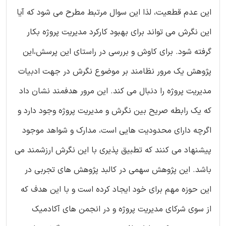
این عدم قطعیت، لذا این سوال مرتبط مطرح می شود که آیا
این نگرش می تواند برای بهبود کارکرد مدیریت پروژه بکار
گرفته شود. برای کاوش و بررسی در راستای این پرسش،این
پژوهش یک مرور نظامند بر موضوع نگرش در جهت ادبیات
مدیریت پروژه را دنبال می کند. این مرور هدفمند نشان داد
که یک رابطه صریح بین نگرش و مدیریت پروژه وجود دارد و
اگرچه دارای محدودیت هایی است، مدارک و شواهد موجود
پیشنهاد می کنند که تطبیق پذیری با این نگرش ارزشمند می
باشد. این پژوهش سهمی در کالبد پژوهش های تجربی در
این حوزه مهم برای خود ایجاد کرده است و با این هدف که
از سوی شرکای مدیریت پروژه و در انجمن های آکادمیک