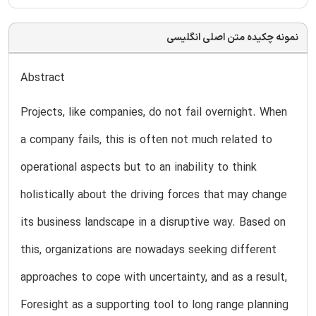
نمونه چکیده متن اصلی انگلیسی
Abstract
Projects, like companies, do not fail overnight. When
a company fails, this is often not much related to
operational aspects but to an inability to think
holistically about the driving forces that may change
its business landscape in a disruptive way. Based on
this, organizations are nowadays seeking different
approaches to cope with uncertainty, and as a result,
Foresight as a supporting tool to long range planning