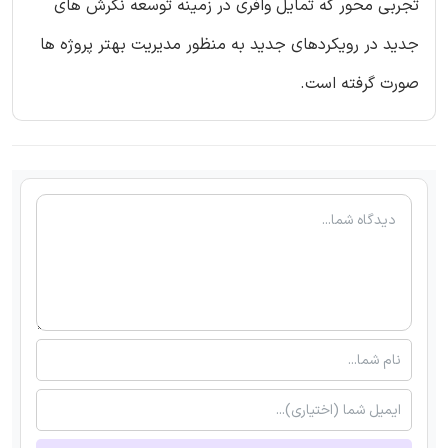
تجربی محور که تمایل وافری در زمینه توسعه نگرش های
جدید در رویکردهای جدید به منظور مدیریت بهتر پروژه ها
صورت گرفته است.