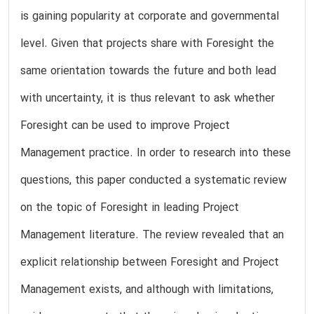
is gaining popularity at corporate and governmental
level. Given that projects share with Foresight the
same orientation towards the future and both lead
with uncertainty, it is thus relevant to ask whether
Foresight can be used to improve Project
Management practice. In order to research into these
questions, this paper conducted a systematic review
on the topic of Foresight in leading Project
Management literature. The review revealed that an
explicit relationship between Foresight and Project
Management exists, and although with limitations,