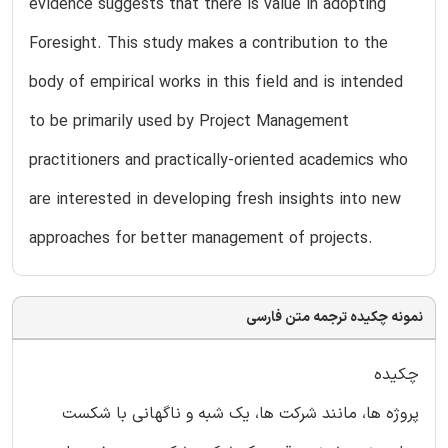
evidence suggests that there is value in adopting
Foresight. This study makes a contribution to the
body of empirical works in this field and is intended
to be primarily used by Project Management
practitioners and practically-oriented academics who
are interested in developing fresh insights into new
approaches for better management of projects.
نمونه چکیده ترجمه متن فارسی
چکیده
پروژه ها، مانند شرکت ها، یک شبه و ناگهانی با شکست