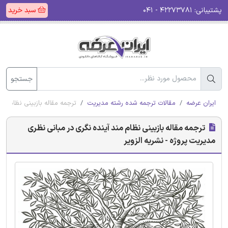
پشتیبانی:
۴۲۲۷۳۷۸۱ - ۰۴۱
سبد خرید
جستجو
ایران عرضه
مقالات ترجمه شده رشته مدیریت
ترجمه مقاله بازبینی نظام مند
ترجمه مقاله بازبینی نظام مند آینده نگری در مبانی نظری
مدیریت پروژه - نشریه الزویر