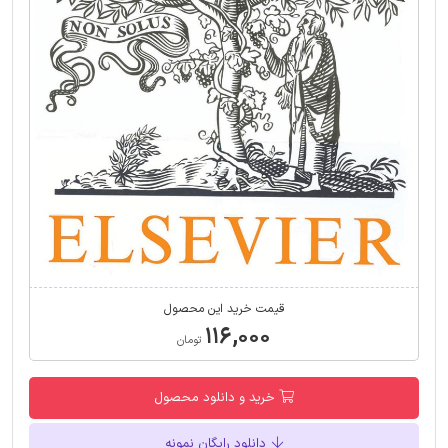
قیمت خرید این محصول
۱۱۶,۰۰۰
تومان
خرید و دانلود محصول
دانلود رایگان نمونه