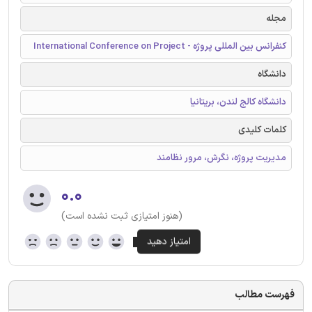
مجله
کنفرانس بین المللی پروژه - International Conference on Project
دانشگاه
دانشگاه کالج لندن، بریتانیا
کلمات کلیدی
مدیریت پروژه، نگرش، مرور نظامند
۰.۰
(هنوز امتیازی ثبت نشده است)
فهرست مطالب