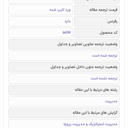
فرمت ترجمه مقاله
ورد تایپ شده
رفرنس
دارد
کد محصول
6699
وضعیت ترجمه عناوین تصاویر و جداول
ترجمه شده است
وضعیت ترجمه متون داخل تصاویر و جداول
ترجمه نشده است
رشته های مرتبط با این مقاله
مدیریت
گرایش های مرتبط با این مقاله
مدیریت استراتژیک و مدیریت پروژه