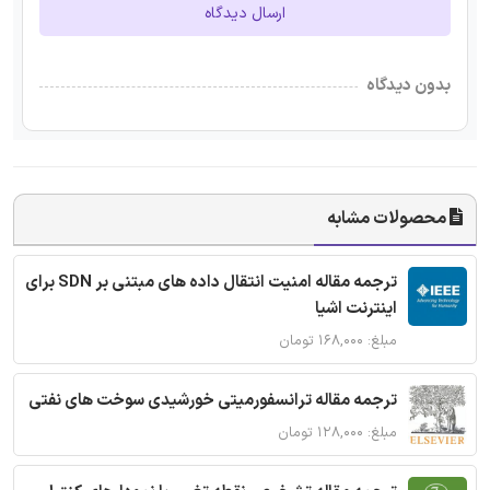
ارسال دیدگاه
بدون دیدگاه
محصولات مشابه
ترجمه مقاله امنیت انتقال داده های مبتنی بر SDN برای
اینترنت اشیا
مبلغ: ۱۶۸,۰۰۰ تومان
ترجمه مقاله ترانسفورمیتی خورشیدی سوخت های نفتی
مبلغ: ۱۲۸,۰۰۰ تومان