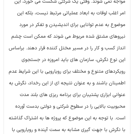
مواجه نمی شوند. وقتی یک شرکتی شکست می خورد، این
امر اغلب اوقات به ابعاد عملیاتی مرتبط نیست، بلکه این
موضوع به عدم توانایی برای اندیشیدن و تفکر در مورد
نیروهای مشتق شده مربوط می شوند که ممکن است چشم
انداز کسب و کار را در مسیر مختل کننده قرار دهند. براساس
این نوع نگرش، سازمان های باید امروزه در جستجوی
رویکردهای متنوع و مختلف برای رویارویی با این شرایط عدم
اطمینان باشند و به عنوان نتیجه ای از این رخداد، نگرش به
عنوانی ابزاری پشتیبان برای برنامه ریزی های بلند مدت
محبوبیت بالایی را در سطوح شرکتی و دولتی بدست آورده
است. با توجه به این موضوع که پروژه ها به اشتراک گذاشته
با نگرش با جهت گیری مشابه به سمت آینده و رویارویی با