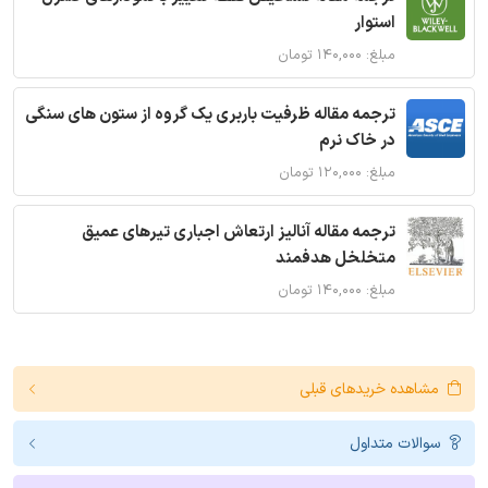
استوار
مبلغ: ۱۴۰,۰۰۰ تومان
ترجمه مقاله ظرفیت باربری یک گروه از ستون های سنگی
در خاک نرم
مبلغ: ۱۲۰,۰۰۰ تومان
ترجمه مقاله آنالیز ارتعاش اجباری تیرهای عمیق
متخلخل هدفمند
مبلغ: ۱۴۰,۰۰۰ تومان
مشاهده خریدهای قبلی
سوالات متداول