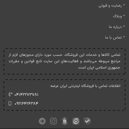
رضایت و قبولی
وبلاگ
درباره ما
تماس با ما
تمامی کالاها و خدمات اين فروشگاه، حسب مورد دارای مجوزهای لازم از
مراجع مربوطه می‌باشند و فعاليت‌های اين سايت تابع قوانين و مقررات
جمهوری اسلامی ايران است.
اطلاعات تماس با فروشگاه اینترنتی ایران عرضه:
۰۴۱۴۲۲۷۳۷۸۱
۰۹۲۱۶۴۲۶۳۸۴