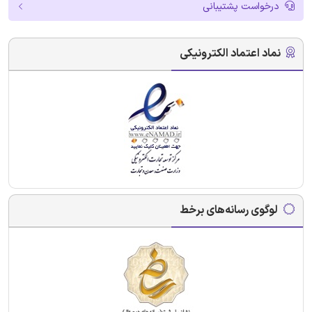
درخواست پشتیبانی
نماد اعتماد الکترونیکی
لوگوی رسانه‌های برخط