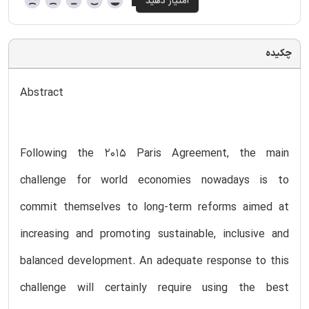
چکیده
Abstract
Following the 2015 Paris Agreement, the main
challenge for world economies nowadays is to
commit themselves to long-term reforms aimed at
increasing and promoting sustainable, inclusive and
balanced development. An adequate response to this
challenge will certainly require using the best