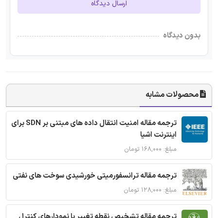
ارسال دیدگاه
بدون دیدگاه
محصولات مشابه
ترجمه مقاله امنیت انتقال داده های مبتنی بر SDN برای
اینترنت اشیا
مبلغ: ۱۶۸,۰۰۰ تومان
ترجمه مقاله ترانسفورمیتی خورشیدی سوخت های نفتی
مبلغ: ۱۲۸,۰۰۰ تومان
ترجمه مقاله تشخیص نقطه تغییر با نمودارهای کنترل