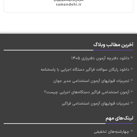
آخرین مطالب وبلاگ
دانلود دفترچه آزمون دفتریاری 1405
دانلود رایگان سوالات فراگیر دستگاه اجرایی با پاسخنامه
تجربیات قبولیهای آزمون استخدامی مدیر جوان
آزمون استخدامی فراگیر دستگاه‌های اجرایی چیست؟
تجربیات قبولیهای آزمون استخدامی فراگیر
لینک‌های مهم
چهارشنبه‌های تخفیفی