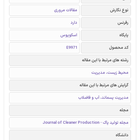
نوع نگارش
مقالات مروری
رفرنس
دارد
پایگاه
اسکوپوس
کد محصول
E9971
رشته های مرتبط با این مقاله
محیط زیست، مدیریت
گرایش های مرتبط با این مقاله
مدیریت پسماند، آب و فاضلاب
مجله
مجله تولید پاک - Journal of Cleaner Production
دانشگاه