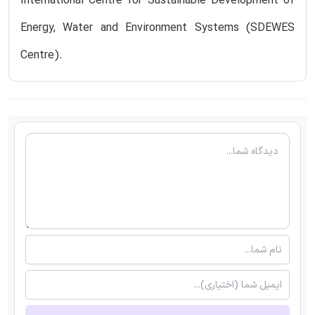
International Centre for Sustainable Development of
Energy, Water and Environment Systems (SDEWES
Centre).