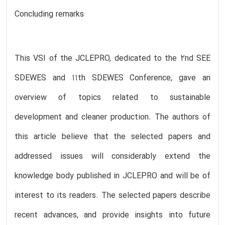
Concluding remarks
This VSI of the JCLEPRO, dedicated to the 2nd SEE
SDEWES and 11th SDEWES Conference, gave an
overview of topics related to sustainable
development and cleaner production. The authors of
this article believe that the selected papers and
addressed issues will considerably extend the
knowledge body published in JCLEPRO and will be of
interest to its readers. The selected papers describe
recent advances, and provide insights into future