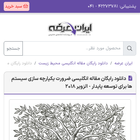
پشتیبانی:
۴۲۲۷۳۷۸۱ - ۰۴۱
سبد خرید
جستجو
ایران عرضه
دانلود رایگان مقاله انگلیسی محیط زیست
دانلود رایگان مقاله 
دانلود رایگان مقاله انگلیسی ضرورت یکپارچه سازی سیستم
ها برای توسعه پایدار - الزویر 2018