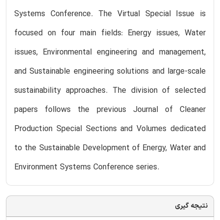
Systems Conference. The Virtual Special Issue is
focused on four main fields: Energy issues, Water
issues, Environmental engineering and management,
and Sustainable engineering solutions and large-scale
sustainability approaches. The division of selected
papers follows the previous Journal of Cleaner
Production Special Sections and Volumes dedicated
to the Sustainable Development of Energy, Water and
Environment Systems Conference series.
نتیجه گیری