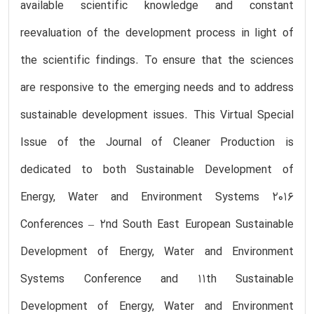
available scientific knowledge and constant
reevaluation of the development process in light of
the scientific findings. To ensure that the sciences
are responsive to the emerging needs and to address
sustainable development issues. This Virtual Special
Issue of the Journal of Cleaner Production is
dedicated to both Sustainable Development of
Energy, Water and Environment Systems 2016
Conferences – 2nd South East European Sustainable
Development of Energy, Water and Environment
Systems Conference and 11th Sustainable
Development of Energy, Water and Environment