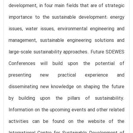
development, in four main fields that are of strategic
importance to the sustainable development: energy
issues, water issues, environmental engineering and
management, sustainable engineering solutions and
large-scale sustainability approaches. Future SDEWES
Conferences will build upon the potential of
presenting new practical experience and
disseminating new knowledge on shaping the future
by building upon the pillars of sustainability.
Information on the upcoming events and other related
activities can be found on the website of the