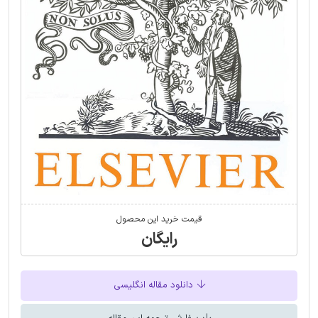
قیمت خرید این محصول
رایگان
دانلود مقاله انگلیسی