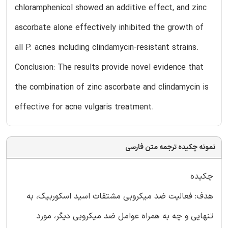
chloramphenicol showed an additive effect, and zinc
ascorbate alone effectively inhibited the growth of
all P. acnes including clindamycin-resistant strains.
Conclusion: The results provide novel evidence that
the combination of zinc ascorbate and clindamycin is
effective for acne vulgaris treatment.
نمونه چکیده ترجمه متن فارسی
چکیده
هدف: فعالیت ضد میکروبی مشتقات اسید اسکوربیک، به
تنهایی و چه به همراه عوامل ضد میکروبی دیگر، مورد