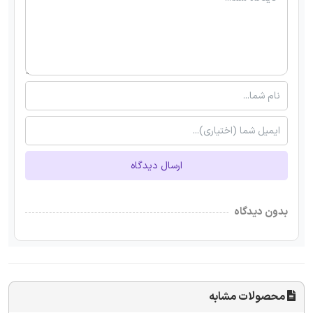
ارسال دیدگاه
بدون دیدگاه
محصولات مشابه