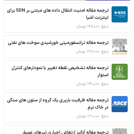
ترجمه مقاله امنیت انتقال داده های مبتنی بر SDN برای
اینترنت اشیا
مبلغ: ۱۶۸,۰۰۰ تومان
ترجمه مقاله ترانسفورمیتی خورشیدی سوخت های نفتی
مبلغ: ۱۲۸,۰۰۰ تومان
ترجمه مقاله تشخیص نقطه تغییر با نمودارهای کنترل
استوار
مبلغ: ۱۴۰,۰۰۰ تومان
ترجمه مقاله ظرفیت باربری یک گروه از ستون های سنگی
در خاک نرم
مبلغ: ۱۲۰,۰۰۰ تومان
ترجمه مقاله آنالیز ارتعاش اجباری تیرهای عمیق