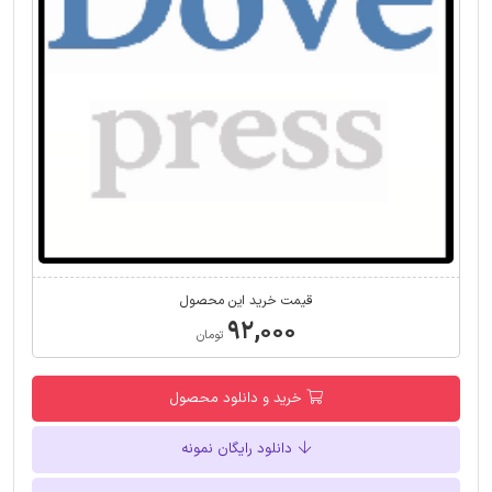
قیمت خرید این محصول
۹۲,۰۰۰
تومان
خرید و دانلود محصول
دانلود رایگان نمونه