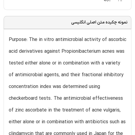
نمونه چکیده متن اصلی انگلیسی
Purpose: The in vitro antimicrobial activity of ascorbic
acid derivatives against Propionibacterium acnes was
tested either alone or in combination with a variety
of antimicrobial agents, and their fractional inhibitory
concentration index was determined using
checkerboard tests. The antimicrobial effectiveness
of zinc ascorbate in the treatment of acne vulgaris,
either alone or in combination with antibiotics such as
clindamycin that are commonly used in Japan for the