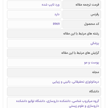
فرمت ترجمه مقاله
ورد تایپ شده
رفرنس
دارد
کد محصول
8969
رشته های مرتبط با این مقاله
پزشکی
گرایش های مرتبط با این مقاله
پوست و مو
مجله
درماتولوژی تحقیقاتی، بالینی و زیبایی
دانشگاه
گروه میکروب شناسی، دانشکده داروسازی، دانشگاه توکیو دانشکده
داروسازی و علوم زیستی