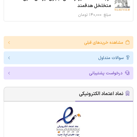
متخلخل هدفمند
مبلغ: ۱۴۰,۰۰۰ تومان
مشاهده خریدهای قبلی
سوالات متداول
درخواست پشتیبانی
نماد اعتماد الکترونیکی