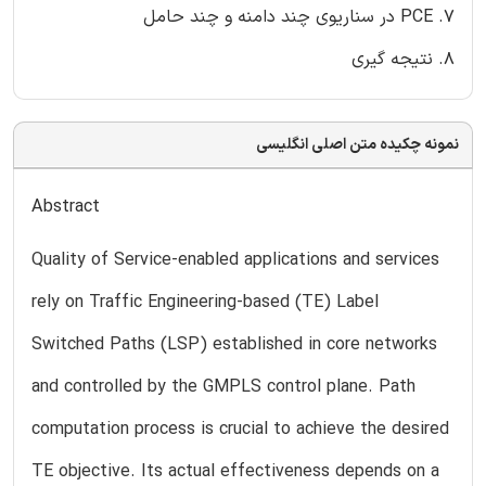
7. PCE در سناریوی چند دامنه و چند حامل
8. نتیجه گیری
نمونه چکیده متن اصلی انگلیسی
Abstract
Quality of Service-enabled applications and services
rely on Traffic Engineering-based (TE) Label
Switched Paths (LSP) established in core networks
and controlled by the GMPLS control plane. Path
computation process is crucial to achieve the desired
TE objective. Its actual effectiveness depends on a