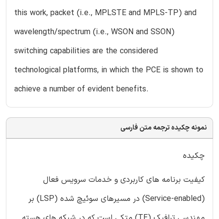
this work, packet (i.e., MPLSTE and MPLS-TP) and
wavelength/spectrum (i.e., WSON and SSON)
switching capabilities are the considered
technological platforms, in which the PCE is shown to
achieve a number of evident benefits.
نمونه چکیده ترجمه متن فارسی
چکیده
کیفیت برنامه های کاربردی و خدمات سرویس فعال
(Service-enabled) در مسیرهای سوئیچ شده (LSP) بر
مهندسی ترافیک (TE) متکی است که در شبکه های هسته