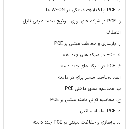
ه. PCE و اختلالات فیزیکی در WSON ها
و. PCE در شبکه های نوری سوئیچ شده- طیفی قابل
انعطاف
ز. بازسازی و حفاظت مبتنی بر PCE
5. PCE در شبکه های چند لایه
6. PCE در شبکه های چند دامنه
الف. محاسبه مسیر برای هر دامنه
ب. محاسبه مسیر داخلی PCE
ج. محاسبه توالی دامنه مبتنی بر PCE
د. PCE سلسله مراتبی
ه. بازسازی و حفاظت مبتنی بر PCE چند دامنه