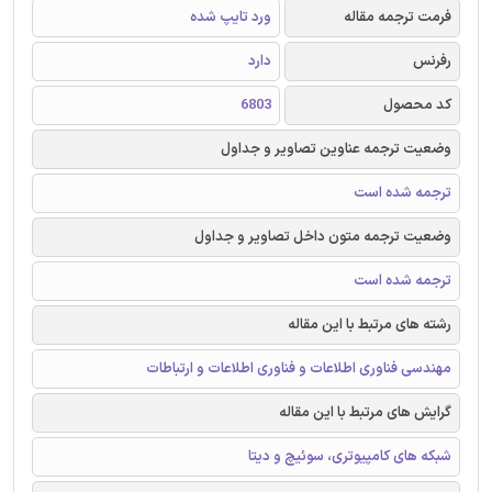
فرمت ترجمه مقاله
ورد تایپ شده
رفرنس
دارد
کد محصول
6803
وضعیت ترجمه عناوین تصاویر و جداول
ترجمه شده است
وضعیت ترجمه متون داخل تصاویر و جداول
ترجمه شده است
رشته های مرتبط با این مقاله
مهندسی فناوری اطلاعات و فناوری اطلاعات و ارتباطات
گرایش های مرتبط با این مقاله
شبکه های کامپیوتری، سوئیچ و دیتا