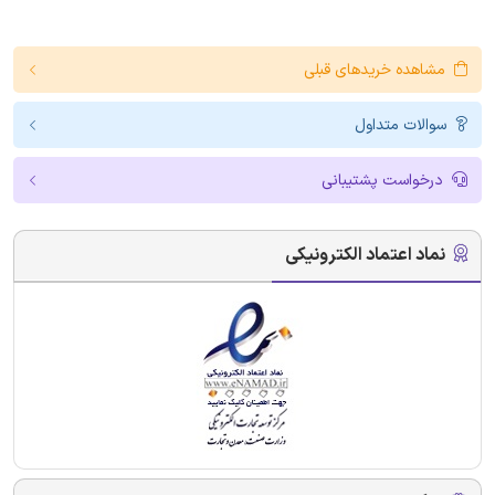
مشاهده خریدهای قبلی
سوالات متداول
درخواست پشتیبانی
نماد اعتماد الکترونیکی