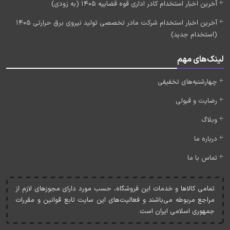
آخرین اخبار استخدام کادر اداری قوه قضاییه 1405 (به زودی)
آخرین اخبار استخدام شرکت مادر تخصصی تولید نیروی برق حرارتی 1405
(استخدام جدید)
لینک‌های مهم
چهارشنبه‌های تخفیفی
رضایت و قبولی
وبلاگ
درباره ما
تماس با ما
تمامی کالاها و خدمات اين فروشگاه، حسب مورد دارای مجوزهای لازم از
مراجع مربوطه می‌باشند و فعاليت‌های اين سايت تابع قوانين و مقررات
جمهوری اسلامی ايران است.