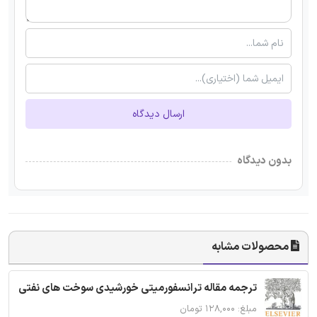
ارسال دیدگاه
بدون دیدگاه
محصولات مشابه
ترجمه مقاله ترانسفورمیتی خورشیدی سوخت های نفتی
مبلغ: ۱۲۸,۰۰۰ تومان