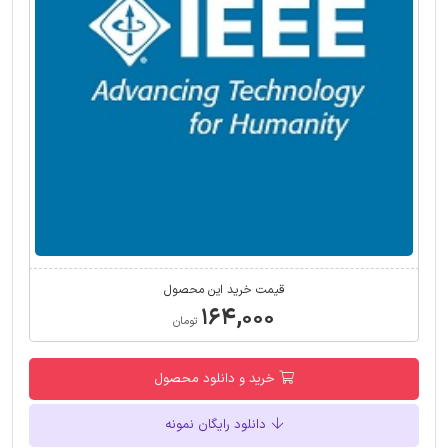
قیمت خرید این محصول
۱۶۴,۰۰۰
تومان
خرید و دانلود محصول
دانلود رایگان نمونه