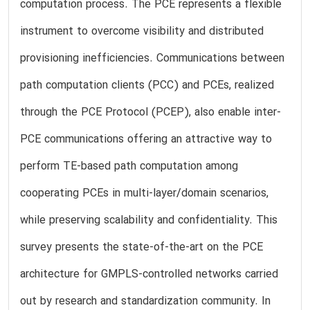
computation process. The PCE represents a flexible
instrument to overcome visibility and distributed
provisioning inefficiencies. Communications between
path computation clients (PCC) and PCEs, realized
through the PCE Protocol (PCEP), also enable inter-
PCE communications offering an attractive way to
perform TE-based path computation among
cooperating PCEs in multi-layer/domain scenarios,
while preserving scalability and confidentiality. This
survey presents the state-of-the-art on the PCE
architecture for GMPLS-controlled networks carried
out by research and standardization community. In