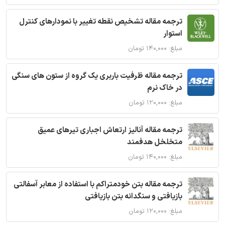
ترجمه مقاله تشخیص نقطه تغییر با نمودارهای کنترل
استوار
مبلغ: ۱۴۰,۰۰۰ تومان
ترجمه مقاله ظرفیت باربری یک گروه از ستون های سنگی
در خاک نرم
مبلغ: ۱۲۰,۰۰۰ تومان
ترجمه مقاله آنالیز ارتعاش اجباری تیرهای عمیق
متخلخل هدفمند
مبلغ: ۱۴۰,۰۰۰ تومان
ترجمه مقاله بتن خودمتراکم با استفاده از معابر آسفالتی
بازیافتی و سنگدانه بتن بازیافتی
مبلغ: ۱۲۰,۰۰۰ تومان