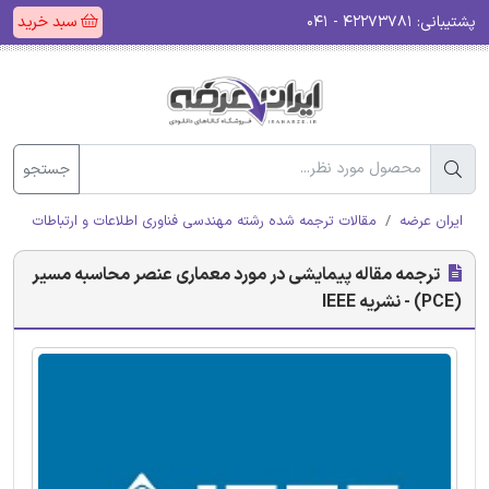
پشتیبانی:
۴۲۲۷۳۷۸۱ - ۰۴۱
سبد خرید
جستجو
ایران عرضه
مقالات ترجمه شده رشته مهندسی فناوری اطلاعات و ارتباطات (ICT)
ترجمه مقاله پیمایشی در مورد معماری عنصر محاسبه مسیر
(PCE) - نشریه IEEE