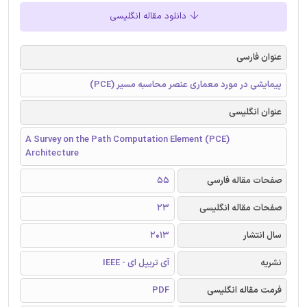
دانلود مقاله انگلیسی
عنوان فارسی
پیمایشی در مورد معماری عنصر محاسبه مسیر (PCE)
عنوان انگلیسی
A Survey on the Path Computation Element (PCE)
Architecture
صفحات مقاله فارسی
55
صفحات مقاله انگلیسی
23
سال انتشار
2013
نشریه
آی تریپل ای - IEEE
فرمت مقاله انگلیسی
PDF