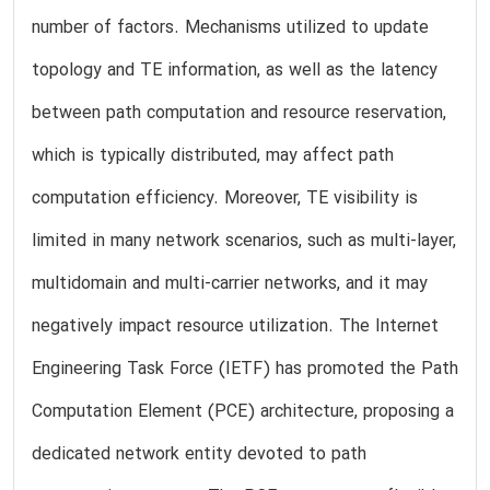
number of factors. Mechanisms utilized to update
topology and TE information, as well as the latency
between path computation and resource reservation,
which is typically distributed, may affect path
computation efficiency. Moreover, TE visibility is
limited in many network scenarios, such as multi-layer,
multidomain and multi-carrier networks, and it may
negatively impact resource utilization. The Internet
Engineering Task Force (IETF) has promoted the Path
Computation Element (PCE) architecture, proposing a
dedicated network entity devoted to path