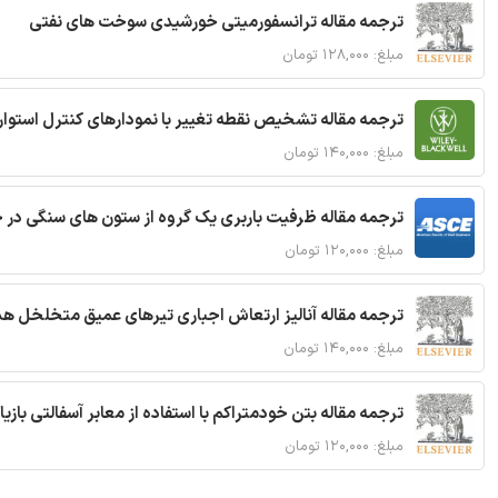
ترجمه مقاله ترانسفورمیتی خورشیدی سوخت های نفتی
مبلغ: ۱۲۸,۰۰۰ تومان
ترجمه مقاله تشخیص نقطه تغییر با نمودارهای کنترل استوار
مبلغ: ۱۴۰,۰۰۰ تومان
ترجمه مقاله ظرفیت باربری یک گروه از ستون های سنگی در 
مبلغ: ۱۲۰,۰۰۰ تومان
ترجمه مقاله آنالیز ارتعاش اجباری تیرهای عمیق متخلخل ه
مبلغ: ۱۴۰,۰۰۰ تومان
ترجمه مقاله بتن خودمتراکم با استفاده از معابر آسفالتی بازی
مبلغ: ۱۲۰,۰۰۰ تومان