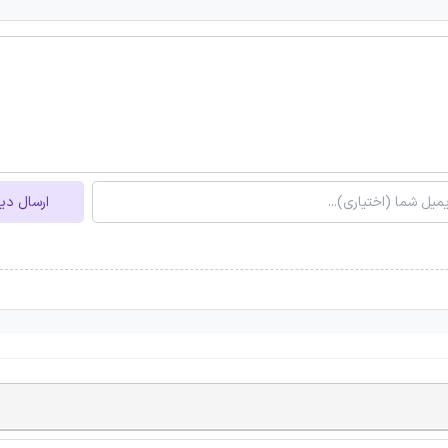
ارسال دی