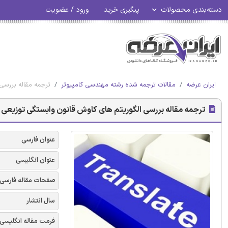
دسته‌بندی محصولات
پیگیری خرید
ورود / عضویت
ایران عرضه
مقالات ترجمه شده رشته مهندسی کامپیوتر
ترجمه مقاله بررسی
ترجمه مقاله بررسی الگوریتم های کاوش قانون وابستگی توزیعی
عنوان فارسی
عنوان انگلیسی
صفحات مقاله فارسی
سال انتشار
فرمت مقاله انگلیسی