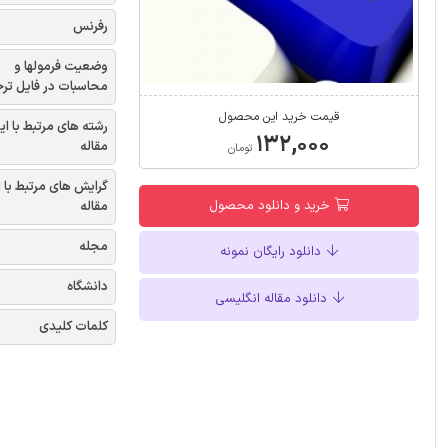
رفرنس
وضعیت فرمولها و
محاسبات در فایل تر
قیمت خرید این محصول
رشته های مرتبط با ای
۱۳۲,۰۰۰
مقاله
تومان
گرایش های مرتبط با 
خرید و دانلود محصول
مقاله
مجله
دانلود رایگان نمونه
دانشگاه
دانلود مقاله انگلیسی
کلمات کلیدی