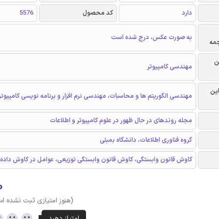
دارد
کد محصول
5576
به صورت عکس، درج شده است
جمه
ن
مهندسی کامپیوتر
این
مهندسی الگوریتم ها و محاسبات، مهندسی نرم افزار و برنامه نویسی کامپیوتر
مجله روندهای در حال ظهور در علوم کامپیوتر و اطلاعات
گروه فناوری اطلاعات، دانشگاه بمبئی
کاوش قانون وابستگی، کاوش قانون وابستگی توزیعی، عوامل در کاوش داده
۰
(هنوز امتیازی ثبت نشده ا