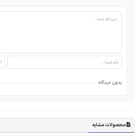
بدون دیدگاه
محصولات مشابه