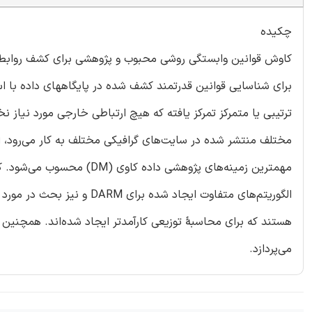
چکیده
کاوش قوانین وابستگی روشی محبوب و پژوهشی برای کشف روابط 
می‌پردازد.