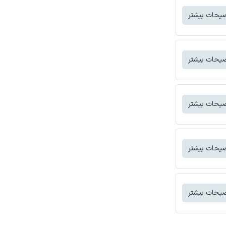
یحات بیشتر
یحات بیشتر
یحات بیشتر
یحات بیشتر
یحات بیشتر