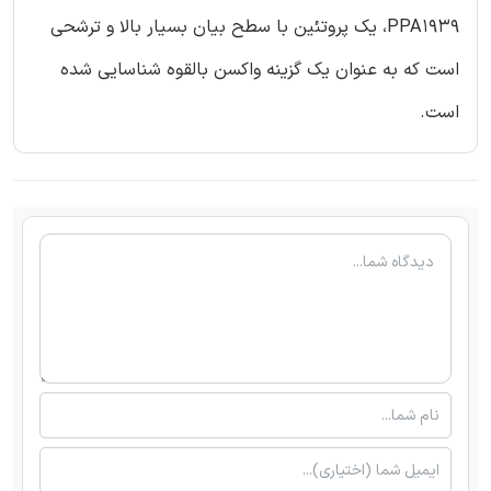
PPA1939، یک پروتئین با سطح بیان بسیار بالا و ترشحی
است که به عنوان یک گزینه واکسن بالقوه شناسایی شده
است.