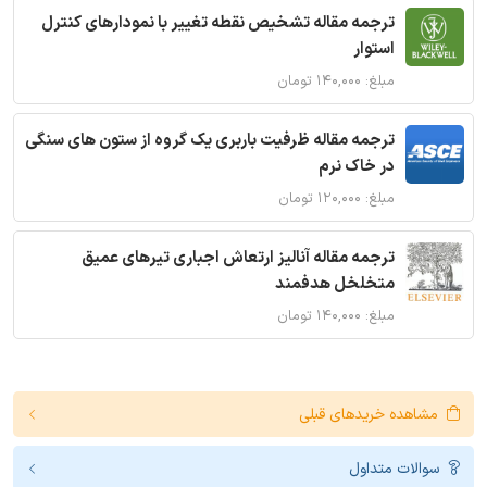
ترجمه مقاله تشخیص نقطه تغییر با نمودارهای کنترل
استوار
مبلغ: ۱۴۰,۰۰۰ تومان
ترجمه مقاله ظرفیت باربری یک گروه از ستون های سنگی
در خاک نرم
مبلغ: ۱۲۰,۰۰۰ تومان
ترجمه مقاله آنالیز ارتعاش اجباری تیرهای عمیق
متخلخل هدفمند
مبلغ: ۱۴۰,۰۰۰ تومان
مشاهده خریدهای قبلی
سوالات متداول