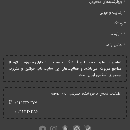
چهارشنبه‌های تخفیفی
رضایت و قبولی
وبلاگ
درباره ما
تماس با ما
تمامی کالاها و خدمات اين فروشگاه، حسب مورد دارای مجوزهای لازم از
مراجع مربوطه می‌باشند و فعاليت‌های اين سايت تابع قوانين و مقررات
جمهوری اسلامی ايران است.
اطلاعات تماس با فروشگاه اینترنتی ایران عرضه:
۰۴۱۴۲۲۷۳۷۸۱
۰۹۲۱۶۴۲۶۳۸۴