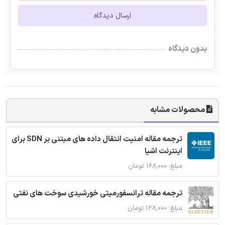
ارسال دیدگاه
بدون دیدگاه
محصولات مشابه
ترجمه مقاله امنیت انتقال داده های مبتنی بر SDN برای
اینترنت اشیا
مبلغ: ۱۶۸,۰۰۰ تومان
ترجمه مقاله ترانسفورمیتی خورشیدی سوخت های نفتی
مبلغ: ۱۲۸,۰۰۰ تومان