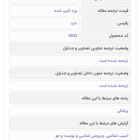
فرمت ترجمه مقاله
ورد تایپ شده
رفرنس
دارد
کد محصول
5832
وضعیت ترجمه عناوین تصاویر و جداول
ترجمه نشده است
وضعیت ترجمه متون داخل تصاویر و جداول
ترجمه نشده است
رشته های مرتبط با این مقاله
پزشکی
گرایش های مرتبط با این مقاله
آسیب شناسی، ویروس شناسی و پوست و مو