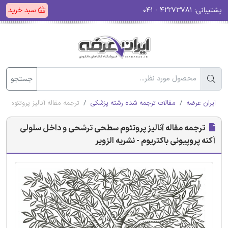
پشتیبانی:
۴۲۲۷۳۷۸۱ - ۰۴۱
سبد خرید
جستجو
ایران عرضه
مقالات ترجمه شده رشته پزشکی
ترجمه مقاله آنالیز پروتئوم س
ترجمه مقاله آنالیز پروتئوم سطحی ترشحی و داخل سلولی
آکنه پروپیونی باکتریوم - نشریه الزویر