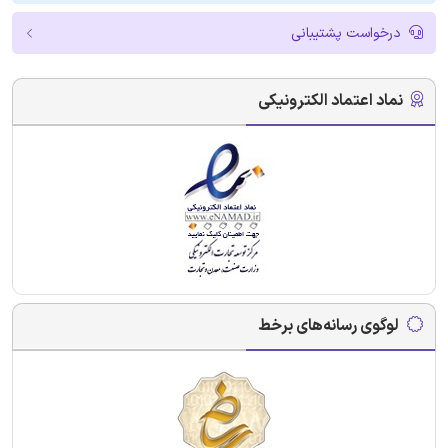
درخواست پشتیبانی
نماد اعتماد الکترونیکی
لوگوی رسانه‌های برخط