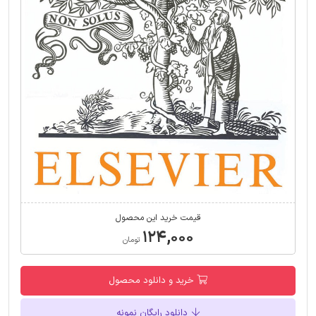
قیمت خرید این محصول
۱۲۴,۰۰۰
تومان
خرید و دانلود محصول
دانلود رایگان نمونه