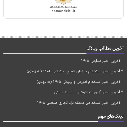
آخرین مطالب وبلاگ
آخرین اخبار مدارس 1405
آخرین اخبار استخدام سازمان تامین اجتماعی 1404 (به زودی)
آخرین اخبار استخدام آموزش و پرورش 1405 (به زودی)
آخرین اخبار آزمون تیزهوشان و نمونه دولتی
آخرین اخبار استخدامی منطقه آزاد تجاری صنعتی 1405
لینک‌های مهم