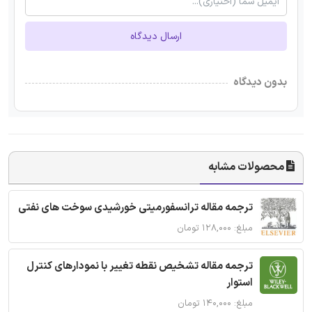
ارسال دیدگاه
بدون دیدگاه
محصولات مشابه
ترجمه مقاله ترانسفورمیتی خورشیدی سوخت های نفتی
مبلغ: ۱۲۸,۰۰۰ تومان
ترجمه مقاله تشخیص نقطه تغییر با نمودارهای کنترل
استوار
مبلغ: ۱۴۰,۰۰۰ تومان