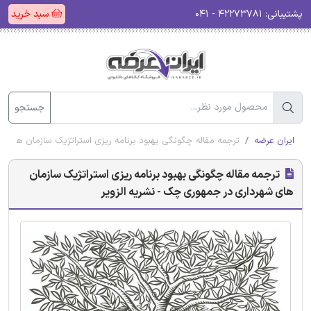
پشتیبانی:
۴۲۲۷۳۷۸۱ - ۰۴۱
سبد خرید
جستجو
ایران عرضه
ترجمه مقاله چگونگی بهبود برنامه ریزی استراتژیک سازمان های ش
ترجمه مقاله چگونگی بهبود برنامه ریزی استراتژیک سازمان
های شهرداری در جمهوری چک - نشریه الزویر