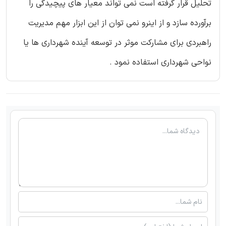
تحلیل قرار گرفته است نمی تواند معیار های پیچیدگی را
برآورده سازد و از اینرو نمی توان از این ابزار مهم مدیریت
راهبردی برای مشارکت موثر در توسعه آینده شهرداری ها یا
نواحی شهرداری استفاده نمود .