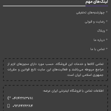
لینک‌های مهم
چهارشنبه‌های تخفیفی
رضایت و قبولی
وبلاگ
درباره ما
تماس با ما
تمامی کالاها و خدمات اين فروشگاه، حسب مورد دارای مجوزهای لازم از
مراجع مربوطه می‌باشند و فعاليت‌های اين سايت تابع قوانين و مقررات
جمهوری اسلامی ايران است.
اطلاعات تماس با فروشگاه اینترنتی ایران عرضه:
۰۴۱۴۲۲۷۳۷۸۱
۰۹۲۱۶۴۲۶۳۸۴