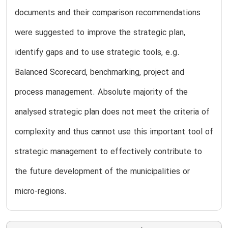
documents and their comparison recommendations
were suggested to improve the strategic plan,
identify gaps and to use strategic tools, e.g.
Balanced Scorecard, benchmarking, project and
process management. Absolute majority of the
analysed strategic plan does not meet the criteria of
complexity and thus cannot use this important tool of
strategic management to effectively contribute to
the future development of the municipalities or
micro-regions.