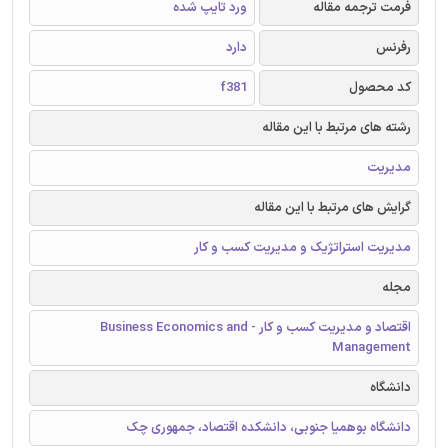
فرمت ترجمه مقاله
ورد تایپ شده
رفرنس
دارد
کد محصول
f381
رشته های مرتبط با این مقاله
مدیریت
گرایش های مرتبط با این مقاله
مدیریت استراتژیک و مدیریت کسب و کار
مجله
اقتصاد و مدیریت کسب و کار - Business Economics and
Management
دانشگاه
دانشگاه بوهمیا جنوبی، دانشکده اقتصاد، جمهوری چک