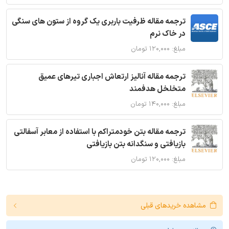
ترجمه مقاله ظرفیت باربری یک گروه از ستون های سنگی
در خاک نرم
مبلغ: ۱۲۰,۰۰۰ تومان
ترجمه مقاله آنالیز ارتعاش اجباری تیرهای عمیق
متخلخل هدفمند
مبلغ: ۱۴۰,۰۰۰ تومان
ترجمه مقاله بتن خودمتراکم با استفاده از معابر آسفالتی
بازیافتی و سنگدانه بتن بازیافتی
مبلغ: ۱۲۰,۰۰۰ تومان
مشاهده خریدهای قبلی