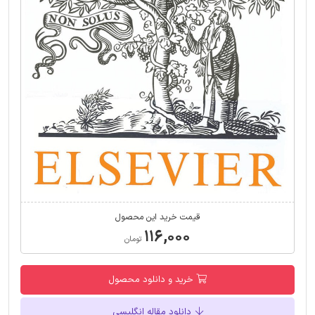
قیمت خرید این محصول
۱۱۶,۰۰۰
تومان
خرید و دانلود محصول
دانلود مقاله انگلیسی