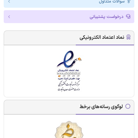
سوالات متداول
درخواست پشتیبانی
نماد اعتماد الکترونیکی
لوگوی رسانه‌های برخط