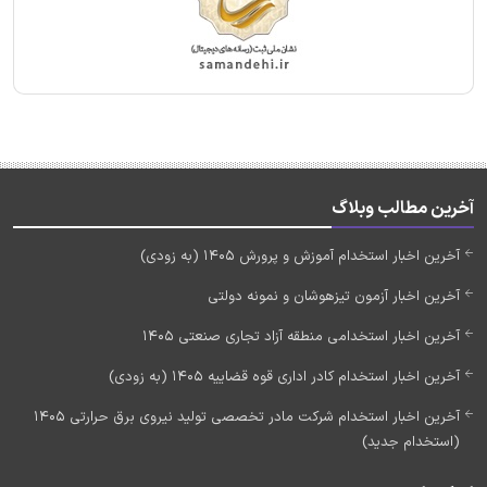
آخرین مطالب وبلاگ
آخرین اخبار استخدام آموزش و پرورش 1405 (به زودی)
آخرین اخبار آزمون تیزهوشان و نمونه دولتی
آخرین اخبار استخدامی منطقه آزاد تجاری صنعتی 1405
آخرین اخبار استخدام کادر اداری قوه قضاییه 1405 (به زودی)
آخرین اخبار استخدام شرکت مادر تخصصی تولید نیروی برق حرارتی 1405
(استخدام جدید)