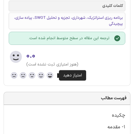
کلمات کلیدی
برنامه ریزی استراتژیک، شهرداری، تجزیه و تحلیل SWOT، پیاده سازی،
پیچیدگی
ترجمه این مقاله در سطح متوسط انجام شده است.
۰.۰
(هنوز امتیازی ثبت نشده است)
فهرست مطالب
چکیده
1- مقدمه