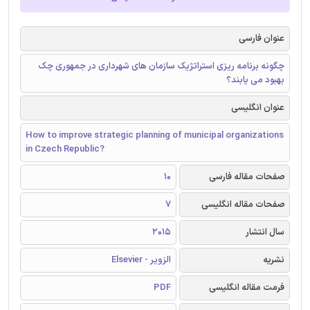
عنوان فارسی
چگونه برنامه ریزی استراتژیک سازمان های شهرداری در جمهوری چک
بهبود می یابند؟
عنوان انگلیسی
How to improve strategic planning of municipal organizations
in Czech Republic?
صفحات مقاله فارسی
10
صفحات مقاله انگلیسی
7
سال انتشار
2015
نشریه
الزویر - Elsevier
فرمت مقاله انگلیسی
PDF