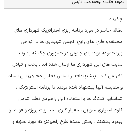
نمونه چکیده ترجمه متن فارسی
چکیده
مقاله حاضر در مورد برنامه ریزی استراتژیک شهرداری های
مختلف و طرح های رایج انجمن شهرداری ها در نواحی
زیرمجموعه بوهمیای جنوبی در جمهوری چک که به وب
سایت های این شهرداری ها ارسال شده اند ، بحث و تبادل
نظر می کند . پیشنهادات بر اساس تحلیل محتوی این اسناد
و مقایسه آنها پیشنهاد شده بودند تا برنامه استراتژیک ،
شناسایی شکاف ها و استفاده ابزار راهبردی نظیر شامل
کارت امتیازی متوازن ، معیار گیری ، مدیریت پروژه و فرآیند را
بهبود بخشند . بخش عمده طرح راهبردی که مورد تجزیه و