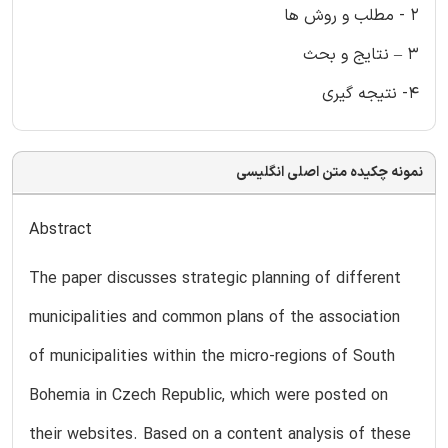
2 - مطلب و روش ها
3 – نتایج و بحث
4- نتیجه گیری
نمونه چکیده متن اصلی انگلیسی
Abstract
The paper discusses strategic planning of different
municipalities and common plans of the association
of municipalities within the micro-regions of South
Bohemia in Czech Republic, which were posted on
their websites. Based on a content analysis of these