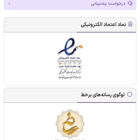
درخواست پشتیبانی
نماد اعتماد الکترونیکی
لوگوی رسانه‌های برخط