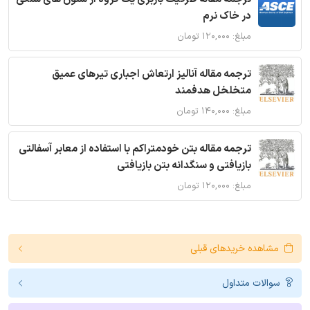
در خاک نرم
مبلغ: ۱۲۰,۰۰۰ تومان
ترجمه مقاله آنالیز ارتعاش اجباری تیرهای عمیق
متخلخل هدفمند
مبلغ: ۱۴۰,۰۰۰ تومان
ترجمه مقاله بتن خودمتراکم با استفاده از معابر آسفالتی
بازیافتی و سنگدانه بتن بازیافتی
مبلغ: ۱۲۰,۰۰۰ تومان
مشاهده خریدهای قبلی
سوالات متداول