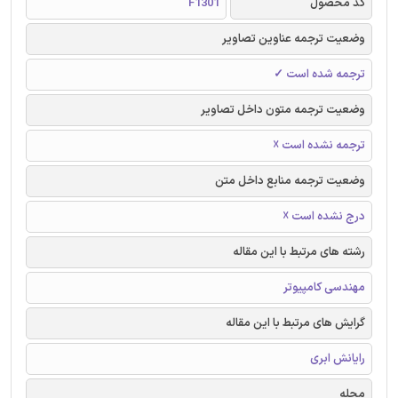
کد محصول
F1301
وضعیت ترجمه عناوین تصاویر
ترجمه شده است ✓
وضعیت ترجمه متون داخل تصاویر
ترجمه نشده است ☓
وضعیت ترجمه منابع داخل متن
درج نشده است ☓
رشته های مرتبط با این مقاله
مهندسی کامپیوتر
گرایش های مرتبط با این مقاله
رایانش ابری
مجله