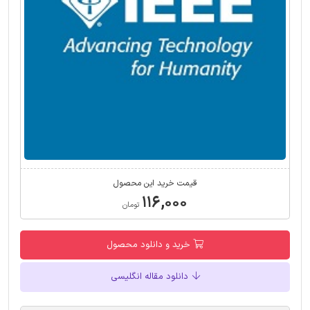
قیمت خرید این محصول
۱۱۶,۰۰۰
تومان
خرید و دانلود محصول
دانلود مقاله انگلیسی