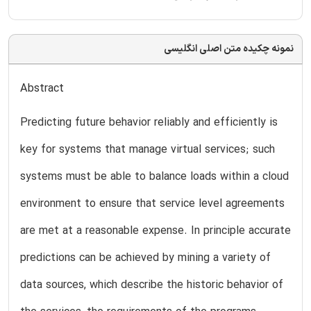
نمونه چکیده متن اصلی انگلیسی
Abstract
Predicting future behavior reliably and efficiently is
key for systems that manage virtual services; such
systems must be able to balance loads within a cloud
environment to ensure that service level agreements
are met at a reasonable expense. In principle accurate
predictions can be achieved by mining a variety of
data sources, which describe the historic behavior of