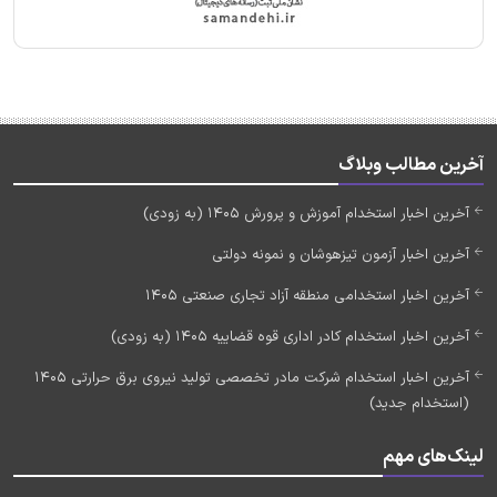
آخرین مطالب وبلاگ
آخرین اخبار استخدام آموزش و پرورش 1405 (به زودی)
آخرین اخبار آزمون تیزهوشان و نمونه دولتی
آخرین اخبار استخدامی منطقه آزاد تجاری صنعتی 1405
آخرین اخبار استخدام کادر اداری قوه قضاییه 1405 (به زودی)
آخرین اخبار استخدام شرکت مادر تخصصی تولید نیروی برق حرارتی 1405
(استخدام جدید)
لینک‌های مهم