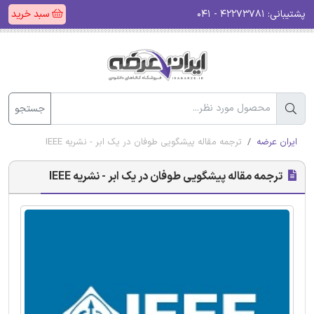
پشتیبانی:
۴۲۲۷۳۷۸۱ - ۰۴۱
سبد خرید
جستجو
ایران عرضه
ترجمه مقاله پیشگویی طوفان در یک ابر - نشریه IEEE
ترجمه مقاله پیشگویی طوفان در یک ابر - نشریه IEEE