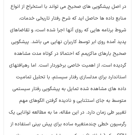
در اصل پیشگویی های صحیح می تواند با استخراج از انواع
منابع داده ها حاصل اید که شرح رفتار تاریخی خدمات،
شروط برنامه هایی که روی آنها اجرا شده است، و تقاضاهای
پدید آمده روی ابر توسط کاربران نهایی می باشد. پیشگویی
صحیح بارهای ماکزیمم که احتمالا در کوتاه مدت مشاهده
گردیده است، از اهمیت خاصی برخوردار است. اما رهیافتهای
استاندارد برای مدلسازی رفتار سیستم، با تحلیل تمامیت
داده های مشاهده شده تمایل به پیشگویی رفتار سیستمی
متوسط به جای استثنایی و نادیده گرفتن الگوهای مهم
تغییر طی زمان دارد. در این مقاله، ما به مطالعه توانایی یک
رگرسیون خطی چندمتغیره ساده برای پیش بینی استفاده از