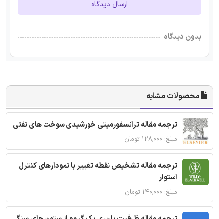
ارسال دیدگاه
بدون دیدگاه
محصولات مشابه
ترجمه مقاله ترانسفورمیتی خورشیدی سوخت های نفتی
مبلغ: ۱۲۸,۰۰۰ تومان
ترجمه مقاله تشخیص نقطه تغییر با نمودارهای کنترل
استوار
مبلغ: ۱۴۰,۰۰۰ تومان
ترجمه مقاله ظرفیت باربری یک گروه از ستون های سنگی