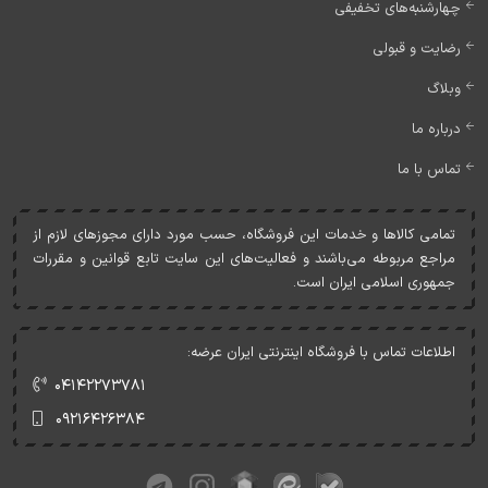
چهارشنبه‌های تخفیفی
رضایت و قبولی
وبلاگ
درباره ما
تماس با ما
تمامی کالاها و خدمات اين فروشگاه، حسب مورد دارای مجوزهای لازم از
مراجع مربوطه می‌باشند و فعاليت‌های اين سايت تابع قوانين و مقررات
جمهوری اسلامی ايران است.
اطلاعات تماس با فروشگاه اینترنتی ایران عرضه:
۰۴۱۴۲۲۷۳۷۸۱
۰۹۲۱۶۴۲۶۳۸۴