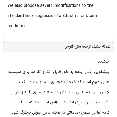
We also propose several modifications to the
standard linear regression to adjust it for storm
prediction.
نمونه چکیده ترجمه متن فارسی
چکیده
پیشگویی رفتار آینده به طور قابل اتکا و کارامد برای سیستم
هایی مهم است که خدمات مجازی را مدیریت می کنند.
چنین سیستم هایی باید قادر به متعادلسازی بارهای درون
یک محیط ابری برای اطمینان ازاین امر باشد که موافقت
نامه ها در سطح خدماتی با هزینه قابل قبولی برطرف شود.