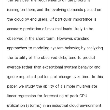
the services, the requirements of the programs
running on them, and the evolving demands placed on
the cloud by end users. Of particular importance is
accurate prediction of maximal loads likely to be
observed in the short term. However, standard
approaches to modeling system behavior, by analyzing
the totality of the observed data, tend to predict
average rather than exceptional system behavior and
ignore important patterns of change over time. In this
paper, we study the ability of a simple multivariate
linear regression for forecasting of peak CPU
utilization (storms) in an industrial cloud environment.