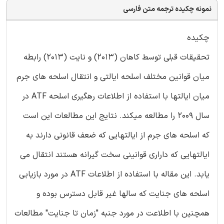
نمونه چکیده ترجمه متن فارسی
چکیده
تحقیقات قبلی توسط کاهان (2013) و نایت (2013) رابطه
میان قوانین مختلف اسلحه ایالتی و انتقال اسلحه های جرم
میان ایالتها با استفاده از اطلاعات رهگیری اسلحه ATF در
سال 2009 را مطالعه میکند. نتایج این مطالعات این است
که اسلحه های جرم از ایالتهایی که ضعف قانونی دارند به
ایالتهایی که داراری قوانینی سخت گیرانه هستند انتقال می
یابد. این مقاله با استفاده از اطلاعات ATF در مورد بازیابی
اسلحه های جنایت که سالها غیر قابل دسترس بوده و
همچنین با اطلاعت در مورد جنبه "زمان تا جنایت" مطالعات