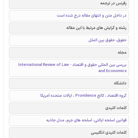
رفرنس در ترجمه
در داخل متن و انتهای مقاله درج شده است
رشته و گرایش های مرتبط با این مقاله
حقوق، حقوق بین الملل
مجله
بررسی بین المللی حقوق و اقتصاد - International Review of Law
and Economics
دانشگاه
گروه اقتصاد ، کالج Providence ، ایالات متحده آمریکا
کلمات کلیدی
قوانین اسلحه ایالتی، اسلحه های جرم، مدل جاذبه
کلمات کلیدی انگلیسی