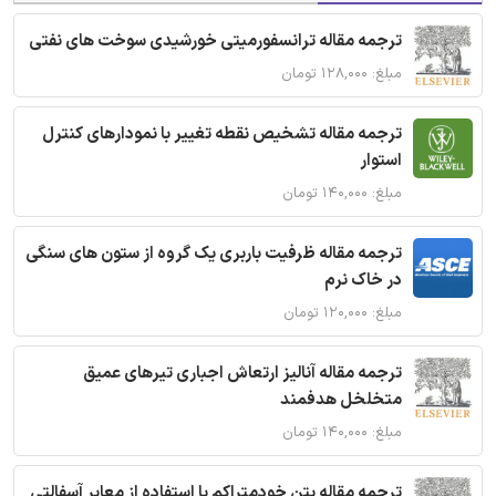
ترجمه مقاله ترانسفورمیتی خورشیدی سوخت های نفتی
مبلغ: ۱۲۸,۰۰۰ تومان
ترجمه مقاله تشخیص نقطه تغییر با نمودارهای کنترل
استوار
مبلغ: ۱۴۰,۰۰۰ تومان
ترجمه مقاله ظرفیت باربری یک گروه از ستون های سنگی
در خاک نرم
مبلغ: ۱۲۰,۰۰۰ تومان
ترجمه مقاله آنالیز ارتعاش اجباری تیرهای عمیق
متخلخل هدفمند
مبلغ: ۱۴۰,۰۰۰ تومان
ترجمه مقاله بتن خودمتراکم با استفاده از معابر آسفالتی