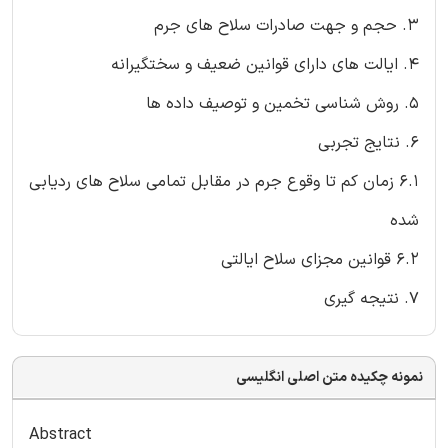
3. حجم و جهت صادرات سلاح های جرم
4. ایالت های دارای قوانین ضعیف و سختگیرانه
5. روش شناسی تخمین و توصیف داده ها
6. نتایج تجربی
6.1 زمان کم تا وقوع جرم در مقابل تمامی سلاح های ردیابی
شده
6.2 قوانین مجزای سلاح ایالتی
7. نتیجه گیری
نمونه چکیده متن اصلی انگلیسی
Abstract