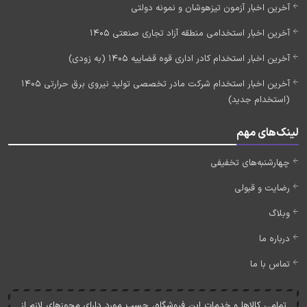
آخرین اخبار آزمون تیزهوشان و نمونه دولتی
آخرین اخبار استخدامی منطقه آزاد تجاری صنعتی 1405
آخرین اخبار استخدام کادر اداری قوه قضاییه 1405 (به زودی)
آخرین اخبار استخدام شرکت مادر تخصصی تولید نیروی برق حرارتی 1405
(استخدام جدید)
لینک‌های مهم
چهارشنبه‌های تخفیفی
رضایت و قبولی
وبلاگ
درباره ما
تماس با ما
تمامی کالاها و خدمات اين فروشگاه، حسب مورد دارای مجوزهای لازم از