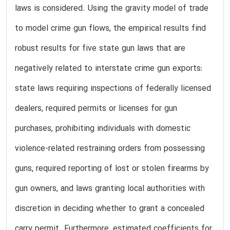
laws is considered. Using the gravity model of trade
to model crime gun flows, the empirical results find
robust results for five state gun laws that are
negatively related to interstate crime gun exports:
state laws requiring inspections of federally licensed
dealers, required permits or licenses for gun
purchases, prohibiting individuals with domestic
violence-related restraining orders from possessing
guns, required reporting of lost or stolen firearms by
gun owners, and laws granting local authorities with
discretion in deciding whether to grant a concealed
carry permit. Furthermore, estimated coefficients for