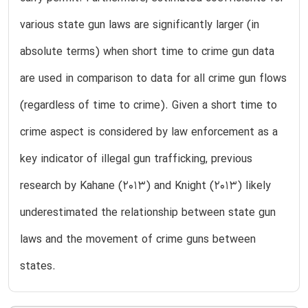
various state gun laws are significantly larger (in
absolute terms) when short time to crime gun data
are used in comparison to data for all crime gun flows
(regardless of time to crime). Given a short time to
crime aspect is considered by law enforcement as a
key indicator of illegal gun trafficking, previous
research by Kahane (2013) and Knight (2013) likely
underestimated the relationship between state gun
laws and the movement of crime guns between
states.