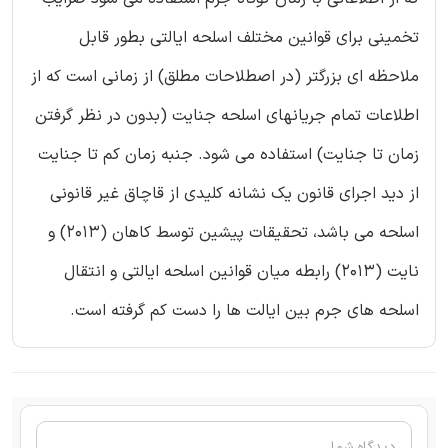
تخمینی برای قوانین مختلف اسلحه ایالتی بطور قابل
ملاحظه ای بزرگتر (در اصطلاحات مطلق) از زمانی است که از
اطلاعات تمام جریانهای اسلحه جنایت (بدون در نظر گرفتن
زمان تا جنایت) استفاده می شود. جنبه زمان کم تا جنایت
از دید اجرای قانون یک نشانه کلیدی از قاچاق غیر قانونی
اسلحه می باشد، تحقیقات پیشین توسط کاهان (2013) و
نایت (2013) رابطه میان قوانین اسلحه ایالتی و انتقال
اسلحه های جرم بین ایالت ها را دست کم گرفته است.