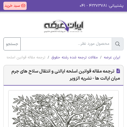
پشتیبانی:
۴۲۲۷۳۷۸۱ - ۰۴۱
سبد خرید
جستجو
ایران عرضه
مقالات ترجمه شده رشته حقوق
ترجمه مقاله قوانین اسلحه ایال
ترجمه مقاله قوانین اسلحه ایالتی و انتقال سلاح های جرم
میان ایالت ها - نشریه الزویر