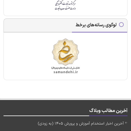
لوگوی رسانه‌های برخط
آخرین مطالب وبلاگ
آخرین اخبار استخدام آموزش و پرورش 1405 (به زودی)