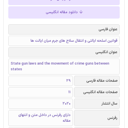
دانلود مقاله انگلیسی
عنوان فارسی
قوانین اسلحه ایالتی و انتقال سلاح های جرم میان ایالت ها
عنوان انگلیسی
State gun laws and the movement of crime guns between
states
صفحات مقاله فارسی
29
صفحات مقاله انگلیسی
11
سال انتشار
2020
دارای رفرنس در داخل متن و انتهای
رفرنس
مقاله