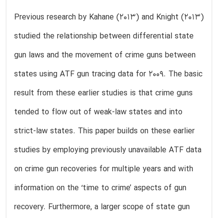
Previous research by Kahane (2013) and Knight (2013)
studied the relationship between differential state
gun laws and the movement of crime guns between
states using ATF gun tracing data for 2009. The basic
result from these earlier studies is that crime guns
tended to flow out of weak-law states and into
strict-law states. This paper builds on these earlier
studies by employing previously unavailable ATF data
on crime gun recoveries for multiple years and with
information on the ‘time to crime’ aspects of gun
recovery. Furthermore, a larger scope of state gun