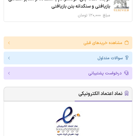
بازیافتی و سنگدانه بتن بازیافتی
مبلغ: ۱۲۰,۰۰۰ تومان
مشاهده خریدهای قبلی
سوالات متداول
درخواست پشتیبانی
نماد اعتماد الکترونیکی