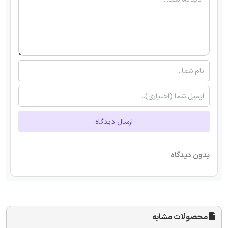
ارسال دیدگاه
بدون دیدگاه
محصولات مشابه