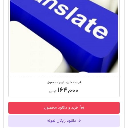
قیمت خرید این محصول
۱۶۴,۰۰۰
تومان
خرید و دانلود محصول
دانلود رایگان نمونه