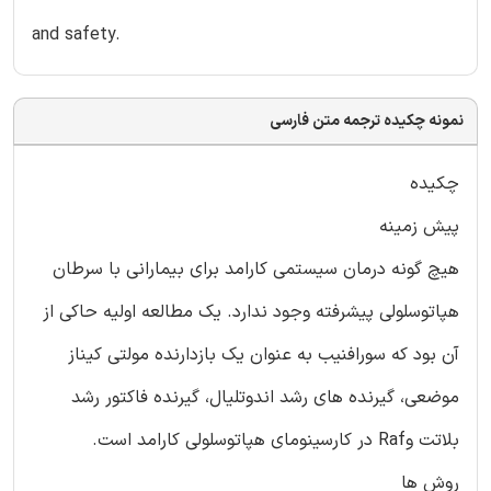
and safety.
نمونه چکیده ترجمه متن فارسی
چکیده
پیش زمینه
هیچ گونه درمان سیستمی کارامد برای بیمارانی با سرطان
هپاتوسلولی پیشرفته وجود ندارد. یک مطالعه اولیه حاکی از
آن بود که سورافنیب به عنوان یک بازدارنده مولتی کیناز
موضعی، گیرنده های رشد اندوتلیال، گیرنده فاکتور رشد
بلاتت وRaf در کارسینومای هپاتوسلولی کارامد است.
روش ها