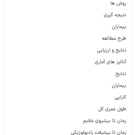
روش ها
نتیجه گیری
بیماران
طرح مطالعه
نتایج و ارزیابی
آنالیز های آماری
نتایج
بیماران
کارایی
طول عمری کل
زمان تا بیشروی علایم
زمان تا بیشرفت رادیولوژیکی