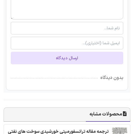
ارسال دیدگاه
بدون دیدگاه
محصولات مشابه
ترجمه مقاله ترانسفورمیتی خورشیدی سوخت های نفتی