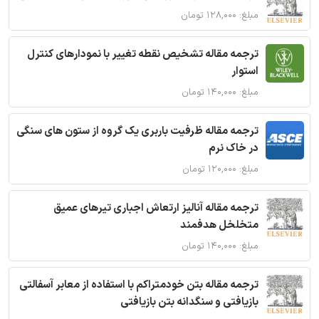
مبلغ: ۱۲۸,۰۰۰ تومان
ترجمه مقاله تشخیص نقطه تغییر با نمودارهای کنترل
استوار
مبلغ: ۱۴۰,۰۰۰ تومان
ترجمه مقاله ظرفیت باربری یک گروه از ستون های سنگی
در خاک نرم
مبلغ: ۱۲۰,۰۰۰ تومان
ترجمه مقاله آنالیز ارتعاش اجباری تیرهای عمیق
متخلخل هدفمند
مبلغ: ۱۴۰,۰۰۰ تومان
ترجمه مقاله بتن خودمتراکم با استفاده از معابر آسفالتی
بازیافتی و سنگدانه بتن بازیافتی