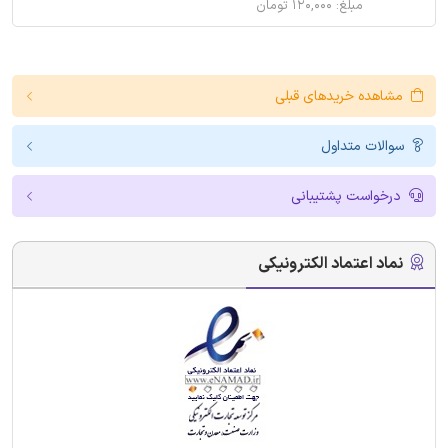
مبلغ: ۱۲۰,۰۰۰ تومان
مشاهده خریدهای قبلی
سوالات متداول
درخواست پشتیبانی
نماد اعتماد الکترونیکی