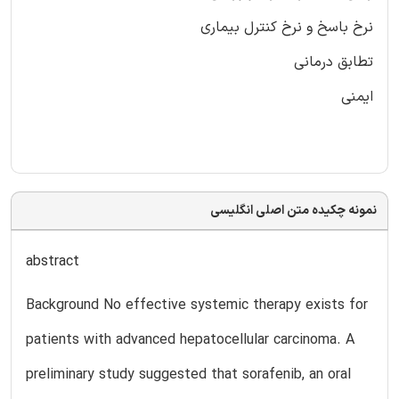
نرخ باسخ و نرخ کنترل بیماری
تطابق درمانی
ایمنی
نمونه چکیده متن اصلی انگلیسی
abstract
Background No effective systemic therapy exists for
patients with advanced hepatocellular carcinoma. A
preliminary study suggested that sorafenib, an oral