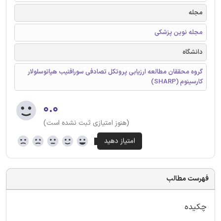
مجله
مجله نوین پزشکی
دانشگاه
گروه محققان مطالعه ارزیابی پروتکل تصادفی سورافنیب هپاتوسلولار
کارسینوم (SHARP)
۰.۰
(هنوز امتیازی ثبت نشده است)
فهرست مطالب
چکیده