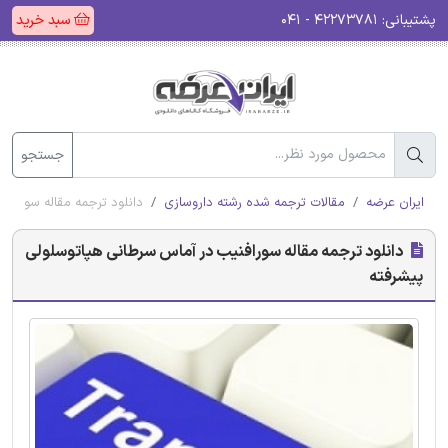
پشتیبانی:
۴۲۲۷۳۷۸۱ - ۰۴۱
سبد خرید
جستجو
ایران عرضه
مقالات ترجمه شده رشته داروسازی
دانلود ترجمه مقاله سورافن
دانلود ترجمه مقاله سورافنیب در آماس سرطانی هپاتوسلولی
پیشرفته