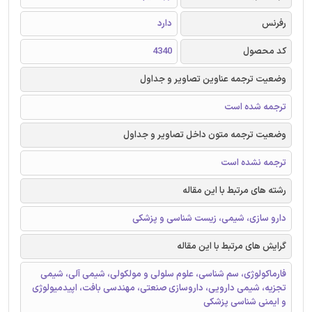
رفرنس
دارد
کد محصول
4340
وضعیت ترجمه عناوین تصاویر و جداول
ترجمه شده است
وضعیت ترجمه متون داخل تصاویر و جداول
ترجمه نشده است
رشته های مرتبط با این مقاله
دارو سازی، شیمی، زیست شناسی و پزشکی
گرایش های مرتبط با این مقاله
فارماکولوژی، سم شناسی، علوم سلولی و مولکولی، شیمی آلی، شیمی
تجزیه، شیمی دارویی، داروسازی صنعتی، مهندسی بافت، اپیدمیولوژی
و ایمنی شناسی پزشکی