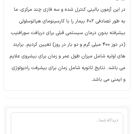
در این آزمون بالینی کنترل شده و سه فازی چند مرکزی، ما
به طور تصادفی 602 بیمار را با کارسینومای هپاتوسلولی
بیشرفته بدون درمان سیستمی قبلی برای دریافت سورافنیب
(در دوز 400 میلی گرم و دو بار در روز) تعیین کردیم. برایند
های اولیه شامل میزان طول عمر و زمان برای بیشروی علایم
می باشد. نتایج ثانویه شامل زمان برای بیشرفت رادیولوژی
و ایمنی می باشد.