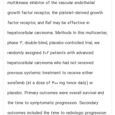
multikinase inhibitor of the vascular endothelial
growth factor receptor, the platelet-derived growth
factor receptor, and Raf may be effective in
hepatocellular carcinoma. Methods In this multicenter,
phase 3, double-blind, placebo-controlled trial, we
randomly assigned 602 patients with advanced
hepatocellular carcinoma who had not received
previous systemic treatment to receive either
sorafenib (at a dose of 400 mg twice daily) or
placebo. Primary outcomes were overall survival and
the time to symptomatic progression. Secondary
outcomes included the time to radiologic progression