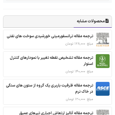
محصولات مشابه
ترجمه مقاله ترانسفورمیتی خورشیدی سوخت های نفتی
مبلغ: ۱۲۸,۰۰۰ تومان
ترجمه مقاله تشخیص نقطه تغییر با نمودارهای کنترل
استوار
مبلغ: ۱۴۰,۰۰۰ تومان
ترجمه مقاله ظرفیت باربری یک گروه از ستون های سنگی
در خاک نرم
مبلغ: ۱۲۰,۰۰۰ تومان
ترجمه مقاله آنالیز ارتعاش اجباری تیرهای عمیق