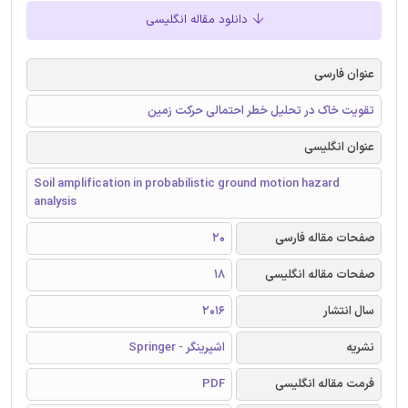
دانلود مقاله انگلیسی
عنوان فارسی
تقویت خاک در تحلیل خطر احتمالی حرکت زمین
عنوان انگلیسی
Soil amplification in probabilistic ground motion hazard
analysis
صفحات مقاله فارسی
20
صفحات مقاله انگلیسی
18
سال انتشار
2016
نشریه
اشپرینگر - Springer
فرمت مقاله انگلیسی
PDF