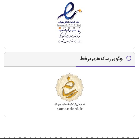
لوگوی رسانه‌های برخط