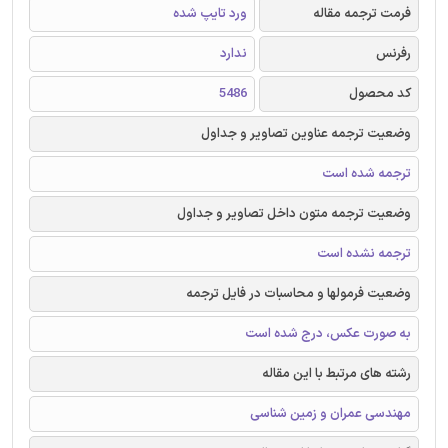
فرمت ترجمه مقاله
ورد تایپ شده
رفرنس
ندارد
کد محصول
5486
وضعیت ترجمه عناوین تصاویر و جداول
ترجمه شده است
وضعیت ترجمه متون داخل تصاویر و جداول
ترجمه نشده است
وضعیت فرمولها و محاسبات در فایل ترجمه
به صورت عکس، درج شده است
رشته های مرتبط با این مقاله
مهندسی عمران و زمین شناسی