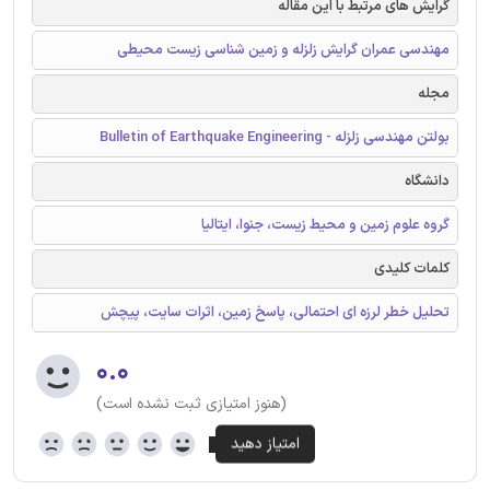
گرایش های مرتبط با این مقاله
مهندسی عمران گرایش زلزله و زمین شناسی زیست محیطی
مجله
بولتن مهندسی زلزله - Bulletin of Earthquake Engineering
دانشگاه
گروه علوم زمین و محیط زیست، جنوا، ایتالیا
کلمات کلیدی
تحلیل خطر لرزه ای احتمالی، پاسخ زمین، اثرات سایت، پیچش
۰.۰
(هنوز امتیازی ثبت نشده است)