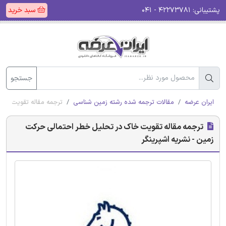
پشتیبانی:
۴۲۲۷۳۷۸۱ - ۰۴۱
سبد خرید
جستجو
ایران عرضه
مقالات ترجمه شده رشته زمین شناسی
ترجمه مقاله تقویت خاک
ترجمه مقاله تقویت خاک در تحلیل خطر احتمالی حرکت
زمین - نشریه اشپرینگر