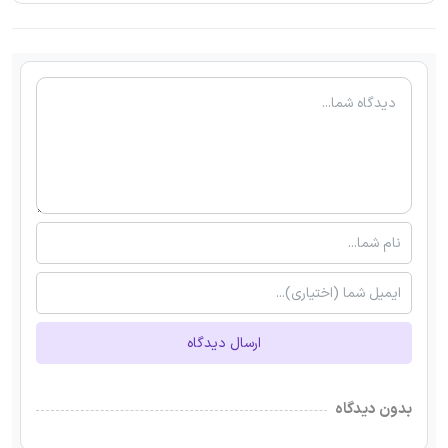
ارسال دیدگاه
بدون دیدگاه