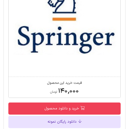
قیمت خرید این محصول
۱۴۰,۰۰۰
تومان
خرید و دانلود محصول
دانلود رایگان نمونه