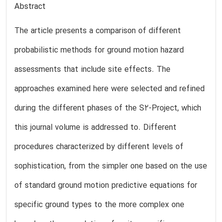
Abstract
The article presents a comparison of different
probabilistic methods for ground motion hazard
assessments that include site effects. The
approaches examined here were selected and refined
during the different phases of the S2-Project, which
this journal volume is addressed to. Different
procedures characterized by different levels of
sophistication, from the simpler one based on the use
of standard ground motion predictive equations for
specific ground types to the more complex one