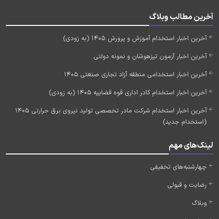
آخرین مطالب وبلاگ
آخرین اخبار استخدام آموزش و پرورش 1405 (به زودی)
آخرین اخبار آزمون تیزهوشان و نمونه دولتی
آخرین اخبار استخدامی منطقه آزاد تجاری صنعتی 1405
آخرین اخبار استخدام کادر اداری قوه قضاییه 1405 (به زودی)
آخرین اخبار استخدام شرکت مادر تخصصی تولید نیروی برق حرارتی 1405
(استخدام جدید)
لینک‌های مهم
چهارشنبه‌های تخفیفی
رضایت و قبولی
وبلاگ