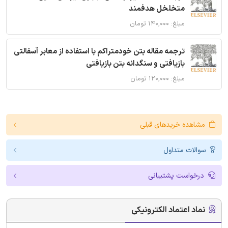
متخلخل هدفمند
مبلغ: ۱۴۰,۰۰۰ تومان
ترجمه مقاله بتن خودمتراکم با استفاده از معابر آسفالتی
بازیافتی و سنگدانه بتن بازیافتی
مبلغ: ۱۲۰,۰۰۰ تومان
مشاهده خریدهای قبلی
سوالات متداول
درخواست پشتیبانی
نماد اعتماد الکترونیکی