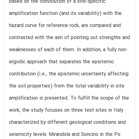
based on the convolution of a site-specific
amplification function (and its variability) with the
hazard curve for reference rock, are compared and
contrasted with the aim of pointing out strengths and
weaknesses of each of them. In addition, a fully non-
ergodic approach that separates the epistemic
contribution (i.e., the epistemic uncertainty affecting
the soil properties) from the total variability in site
amplification is presented. To fulfill the scope of the
work, the study focuses on three test sites in Italy
characterized by different geological conditions and
seismicity levels: Mirandola and Soncino in the Po