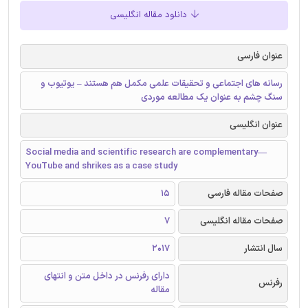
دانلود مقاله انگلیسی
عنوان فارسی
رسانه های اجتماعی و تحقیقات علمی مکمل هم هستند – یوتیوب و
سنگ چشم به عنوان یک مطالعه موردی
عنوان انگلیسی
Social media and scientific research are complementary—
YouTube and shrikes as a case study
صفحات مقاله فارسی
15
صفحات مقاله انگلیسی
7
سال انتشار
2017
دارای رفرنس در داخل متن و انتهای
رفرنس
مقاله