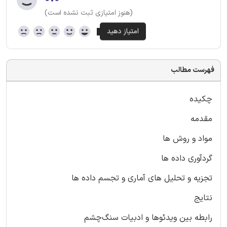
(هنوز امتیازی ثبت نشده است)
فهرست مطالب
چکیده
مقدمه
مواد و روش ها
گردآوری داده ها
تجزیه و تحلیل های آماری و تجسم داده ها
نتایج
رابطه بین ویدئوها و ادبیات سنگ‌چشم