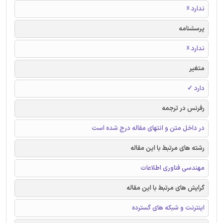
ندارد ☓
پرسشنامه
ندارد ☓
متغیر
دارد ✓
رفرنس در ترجمه
در داخل متن و انتهای مقاله درج شده است
رشته های مرتبط با این مقاله
مهندسی فناوری اطلاعات
گرایش های مرتبط با این مقاله
اینترنت و شبکه های گسترده