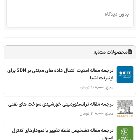
بدون دیدگاه
محصولات مشابه
ترجمه مقاله امنیت انتقال داده های مبتنی بر SDN برای
اینترنت اشیا
مبلغ: ۱۶۸,۰۰۰ تومان
ترجمه مقاله ترانسفورمیتی خورشیدی سوخت های نفتی
مبلغ: ۱۲۸,۰۰۰ تومان
ترجمه مقاله تشخیص نقطه تغییر با نمودارهای کنترل
استوار