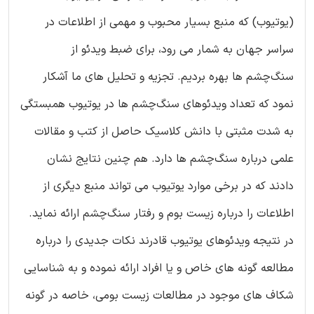
(یوتیوب) که منبع بسیار محبوب و مهمی از اطلاعات در
سراسر جهان به شمار می رود، برای ضبط ویدئو از
سنگ‌چشم ها بهره بردیم. تجزیه و تحلیل های ما آشکار
نمود که تعداد ویدئوهای سنگ‌چشم ها در یوتیوب همبستگی
به شدت مثبتی با دانش کلاسیک حاصل از کتب و مقالات
علمی درباره سنگ‌چشم ها دارد. هم چنین نتایج نشان
دادند که در برخی موارد یوتیوب می تواند منبع دیگری از
اطلاعات را درباره زیست بوم و رفتار سنگ‌چشم ارائه نماید.
در نتیجه ویدئوهای یوتیوب قادرند نکات جدیدی را درباره
مطالعه گونه های خاص و یا افراد ارائه نموده و به شناسایی
شکاف های موجود در مطالعات زیست بومی، خاصه در گونه