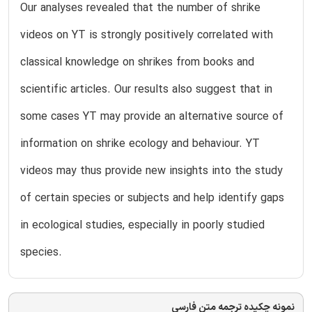
Our analyses revealed that the number of shrike
videos on YT is strongly positively correlated with
classical knowledge on shrikes from books and
scientific articles. Our results also suggest that in
some cases YT may provide an alternative source of
information on shrike ecology and behaviour. YT
videos may thus provide new insights into the study
of certain species or subjects and help identify gaps
in ecological studies, especially in poorly studied
species.
نمونه چکیده ترجمه متن فارسی