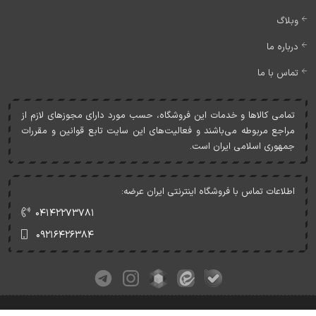
وبلاگ
درباره ما
تماس با ما
تمامی کالاها و خدمات اين فروشگاه، حسب مورد دارای مجوزهای لازم از
مراجع مربوطه می‌باشند و فعاليت‌های اين سايت تابع قوانين و مقررات
جمهوری اسلامی ايران است.
اطلاعات تماس با فروشگاه اینترنتی ایران عرضه:
۰۴۱۴۲۲۷۳۷۸۱
۰۹۲۱۶۴۲۶۳۸۴