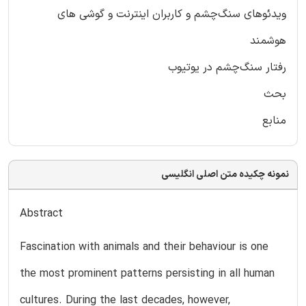
ویدئوهای سنگ‌چشم و کاربران اینترنت و گوشی های
هوشمند
رفتار سنگ‌چشم در یوتیوب
بحث
منابع
نمونه چکیده متن اصلی انگلیسی
Abstract
Fascination with animals and their behaviour is one
the most prominent patterns persisting in all human
cultures. During the last decades, however,