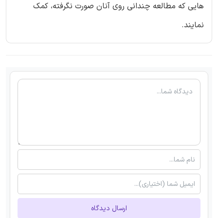
هایی که مطالعه چندانی روی آنان صورت نگرفته، کمک
نمایند.
ارسال دیدگاه