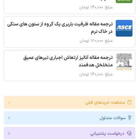
مبلغ: ۱۴۰,۰۰۰ تومان
ترجمه مقاله ظرفیت باربری یک گروه از ستون های سنگی
در خاک نرم
مبلغ: ۱۲۰,۰۰۰ تومان
ترجمه مقاله آنالیز ارتعاش اجباری تیرهای عمیق
متخلخل هدفمند
مبلغ: ۱۴۰,۰۰۰ تومان
مشاهده خریدهای قبلی
سوالات متداول
درخواست پشتیبانی