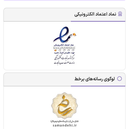
نماد اعتماد الکترونیکی
لوگوی رسانه‌های برخط