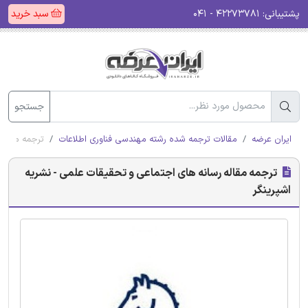
پشتیبانی:
۴۲۲۷۳۷۸۱ - ۰۴۱
سبد خرید
جستجو
ایران عرضه
مقالات ترجمه شده رشته مهندسی فناوری اطلاعات
ترجمه مقاله 
ترجمه مقاله رسانه های اجتماعی و تحقیقات علمی - نشریه
اشپرینگر