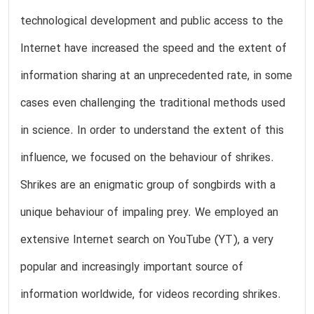
technological development and public access to the
Internet have increased the speed and the extent of
information sharing at an unprecedented rate, in some
cases even challenging the traditional methods used
in science. In order to understand the extent of this
influence, we focused on the behaviour of shrikes.
Shrikes are an enigmatic group of songbirds with a
unique behaviour of impaling prey. We employed an
extensive Internet search on YouTube (YT), a very
popular and increasingly important source of
information worldwide, for videos recording shrikes.