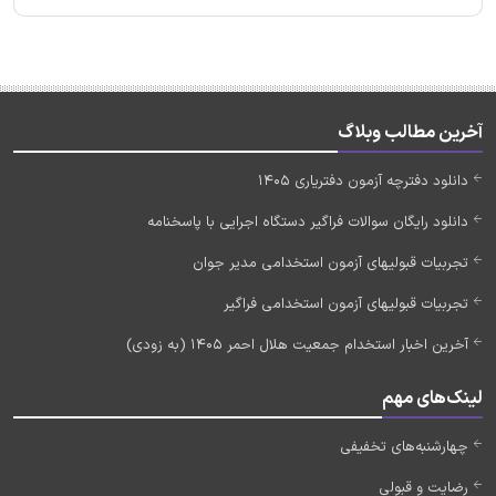
آخرین مطالب وبلاگ
دانلود دفترچه آزمون دفتریاری 1405
دانلود رایگان سوالات فراگیر دستگاه اجرایی با پاسخنامه
تجربیات قبولیهای آزمون استخدامی مدیر جوان
تجربیات قبولیهای آزمون استخدامی فراگیر
آخرین اخبار استخدام جمعیت هلال احمر 1405 (به زودی)
لینک‌های مهم
چهارشنبه‌های تخفیفی
رضایت و قبولی