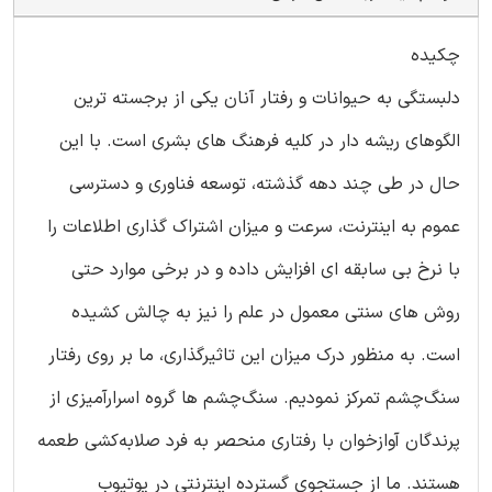
چکیده
دلبستگی به حیوانات و رفتار آنان یکی از برجسته ترین
الگوهای ریشه دار در کلیه فرهنگ های بشری است. با این
حال در طی چند دهه گذشته، توسعه فناوری و دسترسی
عموم به اینترنت، سرعت و میزان اشتراک گذاری اطلاعات را
با نرخ بی سابقه ای افزایش داده و در برخی موارد حتی
روش های سنتی معمول در علم را نیز به چالش کشیده
است. به منظور درک میزان این تاثیرگذاری، ما بر روی رفتار
سنگ‌چشم تمرکز نمودیم. سنگ‌چشم ها گروه اسرارآمیزی از
پرندگان آوازخوان با رفتاری منحصر به فرد صلابه‌کشی طعمه
هستند. ما از جستجوی گسترده اینترنتی در یوتیوب