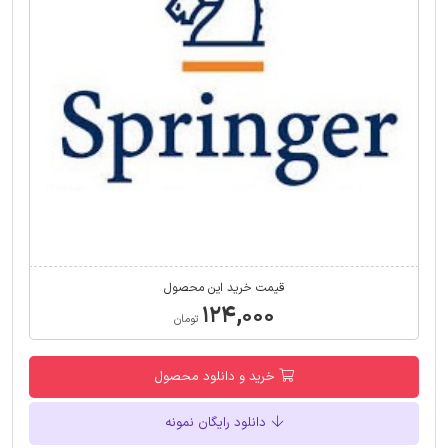
قیمت خرید این محصول
۱۲۴,۰۰۰
تومان
خرید و دانلود محصول
دانلود رایگان نمونه