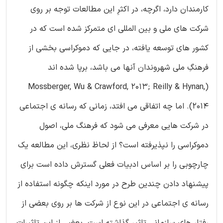
کارمندان دارد، اگرچه، در اکثرِ این مطالعات توجه بر روی
شرکت های ملی و بین المللی ای متمرکز شده است که در
کشور های توسعه یافته، در جایی که دموکراسی بخشی از
فرهنگِ ملی شهروندان آنها می باشد، برپا شده اند
(Mossberger, Wu & Crawford, 2013; Reilly & Hynan,
2014). اما چه اتفاقی می افتد، زمانی که رسانه ی اجتماعی
در شرکت هایی معرفی می شود که فرهنگ ملی، اصول
دموکراسی را نپذیرفته است؟ از لحاظ نظری، این مطالعه یک
چارچوبی را بر اساس ادبیات فعلی گسترش داده است برای
پیشنهاد دادن چندین طرح در مورد اینکه چگونه استفاده از
رسانه ی اجتماعی در این نوع از شرکت ها بر روی بعضی از