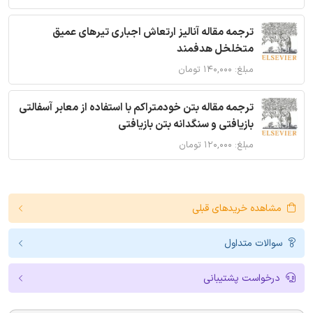
ترجمه مقاله آنالیز ارتعاش اجباری تیرهای عمیق
متخلخل هدفمند
مبلغ: ۱۴۰,۰۰۰ تومان
ترجمه مقاله بتن خودمتراکم با استفاده از معابر آسفالتی
بازیافتی و سنگدانه بتن بازیافتی
مبلغ: ۱۲۰,۰۰۰ تومان
مشاهده خریدهای قبلی
سوالات متداول
درخواست پشتیبانی