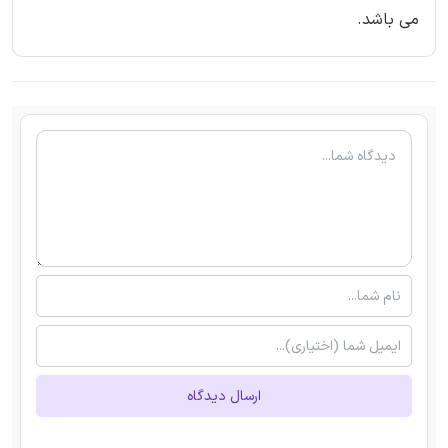
می باشد.
ارسال دیدگاه