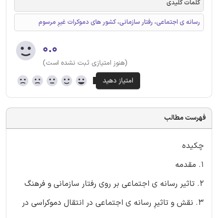
کلمات کلیدی
رسانه ی اجتماعی، رفتار سازمانی، کشور های دموکرات غیرِ مرسوم
۰.۰
(هنوز امتیازی ثبت نشده است)
فهرست مطالب
چکیده
1. مقدمه
2. تاثیر رسانه ی اجتماعی بر روی رفتار سازمانی و فرهنگ
3. نقش و تاثیرِ رسانه ی اجتماعی در انتقال دموکراسی در