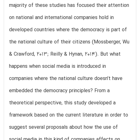
majority of these studies has focused their attention
on national and international companies hold in
developed countries where the democracy is part of
the national culture of their citizens (Mossberger, Wu
& Crawford, 2013; Reilly & Hynan, 2014). But what
happens when social media is introduced in
companies where the national culture doesn’t have
embedded the democracy principles? From a
theoretical perspective, this study developed a
framework based on the current literature in order to
suggest several proposals about how the use of
social media in this kind of companies affects on