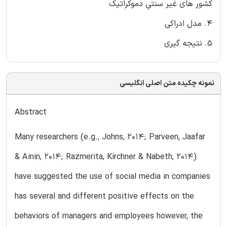
کشور های غیر سنتیِ دموکراتیک
4. مدل ادراکی
5. نتیجه گیری
نمونه چکیده متن اصلی انگلیسی
Abstract
Many researchers (e.g., Johns, 2014; Parveen, Jaafar
& Ainin, 2014; Razmerita, Kirchner & Nabeth, 2014)
have suggested the use of social media in companies
has several and different positive effects on the
behaviors of managers and employees however, the