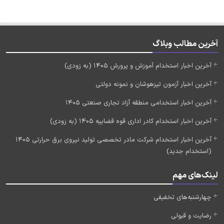
آخرین مطالب وبلاگ
آخرین اخبار استخدام آموزش و پرورش 1405 (به زودی)
آخرین اخبار آزمون تیزهوشان و نمونه دولتی
آخرین اخبار استخدامی منطقه آزاد تجاری صنعتی 1405
آخرین اخبار استخدام کادر اداری قوه قضاییه 1405 (به زودی)
آخرین اخبار استخدام شرکت مادر تخصصی تولید نیروی برق حرارتی 1405
(استخدام جدید)
لینک‌های مهم
چهارشنبه‌های تخفیفی
رضایت و قبولی