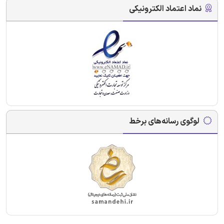
نماد اعتماد الکترونیکی
لوگوی رسانه‌های برخط