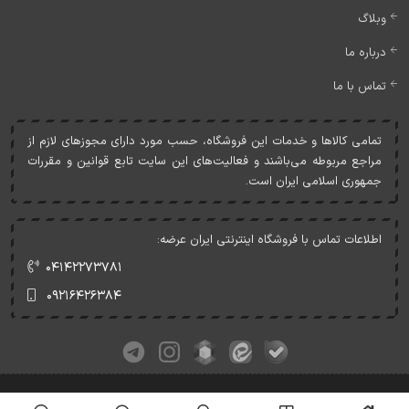
وبلاگ
درباره ما
تماس با ما
تمامی کالاها و خدمات اين فروشگاه، حسب مورد دارای مجوزهای لازم از
مراجع مربوطه می‌باشند و فعاليت‌های اين سايت تابع قوانين و مقررات
جمهوری اسلامی ايران است.
اطلاعات تماس با فروشگاه اینترنتی ایران عرضه:
۰۴۱۴۲۲۷۳۷۸۱
۰۹۲۱۶۴۲۶۳۸۴
کلیه حقوق این وبسایت متعلق به ایران عرضه می‌باشد.