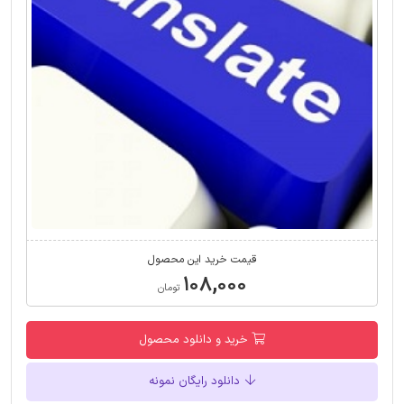
قیمت خرید این محصول
۱۰۸,۰۰۰
تومان
خرید و دانلود محصول
دانلود رایگان نمونه