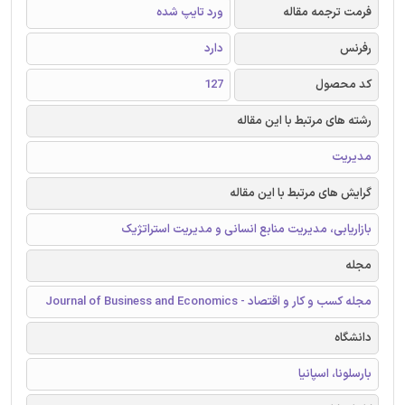
فرمت ترجمه مقاله
ورد تایپ شده
رفرنس
دارد
کد محصول
127
رشته های مرتبط با این مقاله
مدیریت
گرایش های مرتبط با این مقاله
بازاریابی، مدیریت منابع انسانی و مدیریت استراتژیک
مجله
مجله کسب و کار و اقتصاد - Journal of Business and Economics
دانشگاه
بارسلونا، اسپانیا