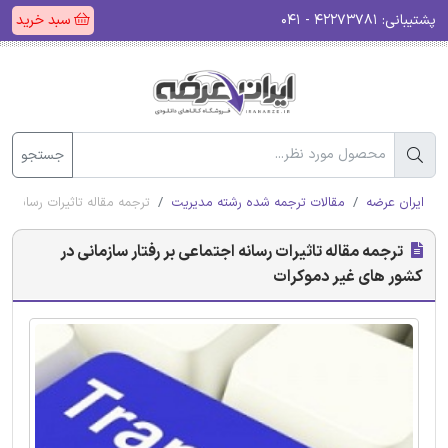
پشتیبانی:
۴۲۲۷۳۷۸۱ - ۰۴۱
سبد خرید
جستجو
ایران عرضه
مقالات ترجمه شده رشته مدیریت
ترجمه مقاله تاثیرات رسانه ا
ترجمه مقاله تاثیرات رسانه اجتماعی بر رفتار سازمانی در
کشور های غیر دموکرات