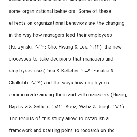
some organizational behaviors. Some of these
effects on organizational behaviors are the changing
in the way how managers lead their employees
(Korzynski, 2013; Cho, Hwang & Lee, 2012), the new
processes to take decisions that managers and
employees use (Diga & Kelleher, 2009; Sigalaa &
Chalkitib, 2014) and the ways how employees
communicate among them and with managers (Huang,
Baptista & Galliers, 2013; Kooa, Watia & Jungb, 2011).
The results of this study allow to establish a
framework and starting point to research on the