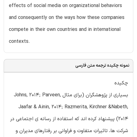
effects of social media on organizational behaviors
and consequently on the ways how these companies
compete in their own countries and in international
contexts.
نمونه چکیده ترجمه متن فارسی
چکیده
بسیاری از پژوهشگران (برای مثال Johns, 2014; Parveen,
Jaafar & Ainin, 2014; Razmerita, Kirchner &Nabeth,
2014) پیشنهاد کرده اند که استفاده از رسانه ی اجتماعی در
شرکت ها، تاثیراتِ متفاوت و فراوانی بر رفتارهای مدیران و