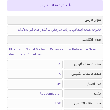
دانلود مقاله انگلیسی
عنوان فارسی
تاثیرات رسانه اجتماعی بر رفتار سازمانی در کشور های غیر دموکرات
عنوان انگلیسی
Effects of Social Media on Organizational Behavior in Non-
democratic Countries
صفحات مقاله فارسی
12
صفحات مقاله انگلیسی
8
سال انتشار
2016
نشریه
Academicstar
فرمت مقاله انگلیسی
PDF