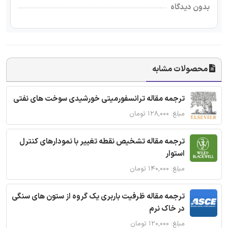
بدون دیدگاه
محصولات مشابه
ترجمه مقاله ترانسفورمیتی خورشیدی سوخت های نفتی
مبلغ: ۱۲۸,۰۰۰ تومان
ترجمه مقاله تشخیص نقطه تغییر با نمودارهای کنترل
استوار
مبلغ: ۱۴۰,۰۰۰ تومان
ترجمه مقاله ظرفیت باربری یک گروه از ستون های سنگی
در خاک نرم
مبلغ: ۱۲۰,۰۰۰ تومان