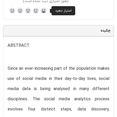
(هنوز امتیازی ثبت نشده است)
چکیده
ABSTRACT
Since an ever-increasing part of the population makes
use of social media in their day-to-day lives, social
media data is being analysed in many different
disciplines. The social media analytics process
involves four distinct steps, data discovery,