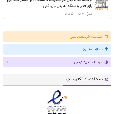
ترجمه مقاله بتن خودمتراکم با استفاده از معابر آسفالتی
بازیافتی و سنگدانه بتن بازیافتی
مبلغ: ۱۲۰,۰۰۰ تومان
مشاهده خریدهای قبلی
سوالات متداول
درخواست پشتیبانی
نماد اعتماد الکترونیکی