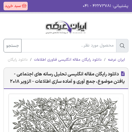
پشتیبانی:
۴۲۲۷۳۷۸۱ - ۰۴۱
سبد خرید
جستجو
ایران عرضه
دانلود رایگان مقاله انگلیسی فناوری اطلاعات
دانلود رایگان مقال
دانلود رایگان مقاله انگلیسی تحلیل رسانه های اجتماعی -
یافتن موضوع، جمع آوری و آماده سازی اطلاعات - الزویر 2018