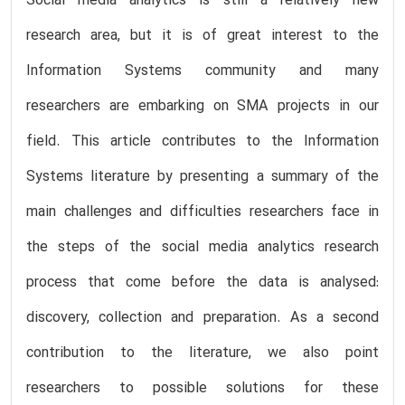
Social media analytics is still a relatively new
research area, but it is of great interest to the
Information Systems community and many
researchers are embarking on SMA projects in our
field. This article contributes to the Information
Systems literature by presenting a summary of the
main challenges and difficulties researchers face in
the steps of the social media analytics research
process that come before the data is analysed:
discovery, collection and preparation. As a second
contribution to the literature, we also point
researchers to possible solutions for these