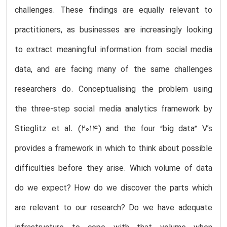
challenges. These findings are equally relevant to
practitioners, as businesses are increasingly looking
to extract meaningful information from social media
data, and are facing many of the same challenges
researchers do. Conceptualising the problem using
the three-step social media analytics framework by
Stieglitz et al. (2014) and the four “big data” V’s
provides a framework in which to think about possible
difficulties before they arise. Which volume of data
do we expect? How do we discover the parts which
are relevant to our research? Do we have adequate