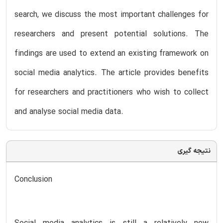
search, we discuss the most important challenges for
researchers and present potential solutions. The
findings are used to extend an existing framework on
social media analytics. The article provides benefits
for researchers and practitioners who wish to collect
and analyse social media data.
نتیجه گیری
Conclusion