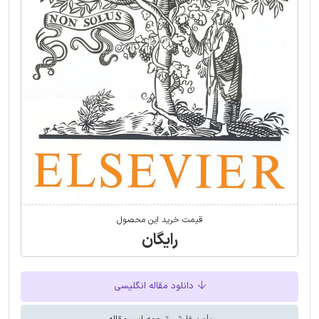
قیمت خرید این محصول
رایگان
دانلود مقاله انگلیسی