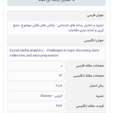
سفارش ترجمه این مقاله
عنوان فارسی
تجزیه و تحلیل رسانه های اجتماعی - چالش های یافتن موضوع، جمع
آوری و آماده سازی اطلاعات
عنوان انگلیسی
Social media analytics – Challenges in topic discovery, data
collection, and data preparation
صفحات مقاله فارسی
0
صفحات مقاله انگلیسی
13
سال انتشار
2018
نشریه
الزویر - Elsevier
فرمت مقاله انگلیسی
PDF