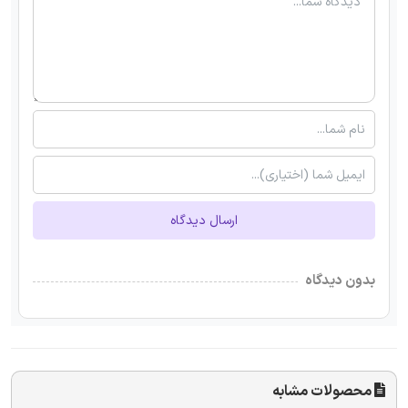
ارسال دیدگاه
بدون دیدگاه
محصولات مشابه