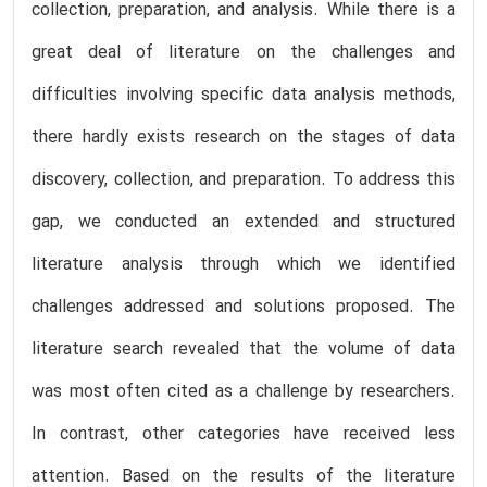
collection, preparation, and analysis. While there is a
great deal of literature on the challenges and
difficulties involving specific data analysis methods,
there hardly exists research on the stages of data
discovery, collection, and preparation. To address this
gap, we conducted an extended and structured
literature analysis through which we identified
challenges addressed and solutions proposed. The
literature search revealed that the volume of data
was most often cited as a challenge by researchers.
In contrast, other categories have received less
attention. Based on the results of the literature