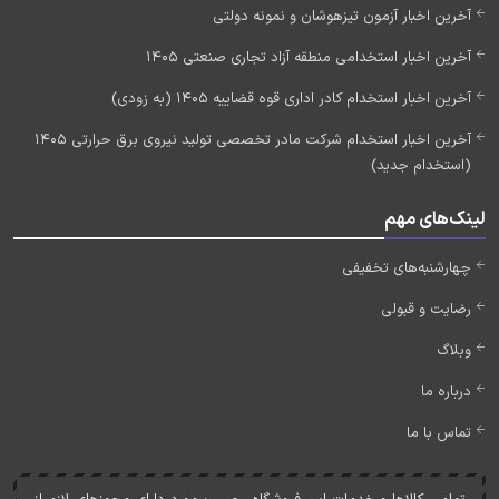
آخرین اخبار آزمون تیزهوشان و نمونه دولتی
آخرین اخبار استخدامی منطقه آزاد تجاری صنعتی 1405
آخرین اخبار استخدام کادر اداری قوه قضاییه 1405 (به زودی)
آخرین اخبار استخدام شرکت مادر تخصصی تولید نیروی برق حرارتی 1405
(استخدام جدید)
لینک‌های مهم
چهارشنبه‌های تخفیفی
رضایت و قبولی
وبلاگ
درباره ما
تماس با ما