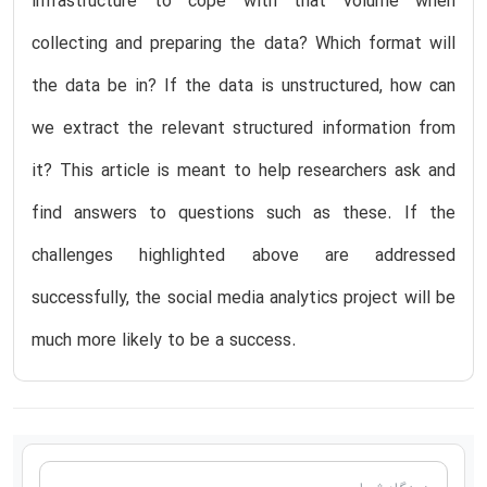
infrastructure to cope with that volume when
collecting and preparing the data? Which format will
the data be in? If the data is unstructured, how can
we extract the relevant structured information from
it? This article is meant to help researchers ask and
find answers to questions such as these. If the
challenges highlighted above are addressed
successfully, the social media analytics project will be
much more likely to be a success.