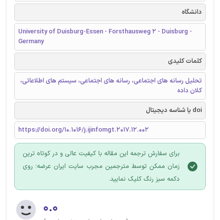
دانشگاه
University of Duisburg-Essen - Forsthausweg 2 - Duisburg -
Germany
کلمات کلیدی
تحلیل رسانه های اجتماعی، رسانه های اجتماعی، سیستم های اطلاعاتی،
کلان داده
doi یا شناسه دیجیتال
https://doi.org/10.1016/j.ijinfomgt.2017.12.002
برای سفارش ترجمه این مقاله با کیفیت عالی و در کوتاه ترین
زمان ممکن توسط مترجمین مجرب سایت ایران عرضه؛ روی
دکمه سبز رنگ کلیک نمایید.
۰.۰