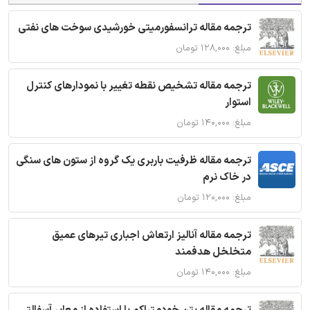
ترجمه مقاله ترانسفورمیتی خورشیدی سوخت های نفتی
مبلغ: ۱۲۸,۰۰۰ تومان
ترجمه مقاله تشخیص نقطه تغییر با نمودارهای کنترل
استوار
مبلغ: ۱۴۰,۰۰۰ تومان
ترجمه مقاله ظرفیت باربری یک گروه از ستون های سنگی
در خاک نرم
مبلغ: ۱۲۰,۰۰۰ تومان
ترجمه مقاله آنالیز ارتعاش اجباری تیرهای عمیق
متخلخل هدفمند
مبلغ: ۱۴۰,۰۰۰ تومان