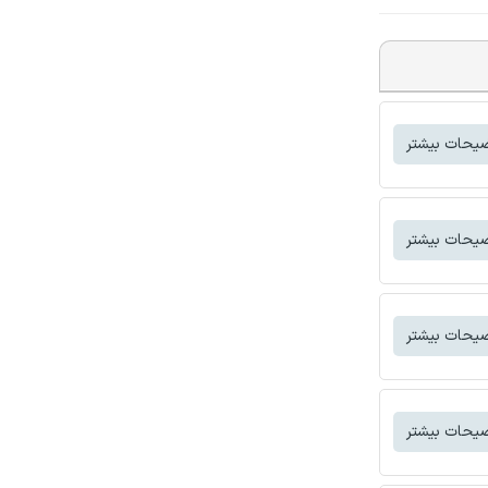
یحات بیشتر
یحات بیشتر
یحات بیشتر
یحات بیشتر