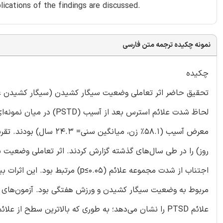
lications of the findings are discussed.
نمونه چکیده ترجمه متن فارسی
چکیده
تحقیق حاضر اثر تعاملی وضعیت سیگار کشیدن (سیگار کشیدن عادی
روز) را در طی سال‌های گذشته گزارش کردند. اثر تعاملی وضعیت 
اجتناب از شدت مجموعه علائم (0.05
مربوط به وضعیت سیگار کشیدن و ورزش هفتگی بود. آزمون‌های پ