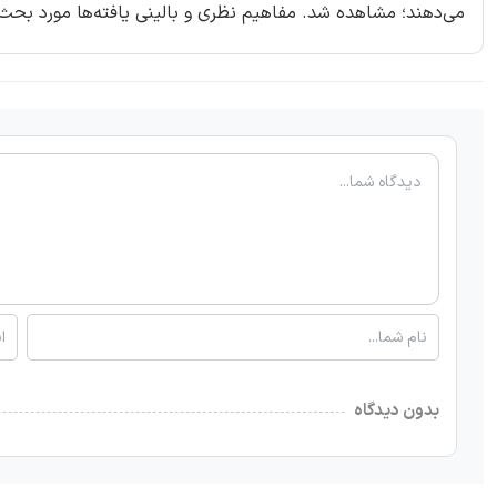
می‌دهند؛ مشاهده شد. مفاهیم نظری و بالینی یافته‌ها مورد بحث 
بدون دیدگاه