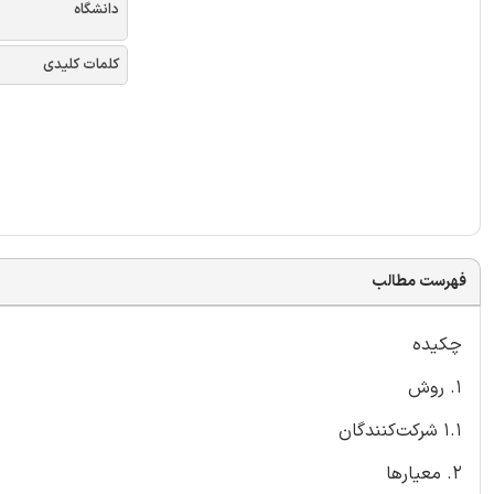
دانشگاه
کلمات کلیدی
فهرست مطالب
چکیده
1. روش
1.1 شرکت‌کنندگان
2. معیارها