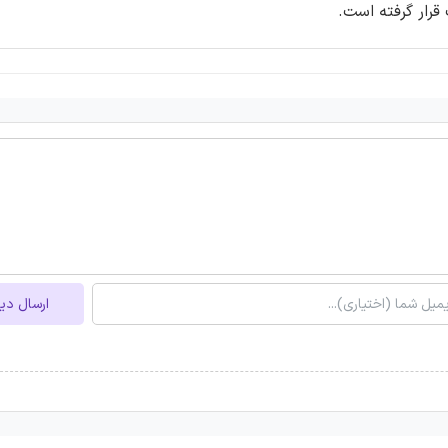
قرار گرفته است.
ارسال دی