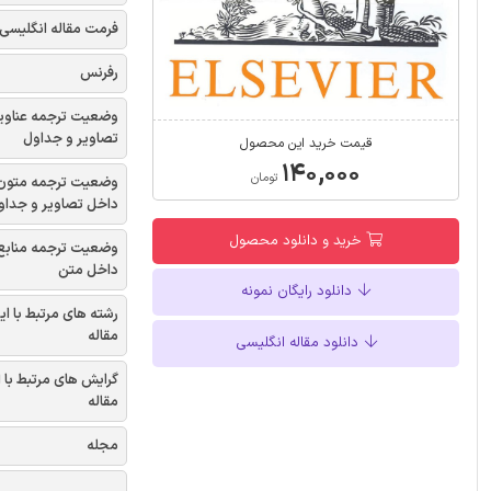
فرمت مقاله انگلیسی
رفرنس
وضعیت ترجمه عناوی
تصاویر و جداول
قیمت خرید این محصول
۱۴۰,۰۰۰
تومان
وضعیت ترجمه متون
داخل تصاویر و جداو
خرید و دانلود محصول
وضعیت ترجمه منابع
داخل متن
دانلود رایگان نمونه
رشته های مرتبط با ای
مقاله
دانلود مقاله انگلیسی
گرایش های مرتبط با 
مقاله
مجله