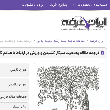
دسته‌بندی محصولات
پیگیری خرید
ورود / عضویت
ایران عرضه
مقالات ترجمه شده رشته تربیت بدنی
ترجمه مقاله وضعیت سیگار کشیدن 
ترجمه مقاله وضعیت سیگار کشیدن و ورزش در ارتباط با علائم PTSD - نشریه الزویر
عنوان فارسی
عنوان انگلیسی
صفحات مقاله فارسی
سال انتشار