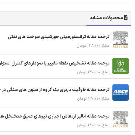
محصولات مشابه
ترجمه مقاله ترانسفورمیتی خورشیدی سوخت های نفتی
مبلغ: ۱۲۸,۰۰۰ تومان
ترجمه مقاله تشخیص نقطه تغییر با نمودارهای کنترل استوار
مبلغ: ۱۴۰,۰۰۰ تومان
ترجمه مقاله ظرفیت باربری یک گروه از ستون های سنگی در 
مبلغ: ۱۲۰,۰۰۰ تومان
ترجمه مقاله آنالیز ارتعاش اجباری تیرهای عمیق متخلخل ه
مبلغ: ۱۴۰,۰۰۰ تومان