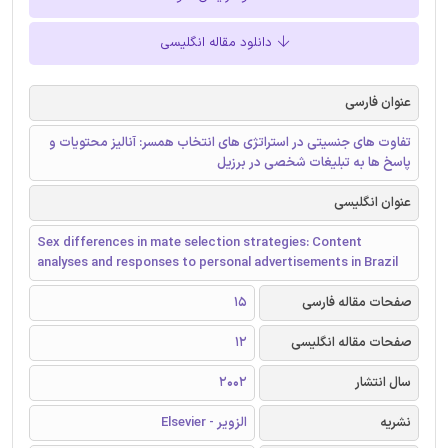
دانلود مقاله انگلیسی
عنوان فارسی
تفاوت های جنسیتی در استراتژی های انتخاب همسر: آنالیز محتویات و
پاسخ ها به تبلیغات شخصی در برزیل
عنوان انگلیسی
Sex differences in mate selection strategies: Content
analyses and responses to personal advertisements in Brazil
صفحات مقاله فارسی
15
صفحات مقاله انگلیسی
12
سال انتشار
2002
نشریه
الزویر - Elsevier