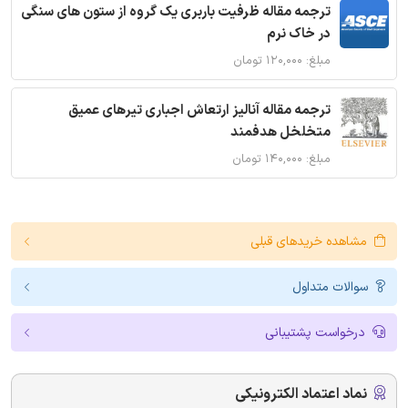
ترجمه مقاله ظرفیت باربری یک گروه از ستون های سنگی
در خاک نرم
مبلغ: ۱۲۰,۰۰۰ تومان
ترجمه مقاله آنالیز ارتعاش اجباری تیرهای عمیق
متخلخل هدفمند
مبلغ: ۱۴۰,۰۰۰ تومان
مشاهده خریدهای قبلی
سوالات متداول
درخواست پشتیبانی
نماد اعتماد الکترونیکی