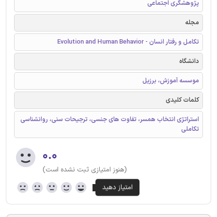
پژوهشگری اجتماعی
مجله
تکامل و رفتار انسان - Evolution and Human Behavior
دانشگاه
موسسه آموزش، برزیل
کلمات کلیدی
استراتژی انتخاب همسر، تفاوت های جنسی، ترجیحات سنی، روانشناسی
تکاملی
۰.۰
(هنوز امتیازی ثبت نشده است)