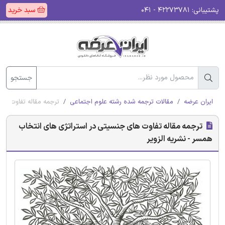
پشتیبانی:
۴۲۲۷۳۷۸۱ - ۰۴۱
سبد خرید
جستجو
ایران عرضه
مقالات ترجمه شده رشته علوم اجتماعی
ترجمه مقاله تفاوت های
ترجمه مقاله تفاوت های جنسیتی در استراتژی های انتخاب
همسر - نشریه الزویر