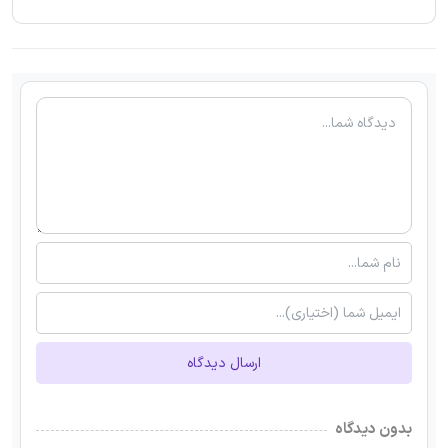
ارسال دیدگاه
بدون دیدگاه