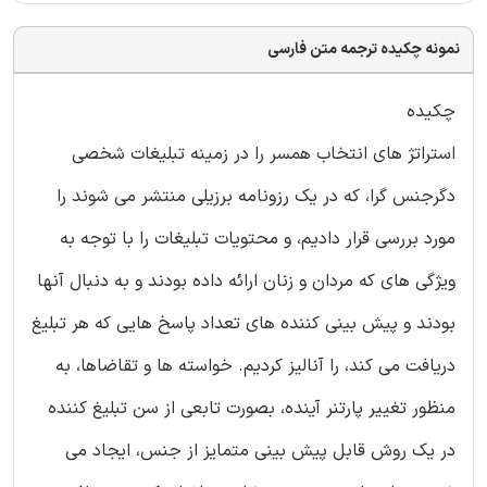
نمونه چکیده ترجمه متن فارسی
چکیده
استراتژ های انتخاب همسر را در زمینه تبلیغات شخصی
دگرجنس گرا، که در یک رزونامه برزیلی منتشر می شوند را
مورد بررسی قرار دادیم، و محتویات تبلیغات را با توجه به
ویژگی های که مردان و زنان ارائه داده بودند و به دنبال آنها
بودند و پیش بینی کننده های تعداد پاسخ هایی که هر تبلیغ
دریافت می کند، را آنالیز کردیم. خواسته ها و تقاضاها، به
منظور تغییر پارتنر آینده، بصورت تابعی از سن تبلیغ کننده
در یک روش قابل پیش بینی متمایز از جنس، ایجاد می