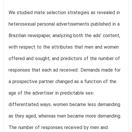
We studied mate selection strategies as revealed in
heterosexual personal advertisements published in a
Brazilian newspaper, analyzing both the ads’ content,
with respect to the attributes that men and women
offered and sought, and predictors of the number of
responses that each ad received. Demands made for
a prospective partner changed as a function of the
age of the advertiser in predictable sex-
differentiated ways: women became less demanding
as they aged, whereas men became more demanding.
The number of responses received by men and