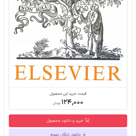
قیمت خرید این محصول
۱۲۴,۰۰۰
تومان
خرید و دانلود محصول
دانلود رایگان نمونه