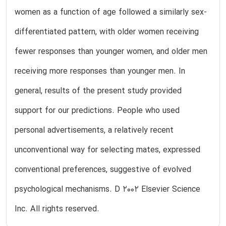
women as a function of age followed a similarly sex-
differentiated pattern, with older women receiving
fewer responses than younger women, and older men
receiving more responses than younger men. In
general, results of the present study provided
support for our predictions. People who used
personal advertisements, a relatively recent
unconventional way for selecting mates, expressed
conventional preferences, suggestive of evolved
psychological mechanisms. D 2002 Elsevier Science
Inc. All rights reserved.