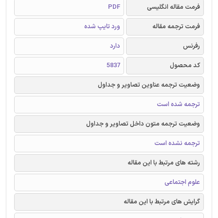
فرمت مقاله انگلیسی
PDF
فرمت ترجمه مقاله
ورد تایپ شده
رفرنس
دارد
کد محصول
5837
وضعیت ترجمه عناوین تصاویر و جداول
ترجمه شده است
وضعیت ترجمه متون داخل تصاویر و جداول
ترجمه نشده است
رشته های مرتبط با این مقاله
علوم اجتماعی
گرایش های مرتبط با این مقاله