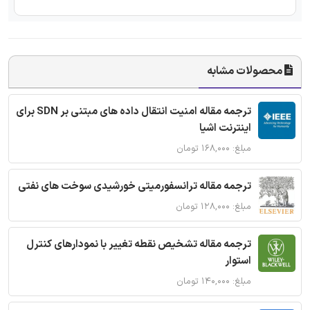
محصولات مشابه
ترجمه مقاله امنیت انتقال داده های مبتنی بر SDN برای
اینترنت اشیا
مبلغ: ۱۶۸,۰۰۰ تومان
ترجمه مقاله ترانسفورمیتی خورشیدی سوخت های نفتی
مبلغ: ۱۲۸,۰۰۰ تومان
ترجمه مقاله تشخیص نقطه تغییر با نمودارهای کنترل
استوار
مبلغ: ۱۴۰,۰۰۰ تومان