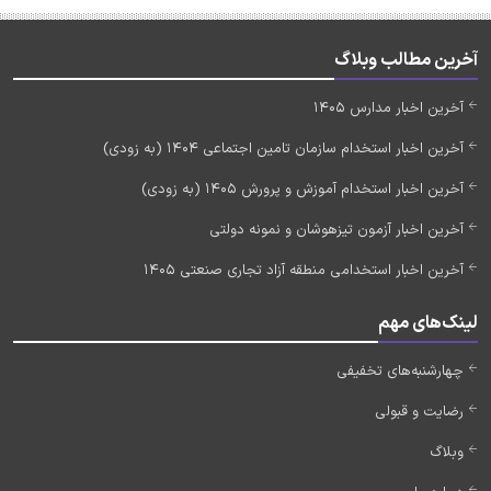
آخرین مطالب وبلاگ
آخرین اخبار مدارس 1405
آخرین اخبار استخدام سازمان تامین اجتماعی 1404 (به زودی)
آخرین اخبار استخدام آموزش و پرورش 1405 (به زودی)
آخرین اخبار آزمون تیزهوشان و نمونه دولتی
آخرین اخبار استخدامی منطقه آزاد تجاری صنعتی 1405
لینک‌های مهم
چهارشنبه‌های تخفیفی
رضایت و قبولی
وبلاگ