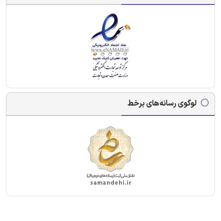
لوگوی رسانه‌های برخط