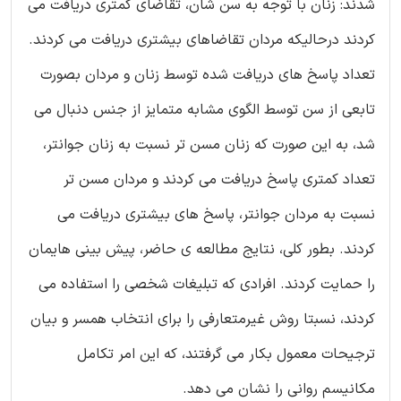
شدند: زنان با توجه به سن شان، تقاضای کمتری دریافت می
کردند درحالیکه مردان تقاضاهای بیشتری دریافت می کردند.
تعداد پاسخ های دریافت شده توسط زنان و مردان بصورت
تابعی از سن توسط الگوی مشابه متمایز از جنس دنبال می
شد، به این صورت که زنان مسن تر نسبت به زنان جوانتر،
تعداد کمتری پاسخ دریافت می کردند و مردان مسن تر
نسبت به مردان جوانتر، پاسخ های بیشتری دریافت می
کردند. بطور کلی، نتایج مطالعه ی حاضر، پیش بینی هایمان
را حمایت کردند. افرادی که تبلیغات شخصی را استفاده می
کردند، نسبتا روش غیرمتعارفی را برای انتخاب همسر و بیان
ترجیحات معمول بکار می گرفتند، که این امر تکامل
مکانیسم روانی را نشان می دهد.