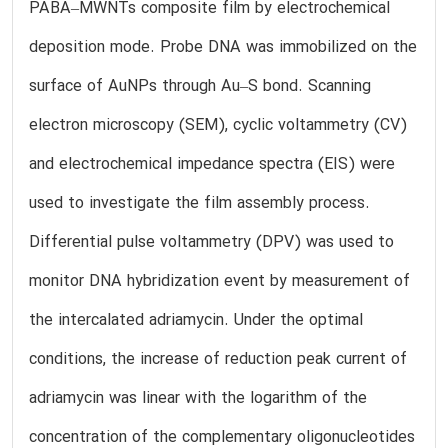
PABA–MWNTs composite film by electrochemical
deposition mode. Probe DNA was immobilized on the
surface of AuNPs through Au–S bond. Scanning
electron microscopy (SEM), cyclic voltammetry (CV)
and electrochemical impedance spectra (EIS) were
used to investigate the film assembly process.
Differential pulse voltammetry (DPV) was used to
monitor DNA hybridization event by measurement of
the intercalated adriamycin. Under the optimal
conditions, the increase of reduction peak current of
adriamycin was linear with the logarithm of the
concentration of the complementary oligonucleotides