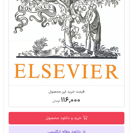
قیمت خرید این محصول
۱۱۶,۰۰۰
تومان
خرید و دانلود محصول
دانلود مقاله انگلیسی