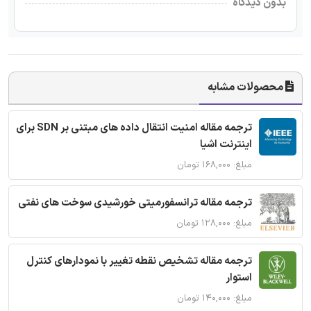
بدون دیدگاه
محصولات مشابه
ترجمه مقاله امنیت انتقال داده های مبتنی بر SDN برای
اینترنت اشیا
مبلغ: ۱۶۸,۰۰۰ تومان
ترجمه مقاله ترانسفورمیتی خورشیدی سوخت های نفتی
مبلغ: ۱۲۸,۰۰۰ تومان
ترجمه مقاله تشخیص نقطه تغییر با نمودارهای کنترل
استوار
مبلغ: ۱۴۰,۰۰۰ تومان