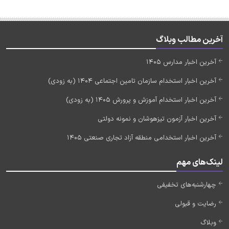
آخرین مطالب وبلاگ
آخرین اخبار مدارس 1405
آخرین اخبار استخدام سازمان تامین اجتماعی 1404 (به زودی)
آخرین اخبار استخدام آموزش و پرورش 1405 (به زودی)
آخرین اخبار آزمون تیزهوشان و نمونه دولتی
آخرین اخبار استخدامی منطقه آزاد تجاری صنعتی 1405
لینک‌های مهم
چهارشنبه‌های تخفیفی
رضایت و قبولی
وبلاگ