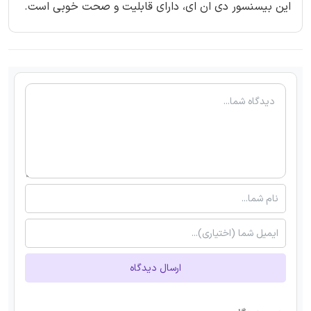
این بیسنسور دی ان ای، دارای قابلیت و صحت خوبی است.
ارسال دیدگاه