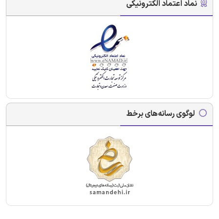
نماد اعتماد الکترونیکی
لوگوی رسانه‌های برخط