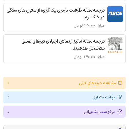
ترجمه مقاله ظرفیت باربری یک گروه از ستون های سنگی
در خاک نرم
مبلغ: ۱۲۰,۰۰۰ تومان
ترجمه مقاله آنالیز ارتعاش اجباری تیرهای عمیق
متخلخل هدفمند
مبلغ: ۱۴۰,۰۰۰ تومان
مشاهده خریدهای قبلی
سوالات متداول
درخواست پشتیبانی