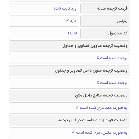
فرمت ترجمه مقاله
ورد تایپ شده
رفرنس
دارد ✓
کد محصول
F809
وضعیت ترجمه عناوین تصاویر و جداول
ترجمه شده است ☓
وضعیت ترجمه متون داخل تصاویر و جداول
ترجمه شده است ☓
وضعیت ترجمه منابع داخل متن
به صورت عدد درج شده است ✓
وضعیت فرمولها و محاسبات در فایل ترجمه
به صورت عکس، درج شده است ✓