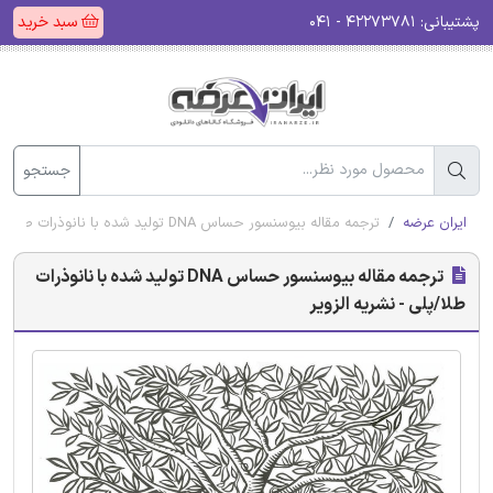
پشتیبانی:
۴۲۲۷۳۷۸۱ - ۰۴۱
سبد خرید
جستجو
ایران عرضه
ترجمه مقاله بیوسنسور حساس DNA تولید شده با نانوذرات طلا/پلی - نشریه الزویر
ترجمه مقاله بیوسنسور حساس DNA تولید شده با نانوذرات
طلا/پلی - نشریه الزویر