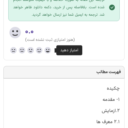
شده است. بلافاصله پس از خرید، دکمه دانلود ظاهر خواهد
شد. ترجمه به ایمیل شما نیز ارسال خواهد گردید.
۰.۰
(هنوز امتیازی ثبت نشده است)
فهرست مطالب
چکیده
1- مقدمه
2.ازمایش
2.1 معرف ها