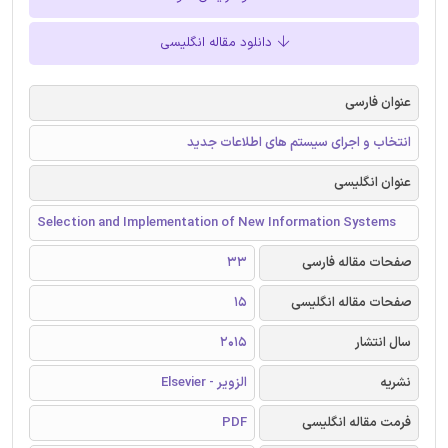
دانلود مقاله انگلیسی
عنوان فارسی
انتخاب و اجرای سیستم های اطلاعات جدید
عنوان انگلیسی
Selection and Implementation of New Information Systems
صفحات مقاله فارسی
33
صفحات مقاله انگلیسی
15
سال انتشار
2015
نشریه
الزویر - Elsevier
فرمت مقاله انگلیسی
PDF