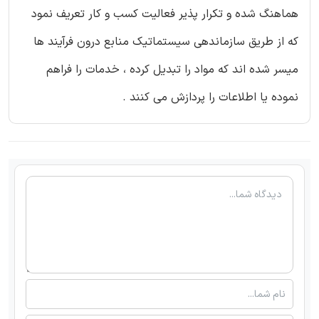
هماهنگ شده و تکرار پذیر فعالیت کسب و کار تعریف نمود
که از طریق سازماندهی سیستماتیک منابع درون فرآیند ها
میسر شده اند که مواد را تبدیل کرده ، خدمات را فراهم
نموده یا اطلاعات را پردازش می کنند .