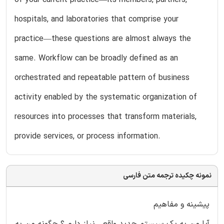
hospitals, and laboratories that comprise your
practice—these questions are almost always the
same. Workflow can be broadly defined as an
orchestrated and repeatable pattern of business
activity enabled by the systematic organization of
resources into processes that transform materials,
provide services, or process information.
نمونه چکیده ترجمه متن فارسی
پیشینه و مفاهیم
آیا من به یک سیستم جدید واقعی نیاز دارم ؟ چگونه من به