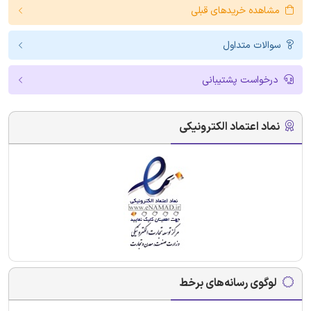
مشاهده خریدهای قبلی
سوالات متداول
درخواست پشتیبانی
نماد اعتماد الکترونیکی
لوگوی رسانه‌های برخط