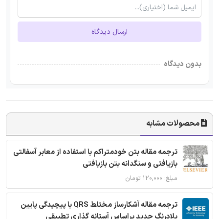
ارسال دیدگاه
بدون دیدگاه
محصولات مشابه
ترجمه مقاله بتن خودمتراکم با استفاده از معابر آسفالتی
بازیافتی و سنگدانه بتن بازیافتی
مبلغ: ۱۲۰,۰۰۰ تومان
ترجمه مقاله آشکارساز مختلط QRS با پیچیدگی پایین
بلادرنگ جدید براساس آستانه گذاری تطبیقی