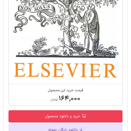
قیمت خرید این محصول
۱۶۴,۰۰۰
تومان
خرید و دانلود محصول
دانلود رایگان نمونه