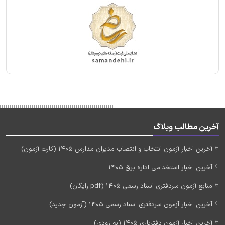
آخرین مطالب وبلاگ
آخرین اخبار آزمون انتخاب و انتصاب مدیران مدارس 1405 (کارت آزمون)
آخرین اخبار استخدامی اداره برق 1405
منابع آزمون سردفتری اسناد رسمی 1405 (pdf رایگان)
آخرین اخبار آزمون سردفتری اسناد رسمی 1405 (آزمون جدید)
آخرین اخبار آزمون دفتریاری 1405 (به زودی)