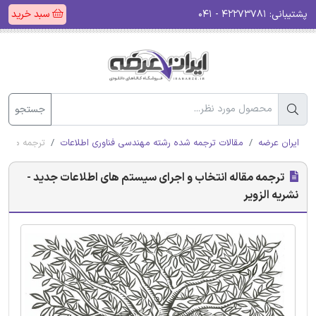
پشتیبانی:
۴۲۲۷۳۷۸۱ - ۰۴۱
سبد خرید
جستجو
ایران عرضه
مقالات ترجمه شده رشته مهندسی فناوری اطلاعات
ترجمه مقاله 
ترجمه مقاله انتخاب و اجرای سیستم های اطلاعات جدید -
نشریه الزویر