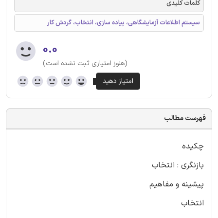
کلمات کلیدی
سیستم اطلاعات آزمایشگاهی، پیاده سازی، انتخاب، گردش کار
۰.۰
(هنوز امتیازی ثبت نشده است)
فهرست مطالب
چکیده
بازنگری : انتخاب
پیشینه و مفاهیم
انتخاب