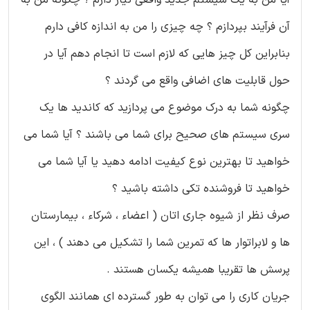
آن فرآیند بپردازم ؟ چه چیزی را من به اندازه کافی دارم
بنابراین کل چیز هایی که لازم است تا انجام دهم آیا در
حول قابلیت های اضافی واقع می گردند ؟
چگونه شما به درک موضوع می پردازید که کاندید ها یک
سری سیستم های صحیح برای شما می باشند ؟ آیا شما می
خواهید تا بهترین نوع کیفیت ادامه دهید یا آیا شما می
خواهید تا فروشنده تکی داشته باشید ؟
صرف نظر از شیوه جاری اتان ( اعضاء ، شرکاء ، بیمارستان
ها و لابراتوار ها که تمرین شما را تشکیل می دهند ) ، این
پرسش ها تقریبا همیشه یکسان هستند .
جریان کاری را می توان به طور گسترده ای همانند الگوی