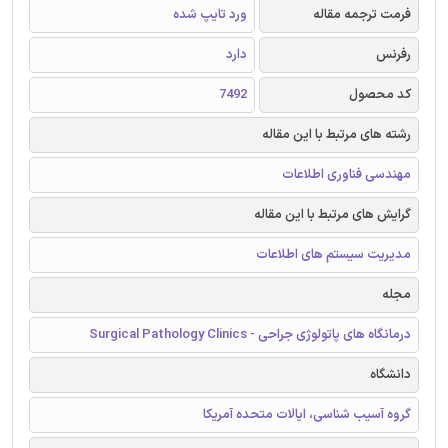
فرمت ترجمه مقاله
ورد تایپ شده
رفرنس
دارد
کد محصول
7492
رشته های مرتبط با این مقاله
مهندسی فناوری اطلاعات
گرایش های مرتبط با این مقاله
مدیریت سیستم های اطلاعات
مجله
درمانگاه های پاتولوژی جراحی - Surgical Pathology Clinics
دانشگاه
گروه آسیب شناسی، ایالات متحده آمریکا