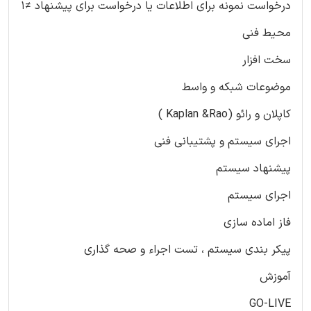
درخواست نمونه برای اطلاعات یا درخواست برای پیشنهاد ≠1
محیط فنی
سخت افزار
موضوعات شبکه و واسط
کاپلان و رائو (Kaplan &Rao )
اجرای سیستم و پشتیبانی فنی
پیشنهاد سیستم
اجرای سیستم
فاز اماده سازی
پیکر بندی سیستم ، تست اجراء و صحه گذاری
آموزش
GO-LIVE