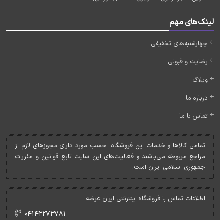
لینک‌های مهم
چهارشنبه‌های تخفیفی
رضایت و قبولی
وبلاگ
درباره ما
تماس با ما
تمامی کالاها و خدمات اين فروشگاه، حسب مورد دارای مجوزهای لازم از
مراجع مربوطه می‌باشند و فعاليت‌های اين سايت تابع قوانين و مقررات
جمهوری اسلامی ايران است.
اطلاعات تماس با فروشگاه اینترنتی ایران عرضه:
۰۴۱۴۲۲۷۳۷۸۱