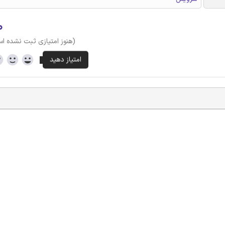
۰
(هنوز امتیازی ثبت نشده ا