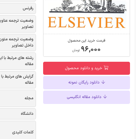
رفرنس
وضعیت ترجمه عناوی
تصاویر
وضعیت ترجمه متون
قیمت خرید این محصول
داخل تصاویر
۹۶,۰۰۰
تومان
رشته های مرتبط با ای
مقاله
خرید و دانلود محصول
گرایش های مرتبط با 
دانلود رایگان نمونه
مقاله
دانلود مقاله انگلیسی
مجله
دانشگاه
کلمات کلیدی