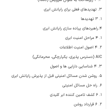
3. تهدیدهای فعلی برای رایانش ابری
1. 3 تهدیدها
4.راهبردهای پیاده سازی رایانش ابری
1. 4 مراحل امنیت ابری
2. 4 اصول امنیت اطلاعات
AIC (دسترس پذیری، یکپارچگی، محرمانگی)
3. 4 شناسایی دارایی ها و اصول
5. روشن شدن مسائل امنیتی قبل از پذیرش رایانش ابری
6. راه حل مسائل امنیتی
1. 6 کشف تامین کننده ابر کلیدی
2. 6 قرارداد روشن