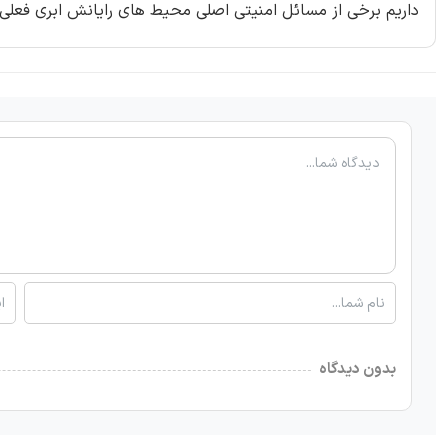
داریم برخی از مسائل امنیتی اصلی محیط های رایانش ابری فعلی 
بدون دیدگاه