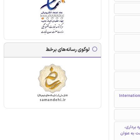
لوگوی رسانه‌های برخط
International Confe
 برداری،
ت به عنوان