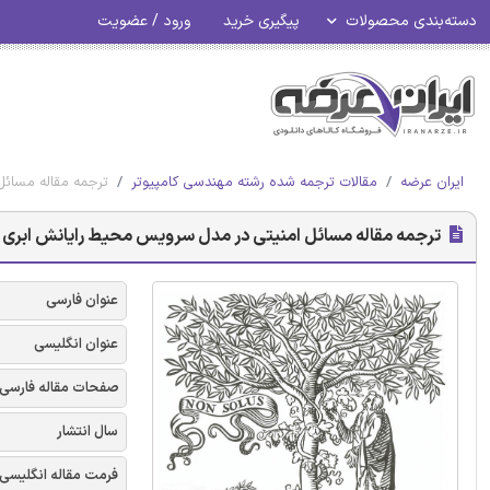
دسته‌بندی محصولات
پیگیری خرید
ورود / عضویت
ایران عرضه
مقالات ترجمه شده رشته مهندسی کامپیوتر
ترجمه مقاله مسائل
ترجمه مقاله مسائل امنیتی در مدل سرویس محیط رایانش ابری - 
عنوان فارسی
عنوان انگلیسی
صفحات مقاله فارسی
سال انتشار
فرمت مقاله انگلیسی