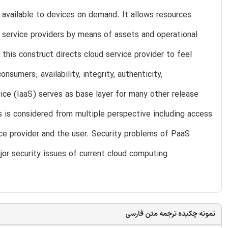
 available to devices on demand. It allows resources
 service providers by means of assets and operational
 this construct directs cloud service provider to feel
sumers; availability, integrity, authenticity,
rvice (IaaS) serves as base layer for many other release
 is considered from multiple perspective including access
ice provider and the user. Security problems of PaaS
jor security issues of current cloud computing
نمونه چکیده ترجمه متن فارسی