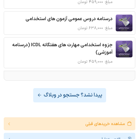
مبلغ: ۴۵۹,۰۰۰ تومان
درسنامه دروس عمومی آزمون های استخدامی
مبلغ: ۶۳۸,۰۰۰ تومان
جزوه استخدامی مهارت های هفتگانه ICDL (درسنامه
آموزشی)
مبلغ: ۴۵۹,۰۰۰ تومان
پیدا نشد؟ جستجو در وبلاگ
مشاهده خریدهای قبلی