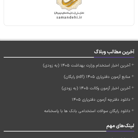
آخرین مطالب وبلاگ
آخرین اخبار استخدام وزارت بهداشت 1405 (به زودی)
منابع آزمون دفتریاری 1405 (pdf رایگان)
آخرین اخبار آزمون وکالت 1405 (به زودی)
دانلود دفترچه آزمون دفتریاری 1405
دانلود رایگان سوالات استخدامی بانک ها با پاسخنامه
لینک‌های مهم