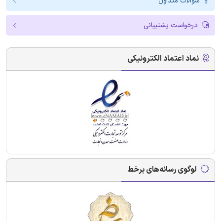
سوالات متداول
درخواست پشتیبانی
نماد اعتماد الکترونیکی
لوگوی رسانه‌های برخط