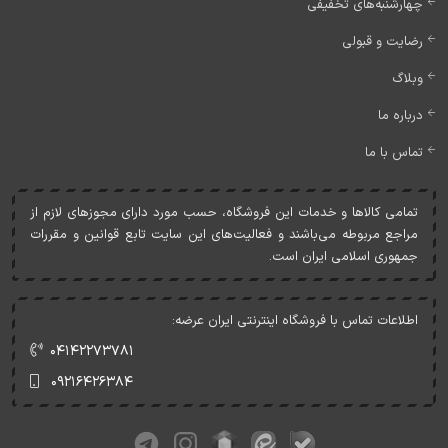
چهارشنبه‌های تخفیفی
رضایت و قبولی
وبلاگ
درباره ما
تماس با ما
تمامی کالاها و خدمات اين فروشگاه، حسب مورد دارای مجوزهای لازم از
مراجع مربوطه می‌باشند و فعاليت‌های اين سايت تابع قوانين و مقررات
جمهوری اسلامی ايران است.
اطلاعات تماس با فروشگاه اینترنتی ایران عرضه:
۰۴۱۴۲۲۷۳۷۸۱
۰۹۲۱۶۴۲۶۳۸۴