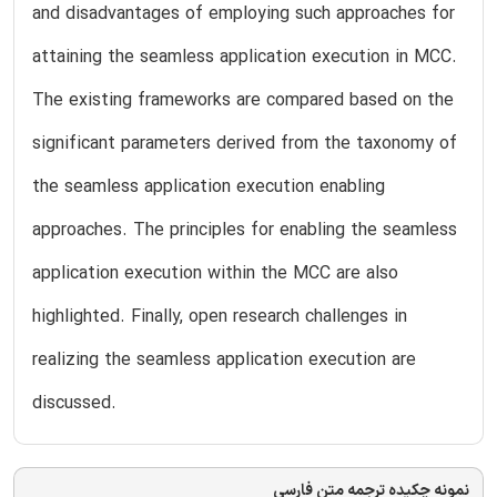
and disadvantages of employing such approaches for
attaining the seamless application execution in MCC.
The existing frameworks are compared based on the
significant parameters derived from the taxonomy of
the seamless application execution enabling
approaches. The principles for enabling the seamless
application execution within the MCC are also
highlighted. Finally, open research challenges in
realizing the seamless application execution are
discussed.
نمونه چکیده ترجمه متن فارسی