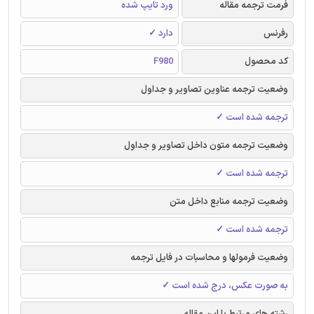
فرمت ترجمه مقاله
ورد تایپ شده
رفرنس
دارد ✓
کد محصول
F980
وضعیت ترجمه عناوین تصاویر و جداول
ترجمه شده است ✓
وضعیت ترجمه متون داخل تصاویر و جداول
ترجمه شده است ✓
وضعیت ترجمه منابع داخل متن
ترجمه شده است ✓
وضعیت فرمولها و محاسبات در فایل ترجمه
به صورت عکس، درج شده است ✓
رشته های مرتبط با این مقاله