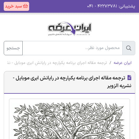
پشتیبانی:
۴۲۲۷۳۷۸۱ - ۰۴۱
سبد خرید
جستجو
ایران عرضه
ترجمه مقاله اجرای برنامه یکپارچه در رایانش ابری موبایل - نشریه ا
ترجمه مقاله اجرای برنامه یکپارچه در رایانش ابری موبایل -
نشریه الزویر