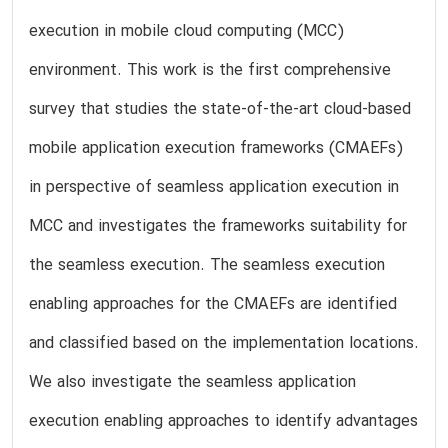
execution in mobile cloud computing (MCC)
environment. This work is the first comprehensive
survey that studies the state-of-the-art cloud-based
mobile application execution frameworks (CMAEFs)
in perspective of seamless application execution in
MCC and investigates the frameworks suitability for
the seamless execution. The seamless execution
enabling approaches for the CMAEFs are identified
and classified based on the implementation locations.
We also investigate the seamless application
execution enabling approaches to identify advantages