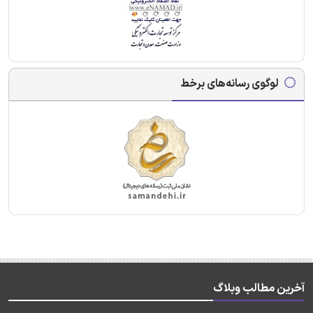
لوگوی رسانه‌های برخط
آخرین مطالب وبلاگ