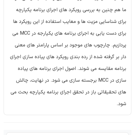
ما هم چنین به بررسی رویکرد های اجرای برنامه یکپارچه
برای شناسایی مزیت ها و معایب استفاده از این رویکرد ها
برای دست یابی به اجرای برنامه های یکپارجه در MCC می
پردازیم. چارچوب های موجود بر اساس پارامتر های معنی
دار بر گرفته شده از رده بندی رویکرد های پیاده سازی اجرای
برنامه مقایسه می شوند. اصول اجرای برنامه های پیاده
سازی در MCC برجسته سازی می شود. در نهایت، چالش
های تحقیقاتی باز در تحقق اجرای برنامه یکپارچه بحث می
شود.