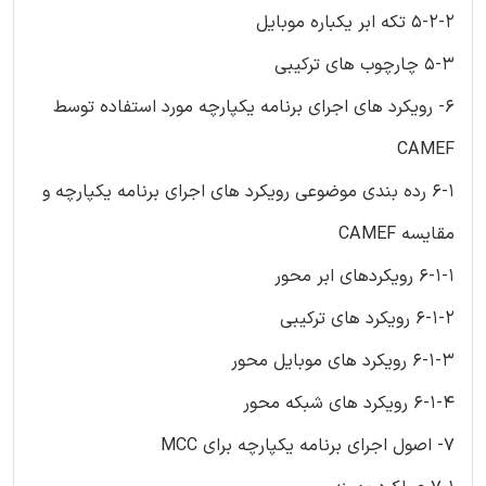
5-2-2 تکه ابر یکباره موبایل
5-3 چارچوب های ترکیبی
6- رویکرد های اجرای برنامه یکپارچه مورد استفاده توسط
CAMEF
6-1 رده بندی موضوعی رویکرد های اجرای برنامه یکپارچه و
مقایسه CAMEF
6-1-1 رویکردهای ابر محور
6-1-2 رویکرد های ترکیبی
6-1-3 رویکرد های موبایل محور
6-1-4 رویکرد های شبکه محور
7- اصول اجرای برنامه یکپارچه برای MCC