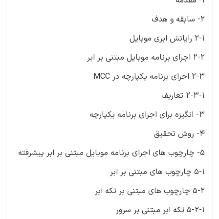
1- مقدمه
2- سابقه و هدف
2-1 رایانش ابری موبایل
2-2 اجرای برنامه موبایل مبتنی بر ابر
2-3 اجرای برنامه یکپارچه در MCC
2-3-1 تعاریف
3- انگیزه برای اجرای برنامه یکپارچه
4- روش تحقیق
5- چارچوب های اجرای برنامه موبایل مبتنی بر ابر پیشرفته
5-1 چارچوب های مبتنی بر ابر
5-2 چارچوب های مبتنی بر تکه ابر
5-2-1 تکه ابر مبتنی بر سرور