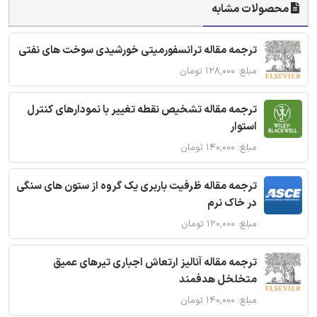
محصولات مشابه
ترجمه مقاله ترانسفورمیتی خورشیدی سوخت های نفتی
مبلغ: ۱۲۸,۰۰۰ تومان
ترجمه مقاله تشخیص نقطه تغییر با نمودارهای کنترل
استوار
مبلغ: ۱۴۰,۰۰۰ تومان
ترجمه مقاله ظرفیت باربری یک گروه از ستون های سنگی
در خاک نرم
مبلغ: ۱۲۰,۰۰۰ تومان
ترجمه مقاله آنالیز ارتعاش اجباری تیرهای عمیق
متخلخل هدفمند
مبلغ: ۱۴۰,۰۰۰ تومان