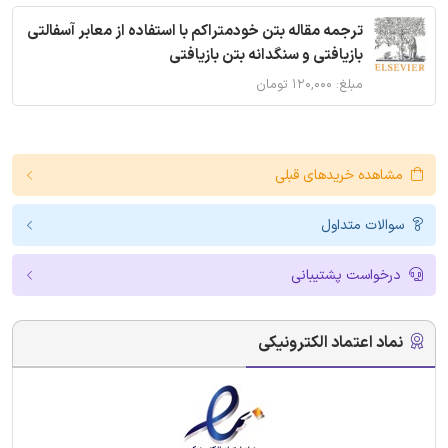
ترجمه مقاله بتن خودمتراکم با استفاده از معابر آسفالتی
بازیافتی و سنگدانه بتن بازیافتی
مبلغ: ۱۲۰,۰۰۰ تومان
مشاهده خریدهای قبلی
سوالات متداول
درخواست پشتیبانی
نماد اعتماد الکترونیکی