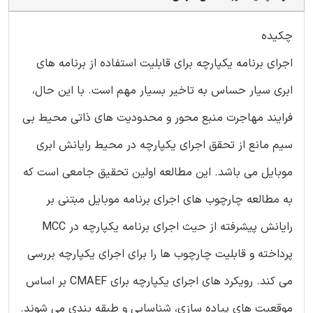
چکیده
اجرای برنامه یکپارچه برای قابلیت استفاده از برنامه های
ابری سیار حساس به تاخیر بسیار مهم است. با این حال،
فرایند مهاجرت منبع محور و محدودیت های ذاتی محیط بی
سیم مانع از تحقق اجرای یکپارچه در محیط رایانش ابری
موبایل می باشد. این مطالعه اولین تحقیق جامعی است که
به مطالعه چارچوب های اجرای برنامه موبایل مبتنی بر
رایانش پیشرفته از حیث اجرای برنامه یکپارچه در MCC
پرداخته و قابلیت چارچوب ها را برای اجرای یکپارچه بررسی
می کند. رویکرد های اجرای یکپارچه برای CMAEF بر اساس
موقعیت های پیاده سازی، شناسایی و طبقه بندی می شوند.