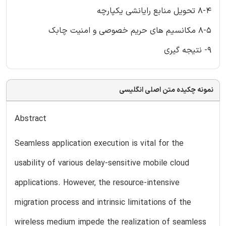
8-4 تحویل منابع رایانشی یکپارچه
8-5 مکانسیم های حریم خصوصی و امنیت چابک
9- نتیجه گیری
نمونه چکیده متن اصلی انگلیسی
Abstract
Seamless application execution is vital for the
usability of various delay-sensitive mobile cloud
applications. However, the resource-intensive
migration process and intrinsic limitations of the
wireless medium impede the realization of seamless