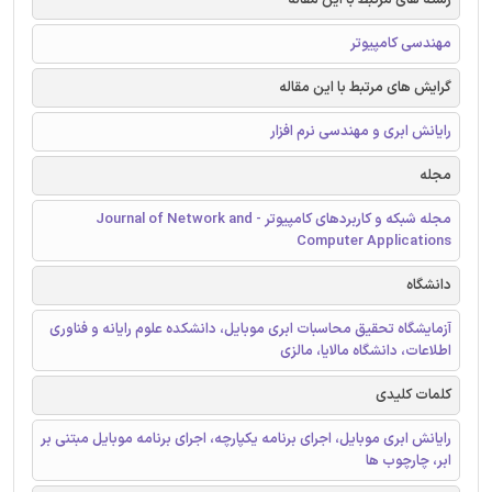
مهندسی کامپیوتر
گرایش های مرتبط با این مقاله
رایانش ابری و مهندسی نرم افزار
مجله
مجله شبکه و کاربردهای کامپیوتر - Journal of Network and
Computer Applications
دانشگاه
آزمایشگاه تحقیق محاسبات ابری موبایل، دانشكده علوم رایانه و فناوری
اطلاعات، دانشگاه مالایا، مالزی
کلمات کلیدی
رایانش ابری موبایل، اجرای برنامه یکپارچه، اجرای برنامه موبایل مبتنی بر
ابر، چارچوب ها