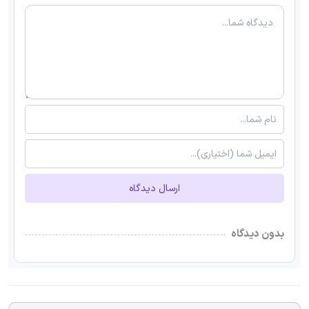
ارسال دیدگاه
بدون دیدگاه