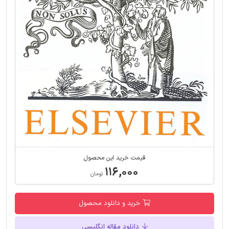
قیمت خرید این محصول
۱۱۶,۰۰۰
تومان
خرید و دانلود محصول
دانلود مقاله انگلیسی