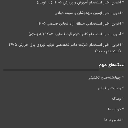
آخرین اخبار استخدام آموزش و پرورش 1405 (به زودی)
آخرین اخبار آزمون تیزهوشان و نمونه دولتی
آخرین اخبار استخدامی منطقه آزاد تجاری صنعتی 1405
آخرین اخبار استخدام کادر اداری قوه قضاییه 1405 (به زودی)
آخرین اخبار استخدام شرکت مادر تخصصی تولید نیروی برق حرارتی 1405
(استخدام جدید)
لینک‌های مهم
چهارشنبه‌های تخفیفی
رضایت و قبولی
وبلاگ
درباره ما
تماس با ما