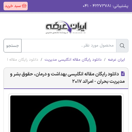
پشتیبانی:
۴۲۲۷۳۷۸۱ - ۰۴۱
سبد خرید
جستجو
ایران عرضه
دانلود رایگان مقاله انگلیسی مدیریت
دانلود رایگان مقاله انگل
دانلود رایگان مقاله انگلیسی بهداشت و درمان، حقوق بشر و
مدیریت بحران - امرالد 2017