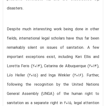
disasters.
Despite much interesting work being done in other
fields, international legal scholars have thus far been
remarkably silent on issues of sanitation. A few
important exceptions exist, including Keri Ellis and
Loretta Feris (2014), Catarina de Albuquerque (2014),
Léo Heller (2015) and Inga Winkler (2016). Further,
following the recognition by the United Nations
General Assembly (UNGA) of the human right to
sanitation as a separate right in 2015, legal attention