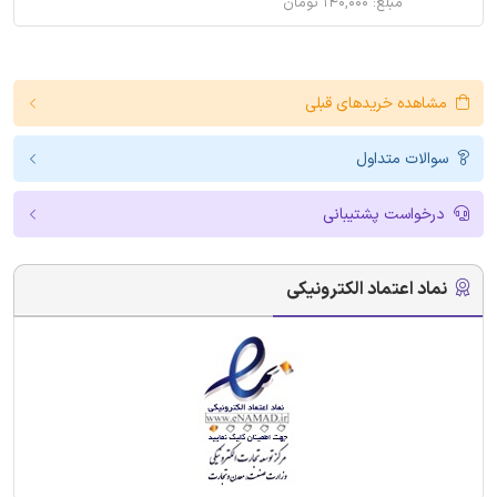
مبلغ: ۱۴۰,۰۰۰ تومان
مشاهده خریدهای قبلی
سوالات متداول
درخواست پشتیبانی
نماد اعتماد الکترونیکی