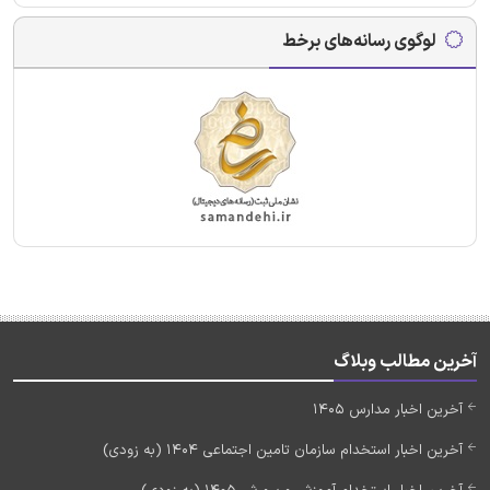
لوگوی رسانه‌های برخط
آخرین مطالب وبلاگ
آخرین اخبار مدارس 1405
آخرین اخبار استخدام سازمان تامین اجتماعی 1404 (به زودی)