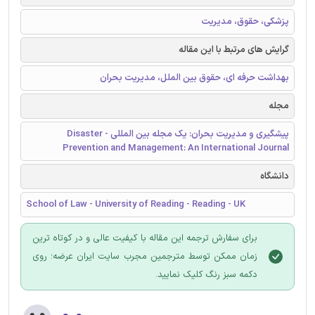
پزشکی، حقوق، مدیریت
گرایش های مرتبط با این مقاله
بهداشت حرفه ای، حقوق بین الملل، مدیریت بحران
مجله
پیشگیری و مدیریت بحران: یک مجله بین المللی - Disaster
Prevention and Management: An International Journal
دانشگاه
School of Law - University of Reading - Reading - UK
برای سفارش ترجمه این مقاله با کیفیت عالی و در کوتاه ترین
زمان ممکن توسط مترجمین مجرب سایت ایران عرضه؛ روی
دکمه سبز رنگ کلیک نمایید.