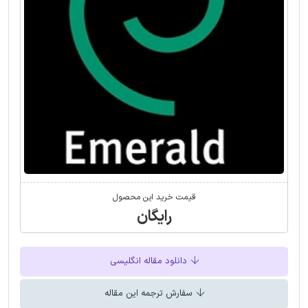
قیمت خرید این محصول
رایگان
دانلود مقاله انگلیسی
سفارش ترجمه این مقاله