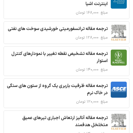
اینترنت اشیا
مبلغ: ۱۶۸,۰۰۰ تومان
ترجمه مقاله ترانسفورمیتی خورشیدی سوخت های نفتی
مبلغ: ۱۲۸,۰۰۰ تومان
ترجمه مقاله تشخیص نقطه تغییر با نمودارهای کنترل
استوار
مبلغ: ۱۴۰,۰۰۰ تومان
ترجمه مقاله ظرفیت باربری یک گروه از ستون های سنگی
در خاک نرم
مبلغ: ۱۲۰,۰۰۰ تومان
ترجمه مقاله آنالیز ارتعاش اجباری تیرهای عمیق
متخلخل هدفمند