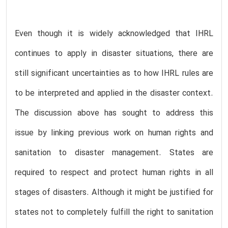
Even though it is widely acknowledged that IHRL
continues to apply in disaster situations, there are
still significant uncertainties as to how IHRL rules are
to be interpreted and applied in the disaster context.
The discussion above has sought to address this
issue by linking previous work on human rights and
sanitation to disaster management. States are
required to respect and protect human rights in all
stages of disasters. Although it might be justified for
states not to completely fulfill the right to sanitation