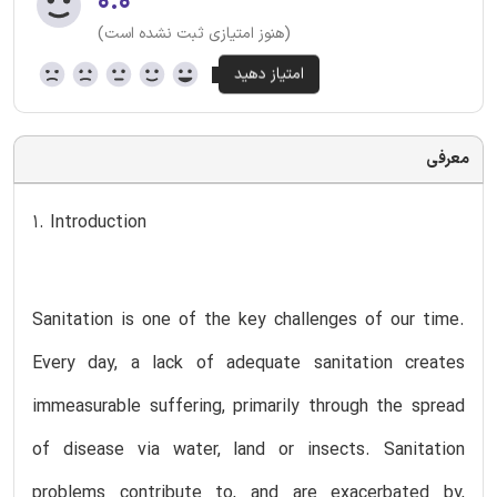
۰.۰
(هنوز امتیازی ثبت نشده است)
معرفی
1. Introduction
Sanitation is one of the key challenges of our time.
Every day, a lack of adequate sanitation creates
immeasurable suffering, primarily through the spread
of disease via water, land or insects. Sanitation
problems contribute to, and are exacerbated by,