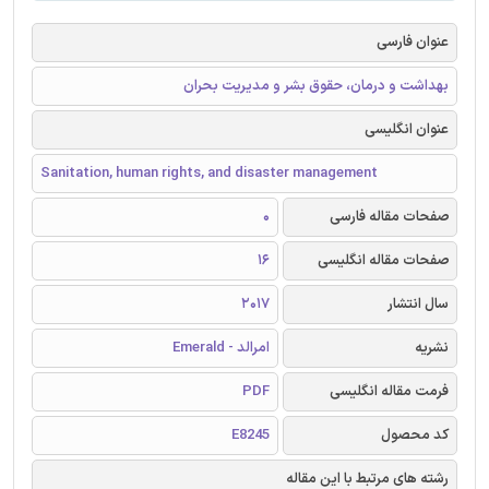
عنوان فارسی
بهداشت و درمان، حقوق بشر و مدیریت بحران
عنوان انگلیسی
Sanitation, human rights, and disaster management
صفحات مقاله فارسی
0
صفحات مقاله انگلیسی
16
سال انتشار
2017
نشریه
امرالد - Emerald
فرمت مقاله انگلیسی
PDF
کد محصول
E8245
رشته های مرتبط با این مقاله