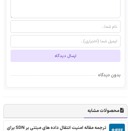
ارسال دیدگاه
بدون دیدگاه
محصولات مشابه
ترجمه مقاله امنیت انتقال داده های مبتنی بر SDN برای