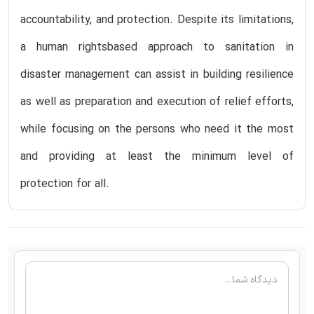
accountability, and protection. Despite its limitations,
a human rightsbased approach to sanitation in
disaster management can assist in building resilience
as well as preparation and execution of relief efforts,
while focusing on the persons who need it the most
and providing at least the minimum level of
protection for all.