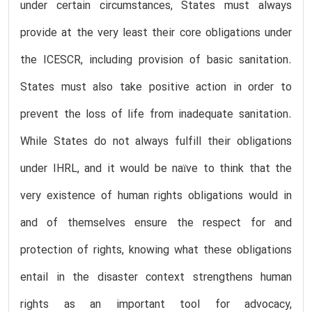
under certain circumstances, States must always
provide at the very least their core obligations under
the ICESCR, including provision of basic sanitation.
States must also take positive action in order to
prevent the loss of life from inadequate sanitation.
While States do not always fulfill their obligations
under IHRL, and it would be naïve to think that the
very existence of human rights obligations would in
and of themselves ensure the respect for and
protection of rights, knowing what these obligations
entail in the disaster context strengthens human
rights as an important tool for advocacy,