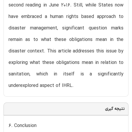
second reading in June 2016. Still, while States now
have embraced a human rights based approach to
disaster management, significant question marks
remain as to what these obligations mean in the
disaster context. This article addresses this issue by
exploring what these obligations mean in relation to
sanitation, which in itself is a significantly
underexplored aspect of IHRL.
نتیجه گیری
6. Conclusion