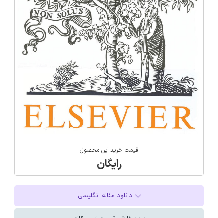
قیمت خرید این محصول
رایگان
دانلود مقاله انگلیسی