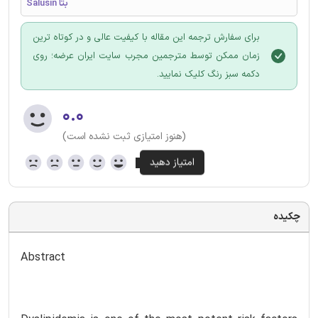
Salusin بتا
برای سفارش ترجمه این مقاله با کیفیت عالی و در کوتاه ترین
زمان ممکن توسط مترجمین مجرب سایت ایران عرضه؛ روی
دکمه سبز رنگ کلیک نمایید.
۰.۰
(هنوز امتیازی ثبت نشده است)
چکیده
Abstract