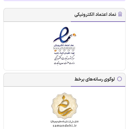
نماد اعتماد الکترونیکی
لوگوی رسانه‌های برخط