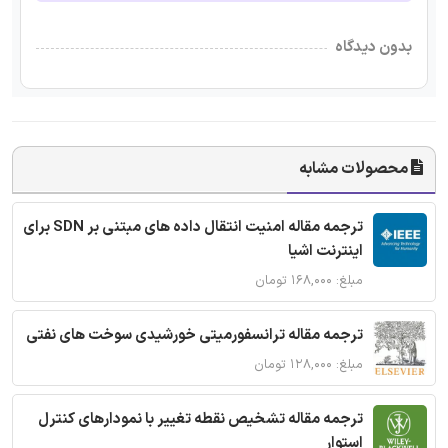
بدون دیدگاه
محصولات مشابه
ترجمه مقاله امنیت انتقال داده های مبتنی بر SDN برای
اینترنت اشیا
مبلغ: ۱۶۸,۰۰۰ تومان
ترجمه مقاله ترانسفورمیتی خورشیدی سوخت های نفتی
مبلغ: ۱۲۸,۰۰۰ تومان
ترجمه مقاله تشخیص نقطه تغییر با نمودارهای کنترل
استوار