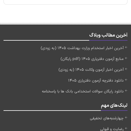
آخرین مطالب وبلاگ
آخرین اخبار استخدام وزارت بهداشت 1405 (به زودی)
منابع آزمون دفتریاری 1405 (pdf رایگان)
آخرین اخبار آزمون وکالت 1405 (به زودی)
دانلود دفترچه آزمون دفتریاری 1405
دانلود رایگان سوالات استخدامی بانک ها با پاسخنامه
لینک‌های مهم
چهارشنبه‌های تخفیفی
رضایت و قبولی