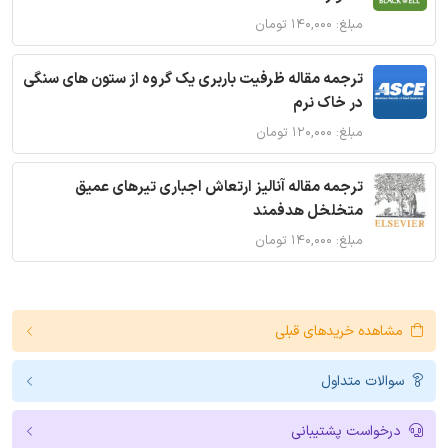
مبلغ: ۱۴۰,۰۰۰ تومان
ترجمه مقاله ظرفیت باربری یک گروه از ستون های سنگی
در خاک نرم
مبلغ: ۱۲۰,۰۰۰ تومان
ترجمه مقاله آنالیز ارتعاش اجباری تیرهای عمیق
متخلخل هدفمند
مبلغ: ۱۴۰,۰۰۰ تومان
مشاهده خریدهای قبلی
سوالات متداول
درخواست پشتیبانی