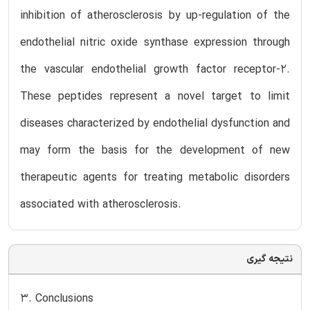
inhibition of atherosclerosis by up-regulation of the
endothelial nitric oxide synthase expression through
the vascular endothelial growth factor receptor-2.
These peptides represent a novel target to limit
diseases characterized by endothelial dysfunction and
may form the basis for the development of new
therapeutic agents for treating metabolic disorders
associated with atherosclerosis.
نتیجه گیری
3. Conclusions