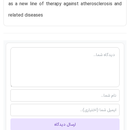
as a new line of therapy against atherosclerosis and
related diseases
ارسال دیدگاه