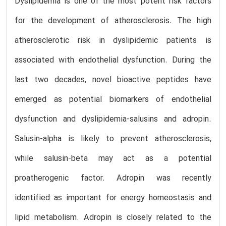
Dyslipidemia is one of the most potent risk factors
for the development of atherosclerosis. The high
atherosclerotic risk in dyslipidemic patients is
associated with endothelial dysfunction. During the
last two decades, novel bioactive peptides have
emerged as potential biomarkers of endothelial
dysfunction and dyslipidemia-salusins and adropin.
Salusin-alpha is likely to prevent atherosclerosis,
while salusin-beta may act as a potential
proatherogenic factor. Adropin was recently
identified as important for energy homeostasis and
lipid metabolism. Adropin is closely related to the