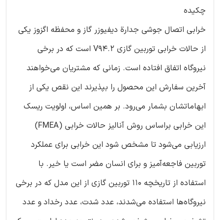
چکیده
خرابی اتصال جوشی جدار‌ة دیفیوزر گاز و محفظه اگزوز یکی
از حالات خرابی توربین گازی V94.2 است که در برخی
نیروگاه اتفاق افتاده است. زمانی که مشتریان می‌خواهند
آخرین سفارش این محصول را بپذیرند این نقص یکی از
ابهاماتشان بشمار می‌رود. بر همین اساس، اولویت ریسک
این خرابی براساس روش آنالیز حالات خرابی (FMEA)
ارزیابی می‌شود تا مشخص شود این خرابی برای عملکرد
توربین فاجعه‌آمیز و برای انسان مضر است یا خیر. با
استفاده از تاریخچه ۱۱۰ توربین گازی از این مدل که در برخی
نیروگاه‌ها استفاده می‌شدند، عدد شدت، عدد رخداد و عدد