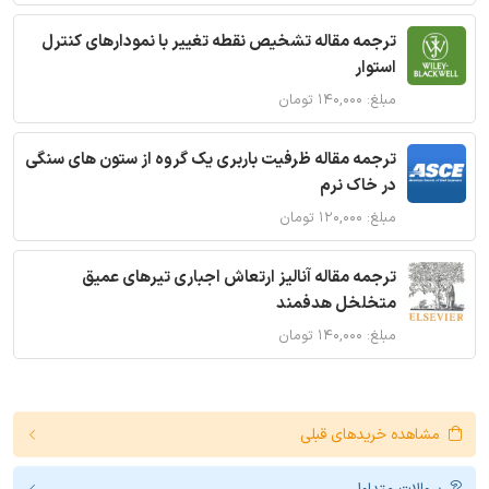
ترجمه مقاله تشخیص نقطه تغییر با نمودارهای کنترل
استوار
مبلغ: ۱۴۰,۰۰۰ تومان
ترجمه مقاله ظرفیت باربری یک گروه از ستون های سنگی
در خاک نرم
مبلغ: ۱۲۰,۰۰۰ تومان
ترجمه مقاله آنالیز ارتعاش اجباری تیرهای عمیق
متخلخل هدفمند
مبلغ: ۱۴۰,۰۰۰ تومان
مشاهده خریدهای قبلی