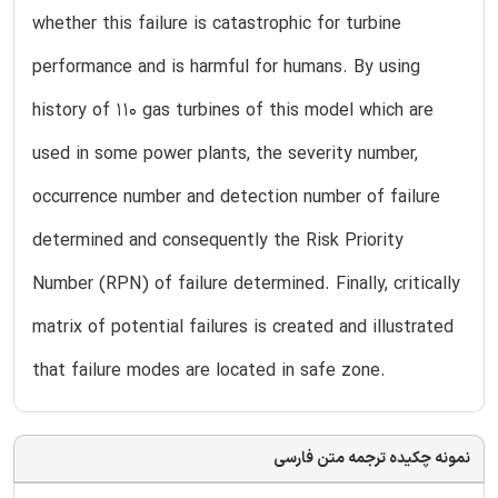
whether this failure is catastrophic for turbine
performance and is harmful for humans. By using
history of 110 gas turbines of this model which are
used in some power plants, the severity number,
occurrence number and detection number of failure
determined and consequently the Risk Priority
Number (RPN) of failure determined. Finally, critically
matrix of potential failures is created and illustrated
that failure modes are located in safe zone.
نمونه چکیده ترجمه متن فارسی