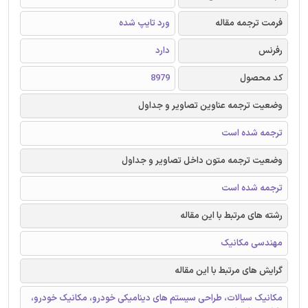
فرمت ترجمه مقاله
ورد تایپ شده
رفرنس
دارد
کد محصول
8979
وضعیت ترجمه عناوین تصاویر و جداول
ترجمه شده است
وضعیت ترجمه متون داخل تصاویر و جداول
ترجمه شده است
رشته های مرتبط با این مقاله
مهندسی مکانیک
گرایش های مرتبط با این مقاله
مکانیک سیالات، طراحی سیستم های دینامیکی خودرو، مکانیک خودرو،