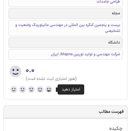
طراحی جامدات
مجله
بیست و پنجمین کنگره بین المللی در مهندسی مانیتورینگ وضعیت و
تشخیصی
دانشگاه
شرکت مهندسی و تولید توربین Mapna، ایران
۰.۰
(هنوز امتیازی ثبت نشده است)
فهرست مطالب
چکیده