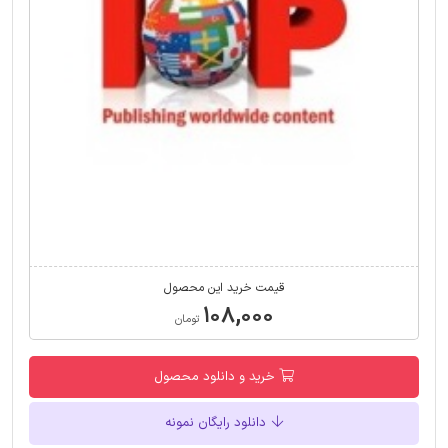
قیمت خرید این محصول
۱۰۸,۰۰۰
تومان
خرید و دانلود محصول
دانلود رایگان نمونه