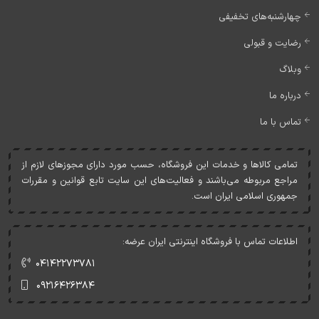
چهارشنبه‌های تخفیفی
رضایت و قبولی
وبلاگ
درباره ما
تماس با ما
تمامی کالاها و خدمات اين فروشگاه، حسب مورد دارای مجوزهای لازم از
مراجع مربوطه می‌باشند و فعاليت‌های اين سايت تابع قوانين و مقررات
جمهوری اسلامی ايران است.
اطلاعات تماس با فروشگاه اینترنتی ایران عرضه:
۰۴۱۴۲۲۷۳۷۸۱
۰۹۲۱۶۴۲۶۳۸۴