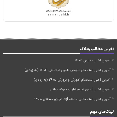
آخرین مطالب وبلاگ
آخرین اخبار مدارس 1405
آخرین اخبار استخدام سازمان تامین اجتماعی 1404 (به زودی)
آخرین اخبار استخدام آموزش و پرورش 1405 (به زودی)
آخرین اخبار آزمون تیزهوشان و نمونه دولتی
آخرین اخبار استخدامی منطقه آزاد تجاری صنعتی 1405
لینک‌های مهم