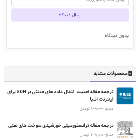
ارسال دیدگاه
بدون دیدگاه
محصولات مشابه
ترجمه مقاله امنیت انتقال داده های مبتنی بر SDN برای
اینترنت اشیا
مبلغ: ۱۶۸,۰۰۰ تومان
ترجمه مقاله ترانسفورمیتی خورشیدی سوخت های نفتی
مبلغ: ۱۲۸,۰۰۰ تومان