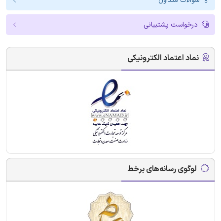
سوالات متداول
درخواست پشتیبانی
نماد اعتماد الکترونیکی
لوگوی رسانه‌های برخط