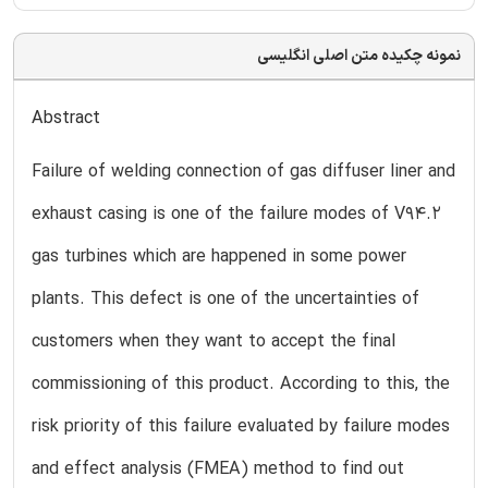
نمونه چکیده متن اصلی انگلیسی
Abstract
Failure of welding connection of gas diffuser liner and
exhaust casing is one of the failure modes of V94.2
gas turbines which are happened in some power
plants. This defect is one of the uncertainties of
customers when they want to accept the final
commissioning of this product. According to this, the
risk priority of this failure evaluated by failure modes
and effect analysis (FMEA) method to find out