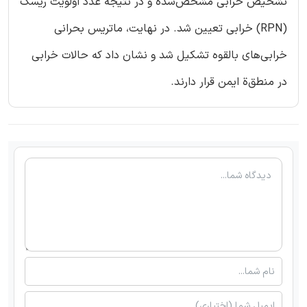
تشخیص خرابی مشخص‌شده و در نتیجه عدد اولویت ریسک
(RPN) خرابی تعیین شد. در نهایت، ماتریس بحرانی
خرابی‌های بالقوه تشکیل شد و نشان داد که حالات خرابی
در منطق‌ة ایمن قرار دارند.