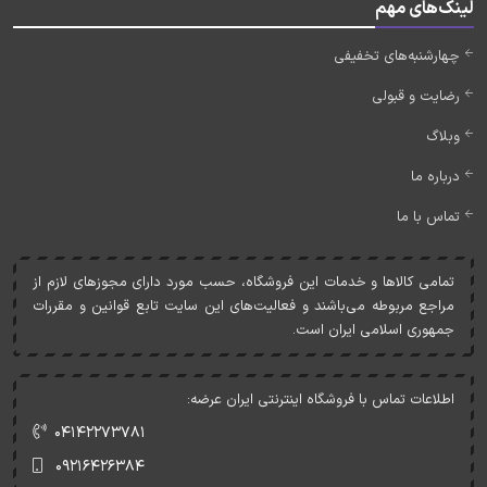
لینک‌های مهم
چهارشنبه‌های تخفیفی
رضایت و قبولی
وبلاگ
درباره ما
تماس با ما
تمامی کالاها و خدمات اين فروشگاه، حسب مورد دارای مجوزهای لازم از
مراجع مربوطه می‌باشند و فعاليت‌های اين سايت تابع قوانين و مقررات
جمهوری اسلامی ايران است.
اطلاعات تماس با فروشگاه اینترنتی ایران عرضه:
۰۴۱۴۲۲۷۳۷۸۱
۰۹۲۱۶۴۲۶۳۸۴