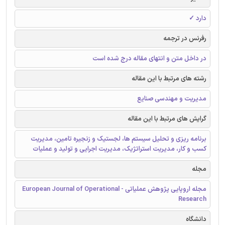
دارد ✓
رفرنس در ترجمه
در داخل متن و انتهای مقاله درج شده است
رشته های مرتبط با این مقاله
مدیریت و مهندسی صنایع
گرایش های مرتبط با این مقاله
برنامه ریزی و تحلیل سیستم ها، لجستیک و زنجیره تامین، مدیریت
کسب و کار، مدیریت استراتژیک، مدیریت اجرایی و تولید و عملیات
مجله
مجله اروپایی پژوهش عملیاتی - European Journal of Operational
Research
دانشگاه