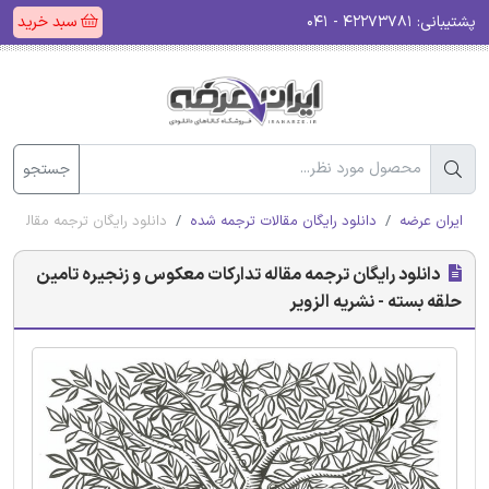
پشتیبانی:
۴۲۲۷۳۷۸۱ - ۰۴۱
سبد خرید
جستجو
ایران عرضه
دانلود رایگان مقالات ترجمه شده
دانلود رایگان ترجمه مقاله تد
دانلود رایگان ترجمه مقاله تدارکات معکوس و زنجیره‌ تامین
حلقه بسته - نشریه الزویر