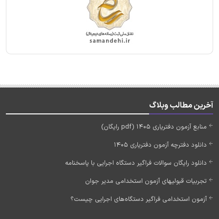
آخرین مطالب وبلاگ
منابع آزمون دفتریاری 1405 (pdf رایگان)
دانلود دفترچه آزمون دفتریاری 1405
دانلود رایگان سوالات فراگیر دستگاه اجرایی با پاسخنامه
تجربیات قبولیهای آزمون استخدامی مدیر جوان
آزمون استخدامی فراگیر دستگاه‌های اجرایی چیست؟