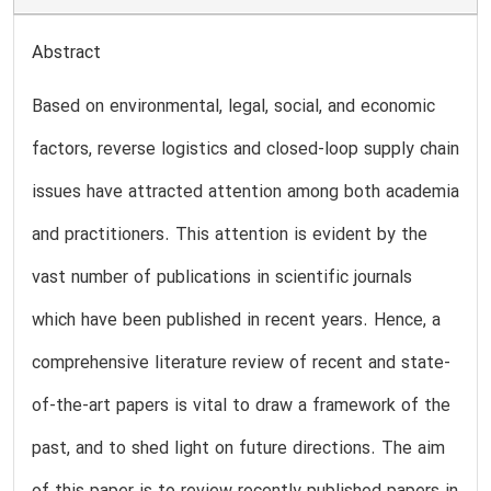
Abstract
Based on environmental, legal, social, and economic
factors, reverse logistics and closed-loop supply chain
issues have attracted attention among both academia
and practitioners. This attention is evident by the
vast number of publications in scientific journals
which have been published in recent years. Hence, a
comprehensive literature review of recent and state-
of-the-art papers is vital to draw a framework of the
past, and to shed light on future directions. The aim