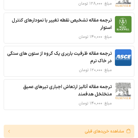
مبلغ: ۱۲۸,۰۰۰ تومان
ترجمه مقاله تشخیص نقطه تغییر با نمودارهای کنترل
استوار
مبلغ: ۱۴۰,۰۰۰ تومان
ترجمه مقاله ظرفیت باربری یک گروه از ستون های سنگی
در خاک نرم
مبلغ: ۱۲۰,۰۰۰ تومان
ترجمه مقاله آنالیز ارتعاش اجباری تیرهای عمیق
متخلخل هدفمند
مبلغ: ۱۴۰,۰۰۰ تومان
مشاهده خریدهای قبلی