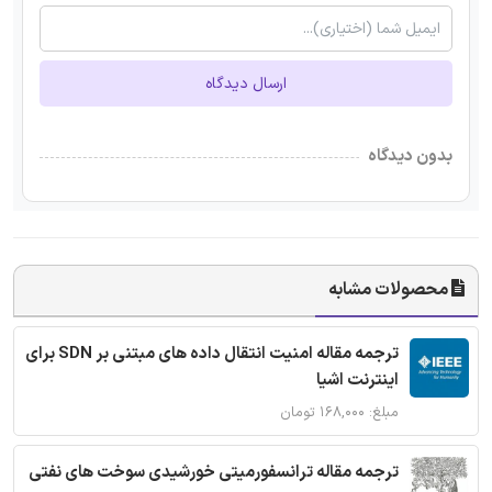
ارسال دیدگاه
بدون دیدگاه
محصولات مشابه
ترجمه مقاله امنیت انتقال داده های مبتنی بر SDN برای
اینترنت اشیا
مبلغ: ۱۶۸,۰۰۰ تومان
ترجمه مقاله ترانسفورمیتی خورشیدی سوخت های نفتی