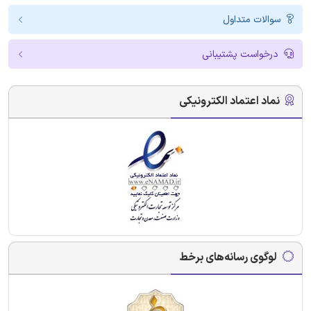
سوالات متداول
درخواست پشتیبانی
نماد اعتماد الکترونیکی
لوگوی رسانه‌های برخط