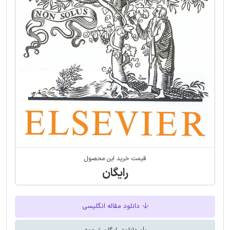
قیمت خرید این محصول
رایگان
دانلود مقاله انگلیسی