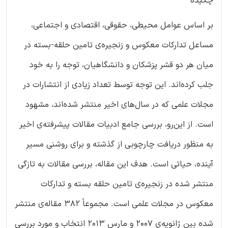
چکیده
بر اساس عوامل محیطی، حقوقی، اقتصادی و اجتماعی،
مساعل تدارکات معکوس و زنجیره‌ی تامین حلقه-بسته در
میان هر دو قشر پزشکان و دانشگاهیان، توجه را به خود
جلب کرده‌اند. این توجه توسط تعداد زیادی از انتشارات در
مجلات علمی که در سال‌های اخیر منتشر شده‌اند، مشهود
است. از این‌رو، بررسی جامع ادبیات مقالات پیشرفته‌ی اخیر
به منظور دریافت چارچوبی از گذشته و برای روشنی مسیر
آینده، حیاتی است. هدف این مقاله، بررسی مقالات به تازگی
منتشر شده در زنجیره‌ی تامین حلقه بسته و تدارکات
معکوس در مجلات علمی است. مجموعاً ۳۸۲ مقاله‌ی منتشر
شده بین ژانویه‌ی ۲۰۰۷ و مارس ۲۰۱۳ انتخاب و مورد بررسی