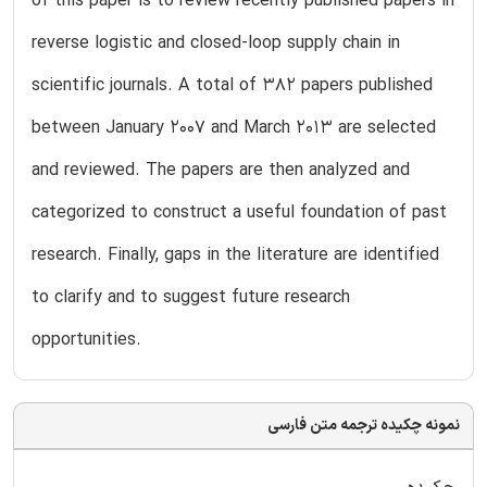
of this paper is to review recently published papers in
reverse logistic and closed-loop supply chain in
scientific journals. A total of 382 papers published
between January 2007 and March 2013 are selected
and reviewed. The papers are then analyzed and
categorized to construct a useful foundation of past
research. Finally, gaps in the literature are identified
to clarify and to suggest future research
opportunities.
نمونه چکیده ترجمه متن فارسی