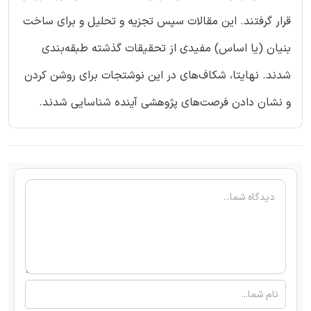
قرار گرفتند. این مقالات سپس تجزیه و تحلیل و برای ساخت
بنیان (یا اساس) مفیدی از تحقیقات گذشته طبقه‌بندی
شدند. نهایتا، شکاف‌های در این نوشتجات برای روشن کردن
و نشان دادن فرصت‌های پژوهشی آینده شناسایی شدند.