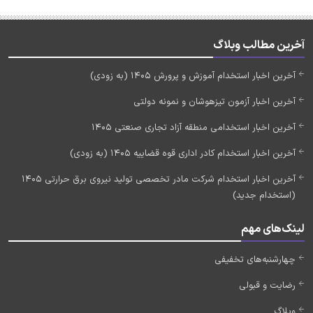
آخرین مطالب وبلاگ
آخرین اخبار استخدام آموزش و پرورش 1405 (به زودی)
آخرین اخبار آزمون تیزهوشان و نمونه دولتی
آخرین اخبار استخدامی منطقه آزاد تجاری صنعتی 1405
آخرین اخبار استخدام کادر اداری قوه قضاییه 1405 (به زودی)
آخرین اخبار استخدام شرکت مادر تخصصی تولید نیروی برق حرارتی 1405
(استخدام جدید)
لینک‌های مهم
چهارشنبه‌های تخفیفی
رضایت و قبولی
وبلاگ