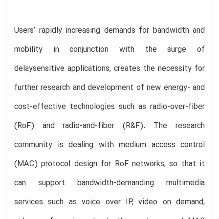
Users’ rapidly increasing demands for bandwidth and
mobility in conjunction with the surge of
delaysensitive applications, creates the necessity for
further research and development of new energy- and
cost-effective technologies such as radio-over-fiber
(RoF) and radio-and-fiber (R&F). The research
community is dealing with medium access control
(MAC) protocol design for RoF networks, so that it
can support bandwidth-demanding multimedia
services such as voice over IP, video on demand,