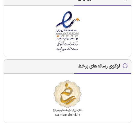
لوگوی رسانه‌های برخط