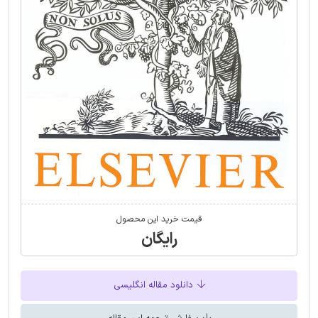
قیمت خرید این محصول
رایگان
دانلود مقاله انگلیسی