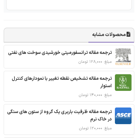
محصولات مشابه
ترجمه مقاله ترانسفورمیتی خورشیدی سوخت های نفتی
مبلغ: ۱۲۸,۰۰۰ تومان
ترجمه مقاله تشخیص نقطه تغییر با نمودارهای کنترل
استوار
مبلغ: ۱۴۰,۰۰۰ تومان
ترجمه مقاله ظرفیت باربری یک گروه از ستون های سنگی
در خاک نرم
مبلغ: ۱۲۰,۰۰۰ تومان