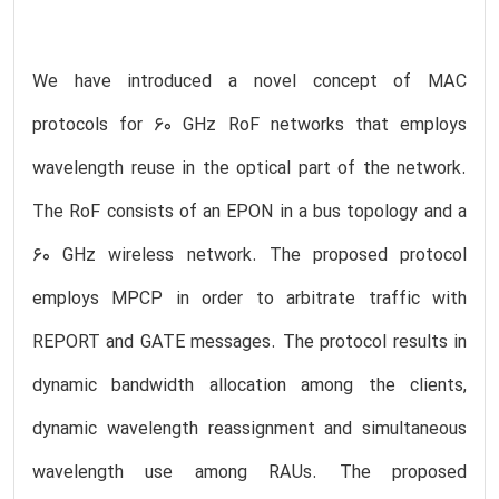
We have introduced a novel concept of MAC
protocols for 60 GHz RoF networks that employs
wavelength reuse in the optical part of the network.
The RoF consists of an EPON in a bus topology and a
60 GHz wireless network. The proposed protocol
employs MPCP in order to arbitrate traffic with
REPORT and GATE messages. The protocol results in
dynamic bandwidth allocation among the clients,
dynamic wavelength reassignment and simultaneous
wavelength use among RAUs. The proposed