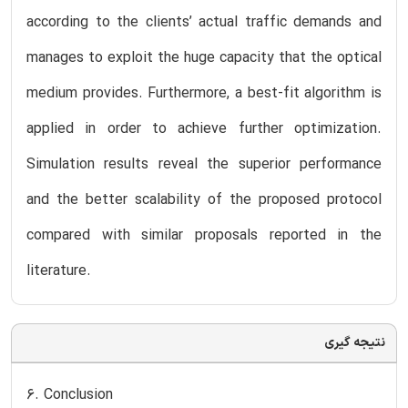
according to the clients’ actual traffic demands and
manages to exploit the huge capacity that the optical
medium provides. Furthermore, a best-fit algorithm is
applied in order to achieve further optimization.
Simulation results reveal the superior performance
and the better scalability of the proposed protocol
compared with similar proposals reported in the
literature.
نتیجه گیری
6. Conclusion