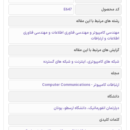
کد محصول
E647
رشته های مرتبط با این مقاله
مهندسی کامپیوتر و مهندسی فناوری اطلاعات و مهندسی فناوری
اطلاعات و ارتباطات
گرایش های مرتبط با این مقاله
شبکه های کامپیوتری، اینترنت و شبکه های گسترده
مجله
ارتباطات کامپیوتر - Computer Communications
دانشگاه
دپارتمان انفورماتیک، دانشگاه ارسطو، یونان
کلمات کلیدی