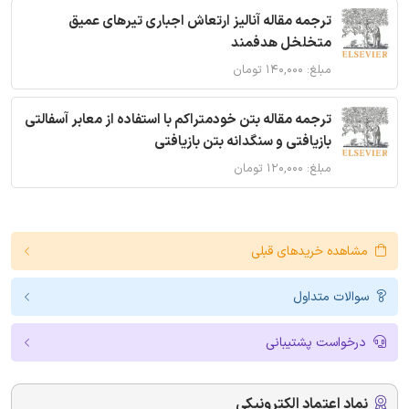
ترجمه مقاله آنالیز ارتعاش اجباری تیرهای عمیق
متخلخل هدفمند
مبلغ: ۱۴۰,۰۰۰ تومان
ترجمه مقاله بتن خودمتراکم با استفاده از معابر آسفالتی
بازیافتی و سنگدانه بتن بازیافتی
مبلغ: ۱۲۰,۰۰۰ تومان
مشاهده خریدهای قبلی
سوالات متداول
درخواست پشتیبانی
نماد اعتماد الکترونیکی