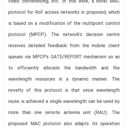
video conferencing, etc. In this work, a novel MAC
protocol for RoF access networks is proposed, which
is based on a modification of the multipoint control
protocol (MPCP). The network’s decision centre
receives detailed feedback from the mobile client
queues via MPCP’s GATE/REPORT mechanism so as
to efficiently allocate the bandwidth and the
wavelength resources in a dynamic manner. The
novelty of this protocol is that since wavelength
reuse is achieved a single wavelength can be used by
more than one remote antenna unit (RAU). The
proposed MAC protocol also adapts its operation