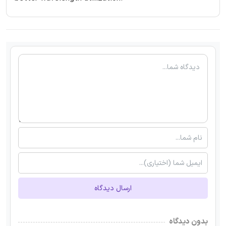
ارسال دیدگاه
بدون دیدگاه