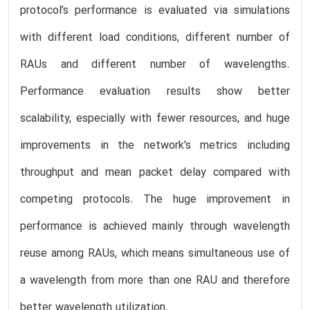
protocol’s performance is evaluated via simulations
with different load conditions, different number of
RAUs and different number of wavelengths.
Performance evaluation results show better
scalability, especially with fewer resources, and huge
improvements in the network’s metrics including
throughput and mean packet delay compared with
competing protocols. The huge improvement in
performance is achieved mainly through wavelength
reuse among RAUs, which means simultaneous use of
a wavelength from more than one RAU and therefore
better wavelength utilization.