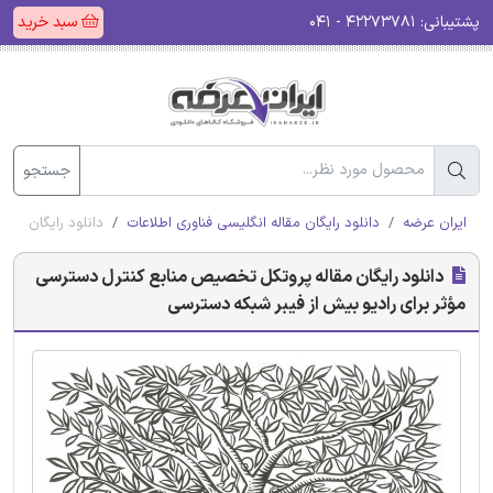
پشتیبانی:
۴۲۲۷۳۷۸۱ - ۰۴۱
سبد خرید
جستجو
ایران عرضه
دانلود رایگان مقاله انگلیسی فناوری اطلاعات
دانلود رایگان مقا
دانلود رایگان مقاله پروتکل تخصیص منابع ​​کنترل دسترسی
مؤثر برای رادیو بیش از فیبر شبکه دسترسی