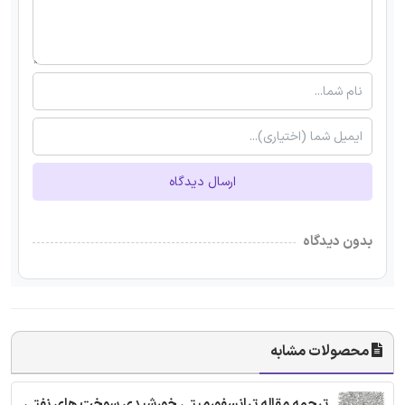
ارسال دیدگاه
بدون دیدگاه
محصولات مشابه
ترجمه مقاله ترانسفورمیتی خورشیدی سوخت های نفتی