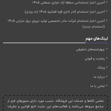
آخرین اخبار استخدامی منطقه آزاد تجاری صنعتی 1405
آخرین اخبار استخدام کادر اداری قوه قضاییه 1405 (به زودی)
آخرین اخبار استخدام شرکت مادر تخصصی تولید نیروی برق حرارتی 1405
(استخدام جدید)
لینک‌های مهم
چهارشنبه‌های تخفیفی
رضایت و قبولی
وبلاگ
درباره ما
تماس با ما
تمامی کالاها و خدمات اين فروشگاه، حسب مورد دارای مجوزهای لازم از
مراجع مربوطه می‌باشند و فعاليت‌های اين سايت تابع قوانين و مقررات