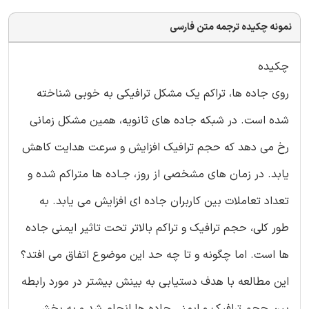
نمونه چکیده ترجمه متن فارسی
چکیده
روی جاده ها، تراکم یک مشکل ترافیکی به خوبی شناخته
شده است. در شبکه جاده های ثانویه، همین مشکل زمانی
رخ می دهد که حجم ترافیک افزایش و سرعت هدایت کاهش
یابد. در زمان های مشخصی از روز، جـاده ها متراکم شده و
تعداد تعاملات بین کاربران جاده ای افزایش می یابد. به
طور کلی، حجم ترافیک و تراکم بالاتر تحت تاثیر ایمنی جاده
ها است. اما چگونه و تا چه حد این موضوع اتفاق می افتد؟
این مطالعه با هدف دستیابی به بینش بیشتر در مورد رابطه