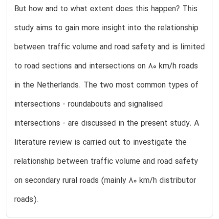
But how and to what extent does this happen? This
study aims to gain more insight into the relationship
between traffic volume and road safety and is limited
to road sections and intersections on 80 km/h roads
in the Netherlands. The two most common types of
intersections - roundabouts and signalised
intersections - are discussed in the present study. A
literature review is carried out to investigate the
relationship between traffic volume and road safety
on secondary rural roads (mainly 80 km/h distributor
roads).