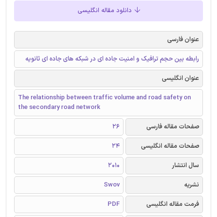
دانلود مقاله انگلیسی
عنوان فارسی
رابطه بین حجم ترافیک و امنیت جاده ای در شبکه های جاده ای ثانویه
عنوان انگلیسی
The relationship between traffic volume and road safety on
the secondary road network
صفحات مقاله فارسی
26
صفحات مقاله انگلیسی
24
سال انتشار
2010
نشریه
Swov
فرمت مقاله انگلیسی
PDF