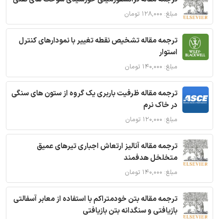
مبلغ: ۱۲۸,۰۰۰ تومان
ترجمه مقاله تشخیص نقطه تغییر با نمودارهای کنترل
استوار
مبلغ: ۱۴۰,۰۰۰ تومان
ترجمه مقاله ظرفیت باربری یک گروه از ستون های سنگی
در خاک نرم
مبلغ: ۱۲۰,۰۰۰ تومان
ترجمه مقاله آنالیز ارتعاش اجباری تیرهای عمیق
متخلخل هدفمند
مبلغ: ۱۴۰,۰۰۰ تومان
ترجمه مقاله بتن خودمتراکم با استفاده از معابر آسفالتی
بازیافتی و سنگدانه بتن بازیافتی