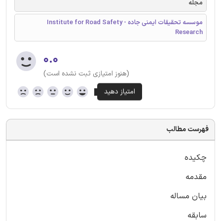
مجله
موسسه تحقیقات ایمنی جاده - Institute for Road Safety
Research
۰.۰
(هنوز امتیازی ثبت نشده است)
فهرست مطالب
چکیده
مقدمه
بیان مساله
سابقه