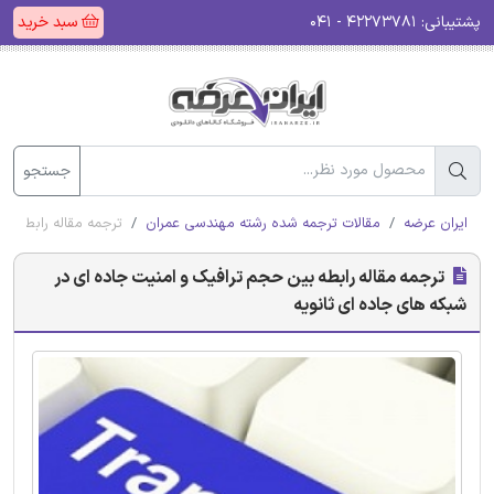
پشتیبانی:
۴۲۲۷۳۷۸۱ - ۰۴۱
سبد خرید
جستجو
ایران عرضه
مقالات ترجمه شده رشته مهندسی عمران
ترجمه مقاله رابطه ب
ترجمه مقاله رابطه بین حجم ترافیک و امنیت جاده ای در
شبکه های جاده ای ثانویه