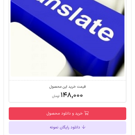
قیمت خرید این محصول
۱۴۸,۰۰۰
تومان
خرید و دانلود محصول
دانلود رایگان نمونه