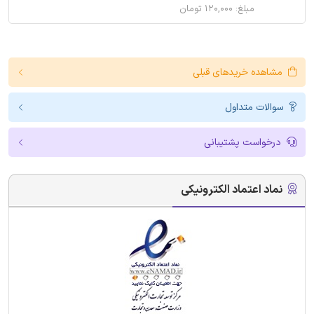
مبلغ: ۱۲۰,۰۰۰ تومان
مشاهده خریدهای قبلی
سوالات متداول
درخواست پشتیبانی
نماد اعتماد الکترونیکی