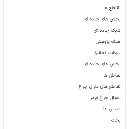
تقاطع ها
بخش های جاده ای
شبکه جاده ای
هدف پژوهش
سوالات تحقیق
بخش های جاده ای
تقاطع ها
تقاطع های دارای چراغ
اعمال چراغ قرمز
میدان ها
بحث