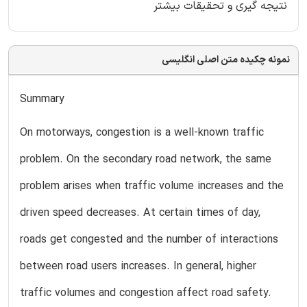
نتیجه گیری و تحقیقات بیشتر
نمونه چکیده متن اصلی انگلیسی
Summary
On motorways, congestion is a well-known traffic
problem. On the secondary road network, the same
problem arises when traffic volume increases and the
driven speed decreases. At certain times of day,
roads get congested and the number of interactions
between road users increases. In general, higher
traffic volumes and congestion affect road safety.