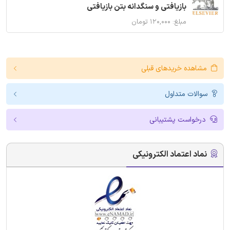
بازیافتی و سنگدانه بتن بازیافتی
مبلغ: ۱۲۰,۰۰۰ تومان
مشاهده خریدهای قبلی
سوالات متداول
درخواست پشتیبانی
نماد اعتماد الکترونیکی