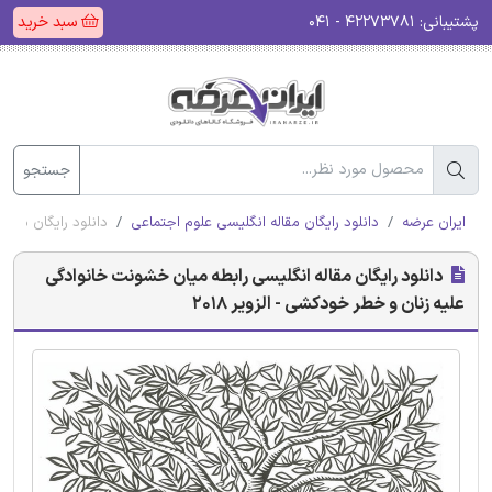
پشتیبانی:
۴۲۲۷۳۷۸۱ - ۰۴۱
سبد خرید
جستجو
ایران عرضه
دانلود رایگان مقاله انگلیسی علوم اجتماعی
دانلود رایگان مقال
دانلود رایگان مقاله انگلیسی رابطه میان خشونت خانوادگی
علیه زنان و خطر خودکشی - الزویر 2018