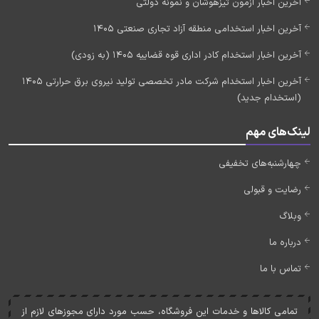
آخرین اخبار آزمون تیزهوشان و نمونه دولتی
آخرین اخبار استخدامی منطقه آزاد تجاری صنعتی 1405
آخرین اخبار استخدام کادر اداری قوه قضاییه 1405 (به زودی)
آخرین اخبار استخدام شرکت مادر تخصصی تولید نیروی برق حرارتی 1405
(استخدام جدید)
لینک‌های مهم
چهارشنبه‌های تخفیفی
رضایت و قبولی
وبلاگ
درباره ما
تماس با ما
تمامی کالاها و خدمات اين فروشگاه، حسب مورد دارای مجوزهای لازم از