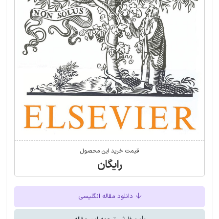
قیمت خرید این محصول
رایگان
دانلود مقاله انگلیسی