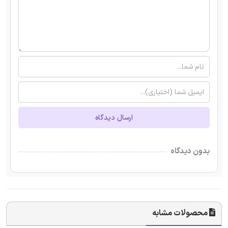
ارسال دیدگاه
بدون دیدگاه
محصولات مشابه