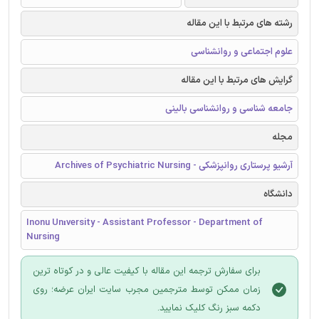
رشته های مرتبط با این مقاله
علوم اجتماعی و روانشناسی
گرایش های مرتبط با این مقاله
جامعه شناسی و روانشناسی بالینی
مجله
آرشیو پرستاری روانپزشکی - Archives of Psychiatric Nursing
دانشگاه
Inonu Unıversity - Assistant Professor - Department of
Nursing
برای سفارش ترجمه این مقاله با کیفیت عالی و در کوتاه ترین
زمان ممکن توسط مترجمین مجرب سایت ایران عرضه؛ روی
دکمه سبز رنگ کلیک نمایید.