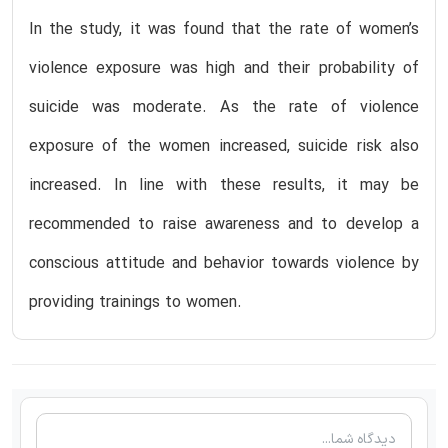
In the study, it was found that the rate of women’s
violence exposure was high and their probability of
suicide was moderate. As the rate of violence
exposure of the women increased, suicide risk also
increased. In line with these results, it may be
recommended to raise awareness and to develop a
conscious attitude and behavior towards violence by
providing trainings to women.