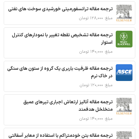
ترجمه مقاله ترانسفورمیتی خورشیدی سوخت های نفتی
مبلغ: ۱۲۸,۰۰۰ تومان
ترجمه مقاله تشخیص نقطه تغییر با نمودارهای کنترل
استوار
مبلغ: ۱۴۰,۰۰۰ تومان
ترجمه مقاله ظرفیت باربری یک گروه از ستون های سنگی
در خاک نرم
مبلغ: ۱۲۰,۰۰۰ تومان
ترجمه مقاله آنالیز ارتعاش اجباری تیرهای عمیق
متخلخل هدفمند
مبلغ: ۱۴۰,۰۰۰ تومان
ترجمه مقاله بتن خودمتراکم با استفاده از معابر آسفالتی