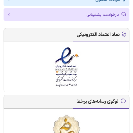
درخواست پشتیبانی
نماد اعتماد الکترونیکی
لوگوی رسانه‌های برخط