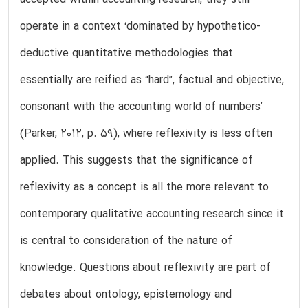
accepted within accounting research, they still
operate in a context ‘dominated by hypothetico-
deductive quantitative methodologies that
essentially are reified as “hard”, factual and objective,
consonant with the accounting world of numbers’
(Parker, 2012, p. 59), where reflexivity is less often
applied. This suggests that the significance of
reflexivity as a concept is all the more relevant to
contemporary qualitative accounting research since it
is central to consideration of the nature of
knowledge. Questions about reflexivity are part of
debates about ontology, epistemology and