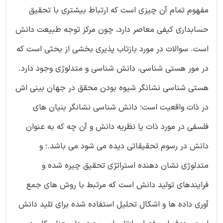
مفهوم تمام آن چیزی است که ارتباط بیشتری با تحقیق
حسابداری کیفی معاصر دارد، چون مرکز توجه طبیعت دانش
است. سوالات در مورد بازتاب پذیری بخشی از بحثی است که
در مور هستی شناسی، دانش شناسی و متدلوژی وجود دارد.
هستی شناسی نشانگر شیوه بودن محقق در جهان بینی اش
در ذات واقعیت است؛ دانش شناسی نشانگر بنیان های
فلسفی در مورد ذات یا نظریه دانش و آن چه که به عنوان
دانش در رسوم تحقیقاتی دیده می شود می باشد.؛ و
متدلوژی نشان دهنده استراتژی تحقیق چیره شده و
فرایندهای تولید دانش است که مرتبط با روش های جمع
آوری داده ها و اشکال تحلیل استفاده شده برای تلید دانش