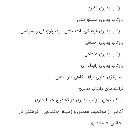
بازتاب پذیری نظری
بازتاب پذیری متدلوژیکی
بازتاب پذیری فرهنگی، اجتماعی، ایدئولوژیکی و سیاسی
بازتاب پذیری اخلاقی
بازتاب پذیری عاطفی
بارتاب پذیری رابطه ای
استراتژی هایی برای آگاهی بازتابشی
فرایندهای بازتاب پذیری
به کار بردن بازتاب پذیری در تحقیق حسابداری
آگاهی از موقعیت محقق و زمینه اجتماعی – فرهنگی در
تحقیق حسابداری