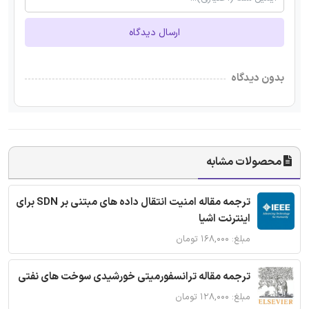
ارسال دیدگاه
بدون دیدگاه
محصولات مشابه
ترجمه مقاله امنیت انتقال داده های مبتنی بر SDN برای
اینترنت اشیا
مبلغ: ۱۶۸,۰۰۰ تومان
ترجمه مقاله ترانسفورمیتی خورشیدی سوخت های نفتی
مبلغ: ۱۲۸,۰۰۰ تومان