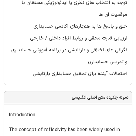
توجه به انتخاب های نظری یا ایدئولوژیکی محققان یا
موقعیت آن ها
خلق و پاسخ ها به هنجارهای آکادمی حسابداری
ارزیابی قدرت محقق و روابط افراد داخلی / خارجی
نگرانی های اخلاقی و بازتابشی در برنامه آموزشی حسابداری
و تدریس حسابداری
احتمالات آینده برای تحقیق حسابداری بازتابشی
نمونه چکیده متن اصلی انگلیسی
Introduction
The concept of reflexivity has been widely used in