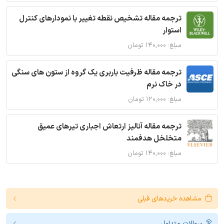
ترجمه مقاله تشخیص نقطه تغییر با نمودارهای کنترل
استوار
مبلغ: ۱۴۰,۰۰۰ تومان
ترجمه مقاله ظرفیت باربری یک گروه از ستون های سنگی
در خاک نرم
مبلغ: ۱۲۰,۰۰۰ تومان
ترجمه مقاله آنالیز ارتعاش اجباری تیرهای عمیق
متخلخل هدفمند
مبلغ: ۱۴۰,۰۰۰ تومان
مشاهده خریدهای قبلی
سوالات متداول