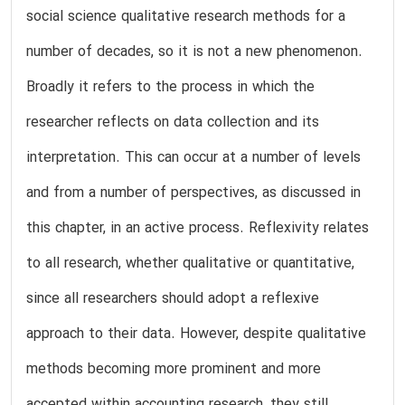
social science qualitative research methods for a
number of decades, so it is not a new phenomenon.
Broadly it refers to the process in which the
researcher reflects on data collection and its
interpretation. This can occur at a number of levels
and from a number of perspectives, as discussed in
this chapter, in an active process. Reflexivity relates
to all research, whether qualitative or quantitative,
since all researchers should adopt a reflexive
approach to their data. However, despite qualitative
methods becoming more prominent and more