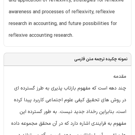
and application of reflexivity, strategies for reflexive
awareness and processes of reflexivity, reflexive
research in accounting, and future possibilities for
reflexive accounting research.
نمونه چکیده ترجمه متن فارسی
مقدمه
چند دهه است که مفهوم بازتاب پذیری به طرز گسترده ای
در روش های تحقیق کیفی علوم اجتماعی کاربرد پیدا کرده
است، بنابراین رخداد جدید نیست. به طور گسترده این
مفهوم به فرایندی اشاره دارد که در آن محقق مجموعه داده