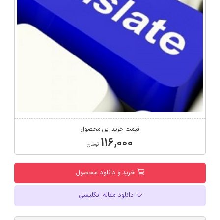
قیمت خرید این محصول
۱۱۶,۰۰۰
تومان
خرید و دانلود محصول
دانلود مقاله انگلیسی