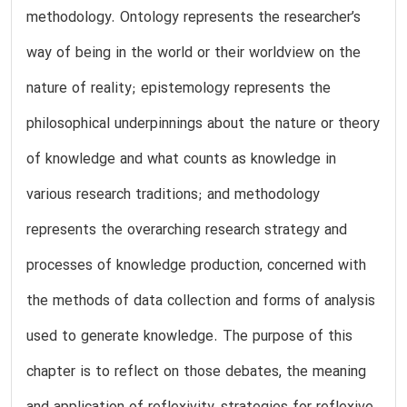
methodology. Ontology represents the researcher’s
way of being in the world or their worldview on the
nature of reality; epistemology represents the
philosophical underpinnings about the nature or theory
of knowledge and what counts as knowledge in
various research traditions; and methodology
represents the overarching research strategy and
processes of knowledge production, concerned with
the methods of data collection and forms of analysis
used to generate knowledge. The purpose of this
chapter is to reflect on those debates, the meaning