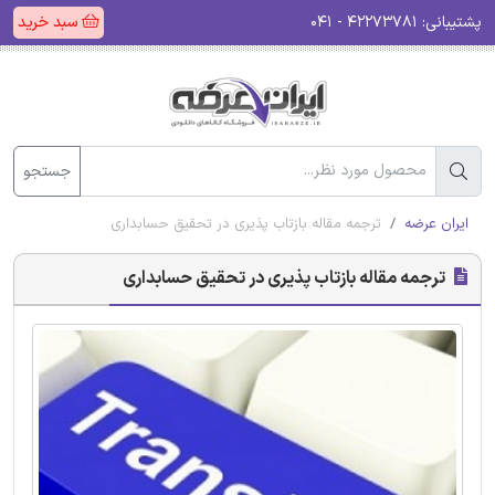
پشتیبانی:
۴۲۲۷۳۷۸۱ - ۰۴۱
سبد خرید
جستجو
ایران عرضه
ترجمه مقاله بازتاب پذیری در تحقیق حسابداری
ترجمه مقاله بازتاب پذیری در تحقیق حسابداری