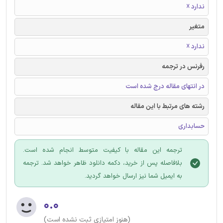
ندارد ☓
متغیر
ندارد ☓
رفرنس در ترجمه
در انتهای مقاله درج شده است
رشته های مرتبط با این مقاله
حسابداری
ترجمه این مقاله با کیفیت متوسط انجام شده است.
بلافاصله پس از خرید، دکمه دانلود ظاهر خواهد شد. ترجمه
به ایمیل شما نیز ارسال خواهد گردید.
۰.۰
(هنوز امتیازی ثبت نشده است)