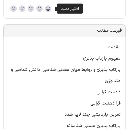
فهرست مطالب
مقدمه
مفهوم بازتاب پذیری
بازتاب پذیری و روابط میان هستی شناسی، دانش شناسی و
متدلوژی
ذهنیت گرایی
فرا ذهنیت گرایی
تمرین بازتابشی چند لایه شده
بازتاب پذیری هستی شناسانه