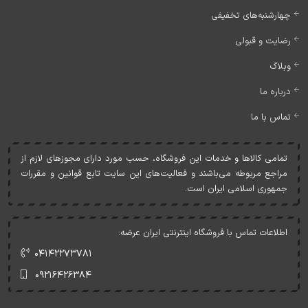
چهارشنبه‌های تخفیفی
رضایت و قبولی
وبلاگ
درباره ما
تماس با ما
تمامی کالاها و خدمات اين فروشگاه، حسب مورد دارای مجوزهای لازم از
مراجع مربوطه می‌باشند و فعاليت‌های اين سايت تابع قوانين و مقررات
جمهوری اسلامی ايران است.
اطلاعات تماس با فروشگاه اینترنتی ایران عرضه:
۰۴۱۴۲۲۷۳۷۸۱
۰۹۲۱۶۴۲۶۳۸۴