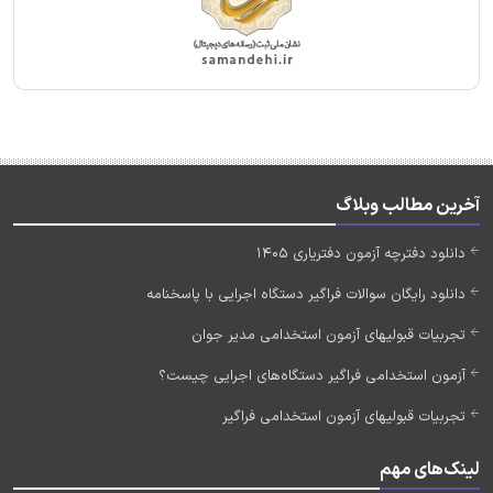
آخرین مطالب وبلاگ
دانلود دفترچه آزمون دفتریاری 1405
دانلود رایگان سوالات فراگیر دستگاه اجرایی با پاسخنامه
تجربیات قبولیهای آزمون استخدامی مدیر جوان
آزمون استخدامی فراگیر دستگاه‌های اجرایی چیست؟
تجربیات قبولیهای آزمون استخدامی فراگیر
لینک‌های مهم