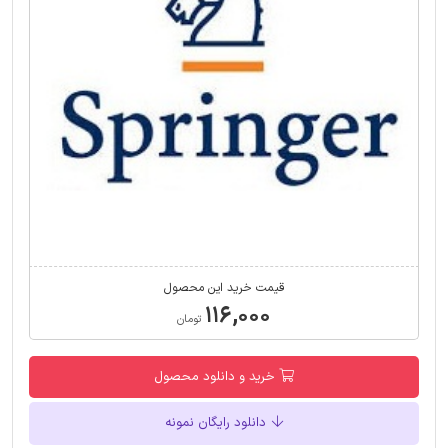
قیمت خرید این محصول
۱۱۶,۰۰۰
تومان
خرید و دانلود محصول
دانلود رایگان نمونه