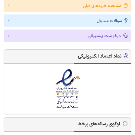
مشاهده خریدهای قبلی
سوالات متداول
درخواست پشتیبانی
نماد اعتماد الکترونیکی
لوگوی رسانه‌های برخط