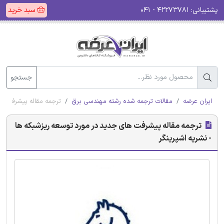
پشتیبانی:
۴۲۲۷۳۷۸۱ - ۰۴۱
سبد خرید
جستجو
ایران عرضه
مقالات ترجمه شده رشته مهندسی برق
ترجمه مقاله پیشرفت ها
ترجمه مقاله پیشرفت های جدید در مورد توسعه ریزشبکه ها
- نشریه اشپرینگر