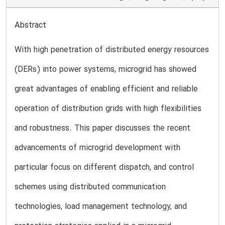
Abstract
With high penetration of distributed energy resources
(DERs) into power systems, microgrid has showed
great advantages of enabling efficient and reliable
operation of distribution grids with high flexibilities
and robustness. This paper discusses the recent
advancements of microgrid development with
particular focus on different dispatch, and control
schemes using distributed communication
technologies, load management technology, and