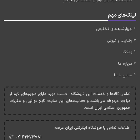
تجربیات قبولیهای آزمون استخدامی فراگیر
لینک‌های مهم
چهارشنبه‌های تخفیفی
رضایت و قبولی
وبلاگ
درباره ما
تماس با ما
تمامی کالاها و خدمات اين فروشگاه، حسب مورد دارای مجوزهای لازم از
مراجع مربوطه می‌باشند و فعاليت‌های اين سايت تابع قوانين و مقررات
جمهوری اسلامی ايران است.
اطلاعات تماس با فروشگاه اینترنتی ایران عرضه:
۰۴۱۴۲۲۷۳۷۸۱