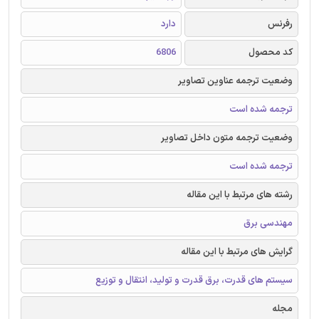
رفرنس
دارد
کد محصول
6806
وضعیت ترجمه عناوین تصاویر
ترجمه شده است
وضعیت ترجمه متون داخل تصاویر
ترجمه شده است
رشته های مرتبط با این مقاله
مهندسی برق
گرایش های مرتبط با این مقاله
سیستم های قدرت، برق قدرت و تولید، انتقال و توزیع
مجله