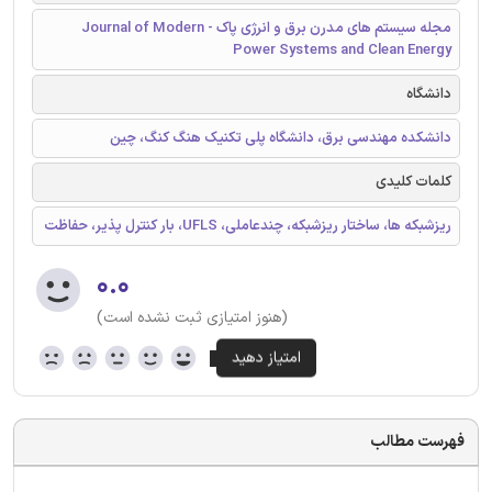
مجله سیستم های مدرن برق و انرژی پاک - Journal of Modern
Power Systems and Clean Energy
دانشگاه
دانشکده مهندسی برق، دانشگاه پلی تکنیک هنگ کنگ، چین
کلمات کلیدی
ریزشبکه ها، ساختار ریزشبکه، چندعاملی، UFLS، بار کنترل پذیر، حفاظت
۰.۰
(هنوز امتیازی ثبت نشده است)
فهرست مطالب