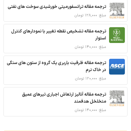
ترجمه مقاله ترانسفورمیتی خورشیدی سوخت های نفتی
مبلغ: ۱۲۸,۰۰۰ تومان
ترجمه مقاله تشخیص نقطه تغییر با نمودارهای کنترل
استوار
مبلغ: ۱۴۰,۰۰۰ تومان
ترجمه مقاله ظرفیت باربری یک گروه از ستون های سنگی
در خاک نرم
مبلغ: ۱۲۰,۰۰۰ تومان
ترجمه مقاله آنالیز ارتعاش اجباری تیرهای عمیق
متخلخل هدفمند
مبلغ: ۱۴۰,۰۰۰ تومان