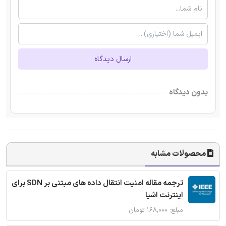
ارسال دیدگاه
بدون دیدگاه
محصولات مشابه
ترجمه مقاله امنیت انتقال داده های مبتنی بر SDN برای
اینترنت اشیا
مبلغ: ۱۶۸,۰۰۰ تومان