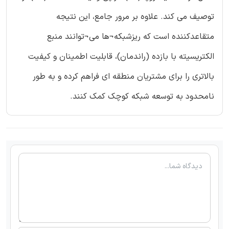
توصیف می کند. علاوه بر مرور جامع، این نتیجه
متقاعدکننده است که ریزشبکه¬ها می¬توانند منبع
الکتریسیته با بازده (راندمان)، قابلیت اطمینان و کیفیت
بالاتری را برای مشتریان منطقه ای فراهم کرده و به طور
نامحدود به توسعه شبکه کوچک کمک کنند.