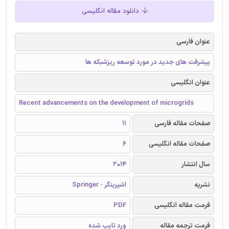
دانلود مقاله انگلیسی
عنوان فارسی
پیشرفت های جدید در مورد توسعه ریزشبکه ها
عنوان انگلیسی
Recent advancements on the development of microgrids
صفحات مقاله فارسی
11
صفحات مقاله انگلیسی
6
سال انتشار
2014
نشریه
اشپرینگر - Springer
فرمت مقاله انگلیسی
PDF
فرمت ترجمه مقاله
ورد تایپ شده