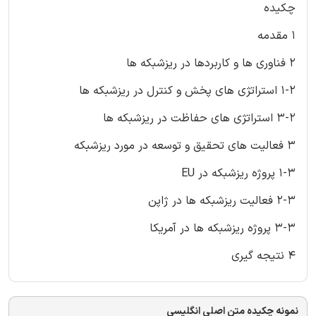
چکیده
1 مقدمه
2 فناوری ها و کاربردها در ریزشبکه ها
1-2 استراتژی های پخش و کنترل در ریزشبکه ها
3-2 استراتژی های حفاظت در ریزشبکه ها
3 فعالیت های تحقیق و توسعه در مورد ریزشبکه
1-3 پروژه ریزشبکه در EU
2-3 فعالیت ریزشبکه ها در ژاپن
3-3 پروژه ریزشبکه ها در آمریکا
4 نتیجه گیری
نمونه چکیده متن اصلی انگلیسی