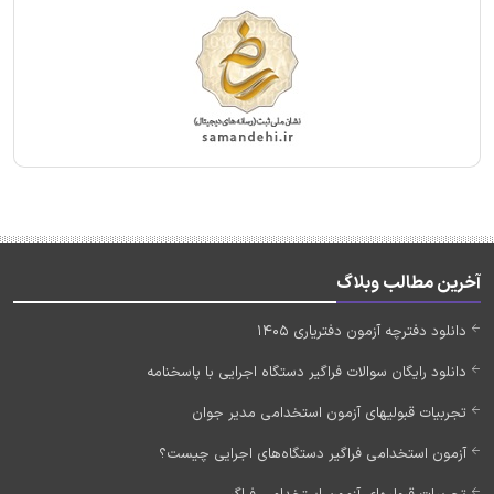
آخرین مطالب وبلاگ
دانلود دفترچه آزمون دفتریاری 1405
دانلود رایگان سوالات فراگیر دستگاه اجرایی با پاسخنامه
تجربیات قبولیهای آزمون استخدامی مدیر جوان
آزمون استخدامی فراگیر دستگاه‌های اجرایی چیست؟