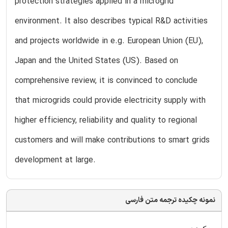
protection strategies applied in a microgrid
environment. It also describes typical R&D activities
and projects worldwide in e.g. European Union (EU),
Japan and the United States (US). Based on
comprehensive review, it is convinced to conclude
that microgrids could provide electricity supply with
higher efficiency, reliability and quality to regional
customers and will make contributions to smart grids
development at large.
نمونه چکیده ترجمه متن فارسی