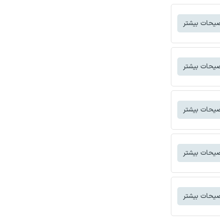
یحات بیشتر
یحات بیشتر
یحات بیشتر
یحات بیشتر
یحات بیشتر