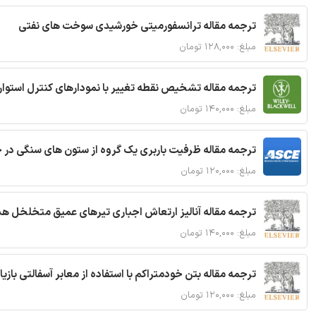
ترجمه مقاله ترانسفورمیتی خورشیدی سوخت های نفتی
مبلغ: ۱۲۸,۰۰۰ تومان
ترجمه مقاله تشخیص نقطه تغییر با نمودارهای کنترل استوار
مبلغ: ۱۴۰,۰۰۰ تومان
ترجمه مقاله ظرفیت باربری یک گروه از ستون های سنگی در 
مبلغ: ۱۲۰,۰۰۰ تومان
ترجمه مقاله آنالیز ارتعاش اجباری تیرهای عمیق متخلخل ه
مبلغ: ۱۴۰,۰۰۰ تومان
ترجمه مقاله بتن خودمتراکم با استفاده از معابر آسفالتی بازی
مبلغ: ۱۲۰,۰۰۰ تومان