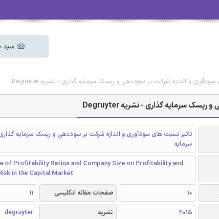
سبد خ
ودآوری و اندازه شرکت بر سوددهی و ریسک سرمایه گذاری - نشریه Degruyter
ک سرمایه گذاری - نشریه Degruyter
تاثیر نسبت های سودآوری و اندازه شرکت بر سوددهی و ریسک سرمایه گذاری د
سرمایه
e of Profitability Ratios and Company Size on Profitability and
isk in the Capital Market
10
صفحات مقاله انگلیسی
11
2015
نشریه
degruyter