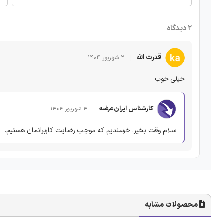
۲ دیدگاه
قدرت الله
۳ شهریور ۱۴۰۴
خیلی خوب
کارشناس ایران‌عرضه
۴ شهریور ۱۴۰۴
سلام وقت بخیر. خرسندیم که موجب رضایت کاربرانمان هستیم.
محصولات مشابه