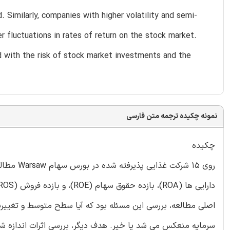
 Similarly, companies with higher volatility and semi-
er fluctuations in rates of return on the stock market.
d with the risk of stock market investments and the
نمونه چکیده ترجمه متن فارسی
چکیده
روی 15 شر
اصلی مطالعه، بررسی این مسئله بود که آیا سطح متوسط و تغییر
سرمایه منعکس می شد یا خیر. هدف دیگر، بررسی اثرات اندازه 