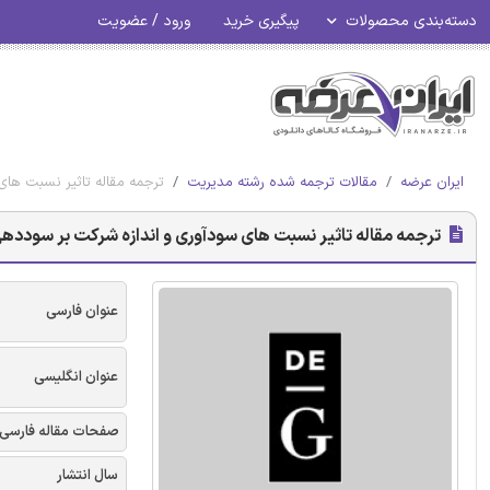
دسته‌بندی محصولات
پیگیری خرید
ورود / عضویت
ایران عرضه
مقالات ترجمه شده رشته مدیریت
ترجمه مقاله تاثیر نسبت های س
ترجمه مقاله تاثیر نسبت های سودآوری و اندازه شرکت بر سوددهی و ریس
عنوان فارسی
عنوان انگلیسی
صفحات مقاله فارسی
سال انتشار