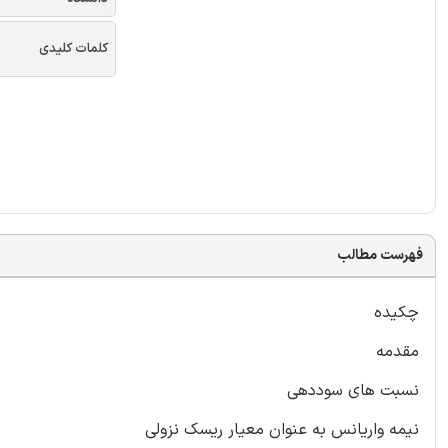
کلمات کلیدی
فهرست مطالب
چکیده
مقدمه
نسبت های سوددهی
نیمه واریانس به عنوان معیار ریسک نزولی