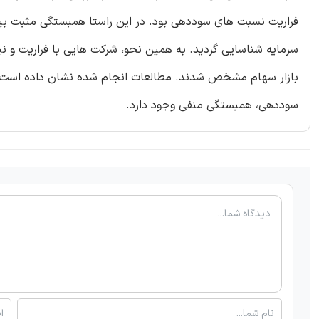
سرمایه شناسایی گردید. به همین نحو، شرکت هایی با فراریت و نی
بازار سهام مشخص شدند. مطالعات انجام شده نشان داده است که 
سوددهی، همبستگی منفی وجود دارد.