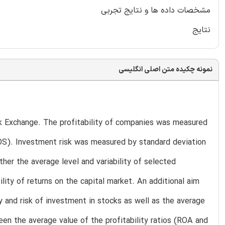
مشخصات داده ها و نتایج تجربی
نتایج
نمونه چکیده متن اصلی انگلیسی
 Exchange. The profitability of companies was measured
ROS). Investment risk was measured by standard deviation
er the average level and variability of selected
bility of returns on the capital market. An additional aim
 and risk of investment in stocks as well as the average
tween the average value of the profitability ratios (ROA and