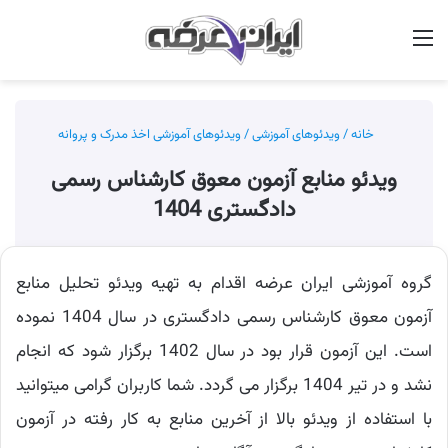
منو
جس
خانه
/
ویدئوهای آموزشی
/
ویدئوهای آموزشی اخذ مدرک و پروانه
ویدئو منابع آزمون معوق کارشناس رسمی
دادگستری 1404
گروه آموزشی ایران عرضه اقدام به تهیه ویدئو تحلیل منابع
آزمون معوق کارشناس رسمی دادگستری در سال 1404 نموده
است. این آزمون قرار بود در سال 1402 برگزار شود که انجام
نشد و در تیر 1404 برگزار می گردد. شما کاربران گرامی میتوانید
با استفاده از ویدئو بالا از آخرین منابع به کار رفته در آزمون