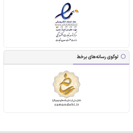
لوگوی رسانه‌های برخط