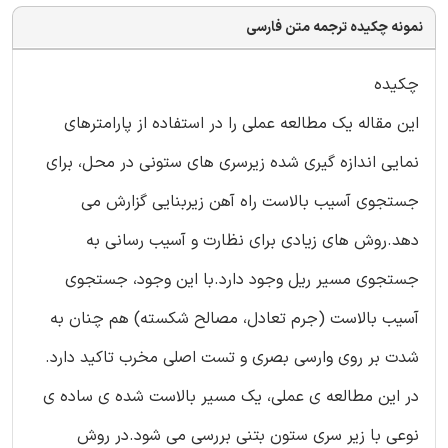
نمونه چکیده ترجمه متن فارسی
چکیده
این مقاله یک مطالعه عملی را در استفاده از پارامترهای
نمایی اندازه گیری شده زیرسری های ستونی در محل، برای
جستجوی آسیب بالاست راه آهن زیربنایی گزارش می
دهد.روش های زیادی برای نظارت و آسیب رسانی به
جستجوی مسیر ریل وجود دارد.با این وجود، جستجوی
آسیب بالاست (جرم تعادل، مصالح شکسته) هم چنان به
شدت بر روی وارسی بصری و تست اصلی مخرب تاکید دارد.
در این مطالعه ی عملی، یک مسیر بالاست شده ی ساده ی
نوعی با زیر سری ستون بتنی بررسی می شود.در روش