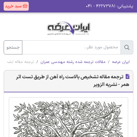
پشتیبانی:
۴۲۲۷۳۷۸۱ - ۰۴۱
سبد خرید
جستجو
ایران عرضه
مقالات ترجمه شده رشته مهندسی عمران
ترجمه مقاله تشخیص ب
ترجمه مقاله تشخیص بالاست راه آهن از طریق تست اثر
همر - نشریه الزویر