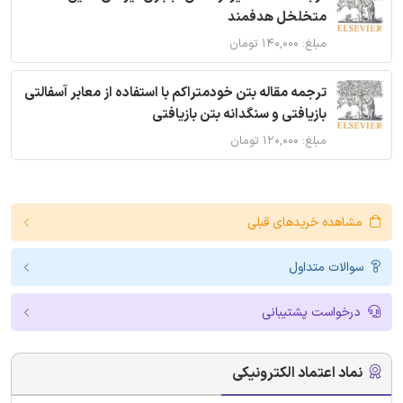
متخلخل هدفمند
مبلغ: ۱۴۰,۰۰۰ تومان
ترجمه مقاله بتن خودمتراکم با استفاده از معابر آسفالتی
بازیافتی و سنگدانه بتن بازیافتی
مبلغ: ۱۲۰,۰۰۰ تومان
مشاهده خریدهای قبلی
سوالات متداول
درخواست پشتیبانی
نماد اعتماد الکترونیکی