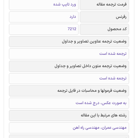
فرمت ترجمه مقاله
ورد تایپ شده
رفرنس
دارد
کد محصول
7212
وضعیت ترجمه عناوین تصاویر و جداول
ترجمه شده است
وضعیت ترجمه متون داخل تصاویر و جداول
ترجمه شده است
وضعیت فرمولها و محاسبات در فایل ترجمه
به صورت عکس، درج شده است
رشته های مرتبط با این مقاله
مهندسی عمران، مهندسی راه آهن