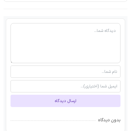
ارسال دیدگاه
بدون دیدگاه