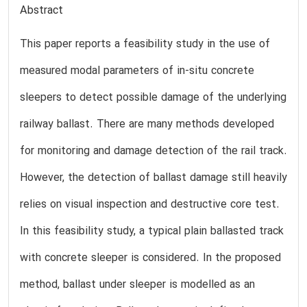
Abstract
This paper reports a feasibility study in the use of
measured modal parameters of in-situ concrete
sleepers to detect possible damage of the underlying
railway ballast. There are many methods developed
for monitoring and damage detection of the rail track.
However, the detection of ballast damage still heavily
relies on visual inspection and destructive core test.
In this feasibility study, a typical plain ballasted track
with concrete sleeper is considered. In the proposed
method, ballast under sleeper is modelled as an