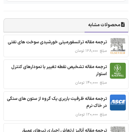
محصولات مشابه
ترجمه مقاله ترانسفورمیتی خورشیدی سوخت های نفتی
مبلغ: ۱۲۸,۰۰۰ تومان
ترجمه مقاله تشخیص نقطه تغییر با نمودارهای کنترل
استوار
مبلغ: ۱۴۰,۰۰۰ تومان
ترجمه مقاله ظرفیت باربری یک گروه از ستون های سنگی
در خاک نرم
مبلغ: ۱۲۰,۰۰۰ تومان
ترجمه مقاله آنالیز ارتعاش اجباری تیرهای عمیق