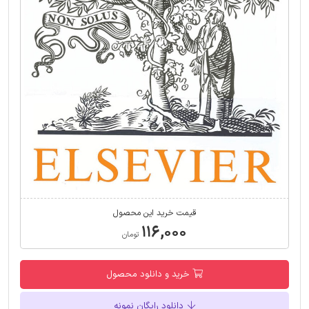
قیمت خرید این محصول
۱۱۶,۰۰۰
تومان
خرید و دانلود محصول
دانلود رایگان نمونه