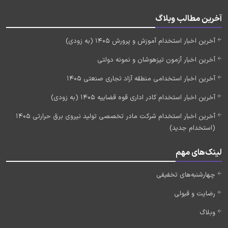
آخرین مطالب وبلاگ
آخرین اخبار استخدام آموزش و پرورش 1405 (به زودی)
آخرین اخبار آزمون تیزهوشان و نمونه دولتی
آخرین اخبار استخدامی منطقه آزاد تجاری صنعتی 1405
آخرین اخبار استخدام کادر اداری قوه قضاییه 1405 (به زودی)
آخرین اخبار استخدام شرکت مادر تخصصی تولید نیروی برق حرارتی 1405
(استخدام جدید)
لینک‌های مهم
چهارشنبه‌های تخفیفی
رضایت و قبولی
وبلاگ