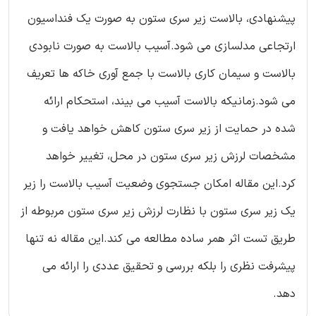
پیشنهادی، بالاست زیر سری ستون به صورت یک فنداسیون
ارتجاعی مدلسازی می شود.آسیب بالاست به صورت نابودی
بالاست و سیمان کاری بالاست با جمع آوری خاکه ها تعریف
می شود.زمانیکه بالاست آسیب می بیند، استحکام ارائه
شده در حمایت از زیر سری ستون کاهش خواهد یافت و
مشخصات لرزش زیر سری ستون در محل، تغییر خواهد
کرد.این مقاله امکان جستجوی وضعیت آسیب بالاست را زیر
یک زیر سری ستون با نظارت لرزش زیر سری ستون مربوطه از
طریق تست اثر همر ساده مطالعه می کند.این مقاله نه تنها
پیشرفت نظری را بلکه بررسی و تحقیق عددی را ارائه می
دهد.