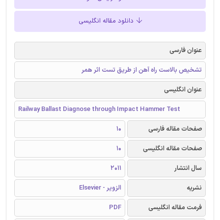
دانلود مقاله انگلیسی
عنوان فارسی
تشخیص بالاست راه آهن از طریق تست اثر همر
عنوان انگلیسی
Railway Ballast Diagnose through Impact Hammer Test
صفحات مقاله فارسی
10
صفحات مقاله انگلیسی
10
سال انتشار
2011
نشریه
الزویر - Elsevier
فرمت مقاله انگلیسی
PDF