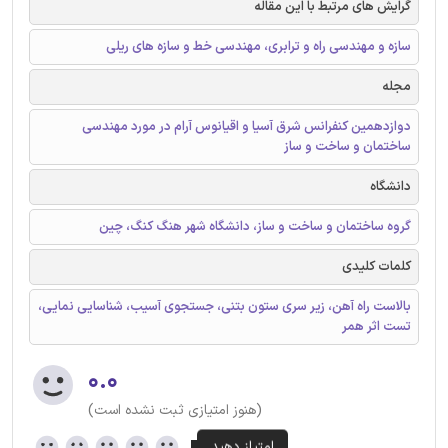
گرایش های مرتبط با این مقاله
سازه و مهندسی راه و ترابری، مهندسی خط و سازه های ریلی
مجله
دوازدهمین کنفرانس شرق آسیا و اقیانوس آرام در مورد مهندسی
ساختمان و ساخت و ساز
دانشگاه
گروه ساختمان و ساخت و ساز، دانشگاه شهر هنگ کنگ، چین
کلمات کلیدی
بالاست راه آهن، زیر سری ستون بتنی، جستجوی آسیب، شناسایی نمایی،
تست اثر همر
۰.۰
(هنوز امتیازی ثبت نشده است)