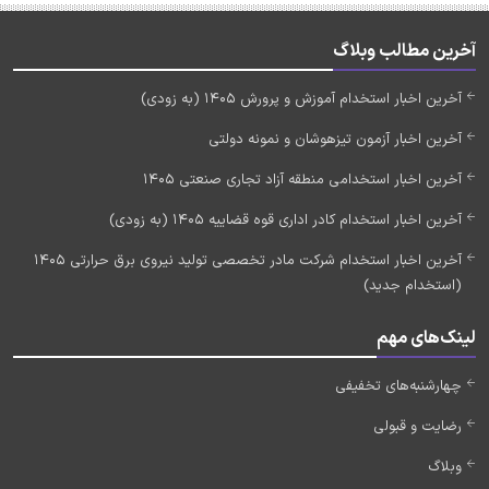
آخرین مطالب وبلاگ
آخرین اخبار استخدام آموزش و پرورش 1405 (به زودی)
آخرین اخبار آزمون تیزهوشان و نمونه دولتی
آخرین اخبار استخدامی منطقه آزاد تجاری صنعتی 1405
آخرین اخبار استخدام کادر اداری قوه قضاییه 1405 (به زودی)
آخرین اخبار استخدام شرکت مادر تخصصی تولید نیروی برق حرارتی 1405
(استخدام جدید)
لینک‌های مهم
چهارشنبه‌های تخفیفی
رضایت و قبولی
وبلاگ