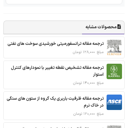
محصولات مشابه
ترجمه مقاله ترانسفورمیتی خورشیدی سوخت های نفتی
مبلغ: ۱۲۸,۰۰۰ تومان
ترجمه مقاله تشخیص نقطه تغییر با نمودارهای کنترل
استوار
مبلغ: ۱۴۰,۰۰۰ تومان
ترجمه مقاله ظرفیت باربری یک گروه از ستون های سنگی
در خاک نرم
مبلغ: ۱۲۰,۰۰۰ تومان