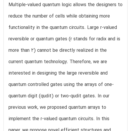
Multiple-valued quantum logic allows the designers to
reduce the number of cells while obtaining more
functionality in the quantum circuits. Large r-valued
reversible or quantum gates (r stands for radix and is
more than 2) cannot be directly realized in the
current quantum technology. Therefore, we are
interested in designing the large reversible and
quantum controlled gates using the arrays of one-
quantum digit (qudit) or two-qudit gates. In our
previous work, we proposed quantum arrays to
implement the r-valued quantum circuits. In this
paper, we propose novel efficient structures and