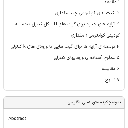
1 مقدمه
2. گیت های کوانتومی چند مقداری
3 آرایه های جدید برای گیت های U شکل کنترل شده سه
کودیتی کوانتومی r مقداری
4 توسعه ی آرایه ها برای گیت هایی با ورودی های k کنترلی
5 سطوح آستانه ی ورودیهای کنترلی
6 مقایسه
7 نتایج
نمونه چکیده متن اصلی انگلیسی
Abstract