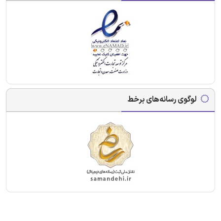
لوگوی رسانه‌های برخط