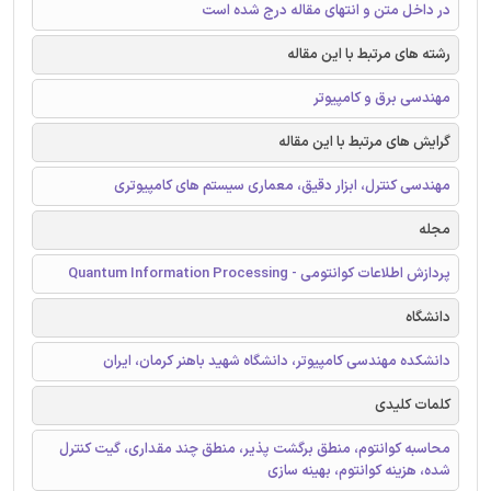
در داخل متن و انتهای مقاله درج شده است
رشته های مرتبط با این مقاله
مهندسی برق و کامپیوتر
گرایش های مرتبط با این مقاله
مهندسی کنترل، ابزار دقیق، معماری سیستم های کامپیوتری
مجله
پردازش اطلاعات کوانتومی - Quantum Information Processing
دانشگاه
دانشکده مهندسی کامپیوتر، دانشگاه شهید باهنر کرمان، ایران
کلمات کلیدی
محاسبه کوانتوم، منطق برگشت پذیر، منطق چند مقداری، گیت کنترل
شده، هزینه کوانتوم، بهینه سازی