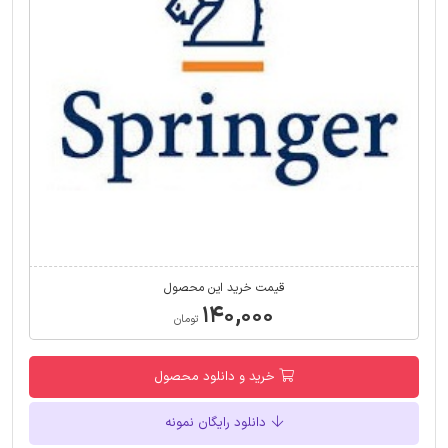
قیمت خرید این محصول
۱۴۰,۰۰۰
تومان
خرید و دانلود محصول
دانلود رایگان نمونه