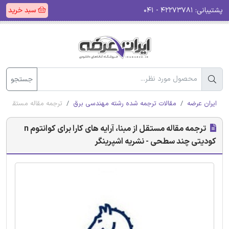
پشتیبانی:
۴۲۲۷۳۷۸۱ - ۰۴۱
سبد خرید
جستجو
ایران عرضه
مقالات ترجمه شده رشته مهندسی برق
ترجمه مقاله مستقل از مبنا، آرایه های ک
ترجمه مقاله مستقل از مبنا، آرایه های کارا برای کوانتوم n
کودیتی چند سطحی - نشریه اشپرینگر