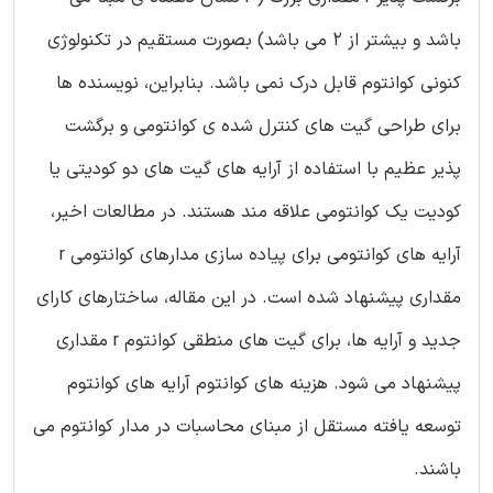
باشد و بیشتر از 2 می باشد) بصورت مستقیم در تکنولوژی
کنونی کوانتوم قابل درک نمی باشد. بنابراین، نویسنده ها
برای طراحی گیت های کنترل شده ی کوانتومی و برگشت
پذیر عظیم با استفاده از آرایه های گیت های دو کودیتی یا
کودیت یک کوانتومی علاقه مند هستند. در مطالعات اخیر،
آرایه های کوانتومی برای پیاده سازی مدارهای کوانتومی r
مقداری پیشنهاد شده است. در این مقاله، ساختارهای کارای
جدید و آرایه ها، برای گیت های منطقی کوانتوم r مقداری
پیشنهاد می شود. هزینه های کوانتوم آرایه های کوانتوم
توسعه یافته مستقل از مبنای محاسبات در مدار کوانتوم می
باشند.