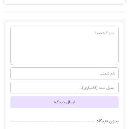
ارسال دیدگاه
بدون دیدگاه