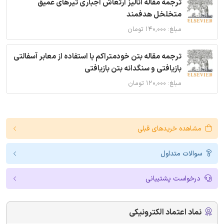
ترجمه مقاله آنالیز ارتعاش اجباری تیرهای عمیق
متخلخل هدفمند
مبلغ: ۱۴۰,۰۰۰ تومان
ترجمه مقاله بتن خودمتراکم با استفاده از معابر آسفالتی
بازیافتی و سنگدانه بتن بازیافتی
مبلغ: ۱۲۰,۰۰۰ تومان
مشاهده خریدهای قبلی
سوالات متداول
درخواست پشتیبانی
نماد اعتماد الکترونیکی