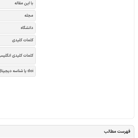
با این مقاله
مجله
دانشگاه
کلمات کلیدی
کلمات کلیدی انگلیس
doi یا شناسه دیجیتال
فهرست مطالب