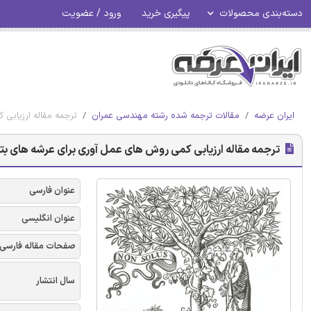
دسته‌بندی محصولات
پیگیری خرید
ورود / عضویت
ایران عرضه
مقالات ترجمه شده رشته مهندسی عمران
ترجمه مقاله ارزیابی 
ترجمه مقاله ارزیابی کمی روش های عمل آوری برای عرشه های بتنی
عنوان فارسی
عنوان انگلیسی
صفحات مقاله فارسی
سال انتشار