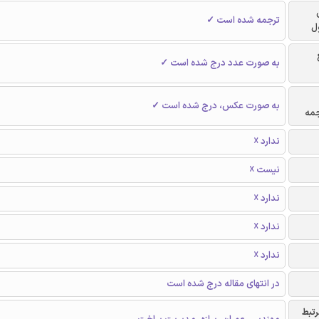
ترجمه شده است ✓
ل
به صورت عدد درج شده است ✓
به صورت عکس، درج شده است ✓
جمه
ندارد ☓
نیست ☓
ندارد ☓
ندارد ☓
ندارد ☓
در انتهای مقاله درج شده است
رتبط