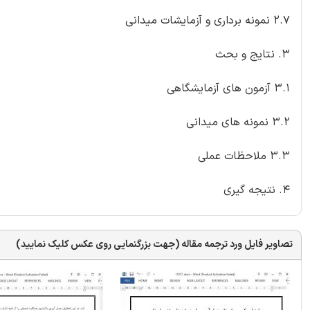
2.7 نمونه برداری و آزمایشات میدانی
3. نتایج و بحث
3.1 آزمون های آزمایشگاهی
3.2 نمونه های میدانی
3.3 ملاحظات عملی
4. نتیجه گیری
تصاویر فایل ورد ترجمه مقاله (جهت بزرگنمایی روی عکس کلیک نمایید)