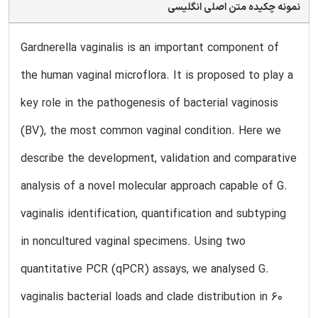
نمونه چکیده متن اصلی انگلیسی
Gardnerella vaginalis is an important component of
the human vaginal microflora. It is proposed to play a
key role in the pathogenesis of bacterial vaginosis
(BV), the most common vaginal condition. Here we
describe the development, validation and comparative
analysis of a novel molecular approach capable of G.
vaginalis identification, quantification and subtyping
in noncultured vaginal specimens. Using two
quantitative PCR (qPCR) assays, we analysed G.
vaginalis bacterial loads and clade distribution in 60