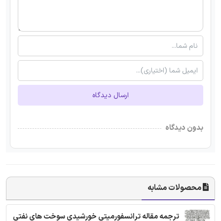
ارسال دیدگاه
بدون دیدگاه
محصولات مشابه
ترجمه مقاله ترانسفورمیتی خورشیدی سوخت های نفتی