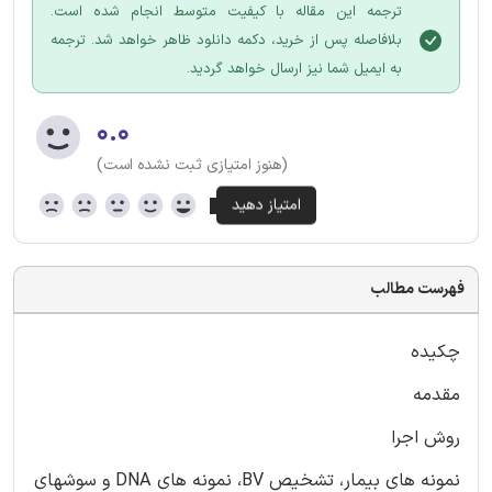
ترجمه این مقاله با کیفیت متوسط انجام شده است.
بلافاصله پس از خرید، دکمه دانلود ظاهر خواهد شد. ترجمه
به ایمیل شما نیز ارسال خواهد گردید.
۰.۰
(هنوز امتیازی ثبت نشده است)
فهرست مطالب
چکیده
مقدمه
روش اجرا
نمونه های بیمار، تشخیص BV، نمونه های DNA و سوشهای