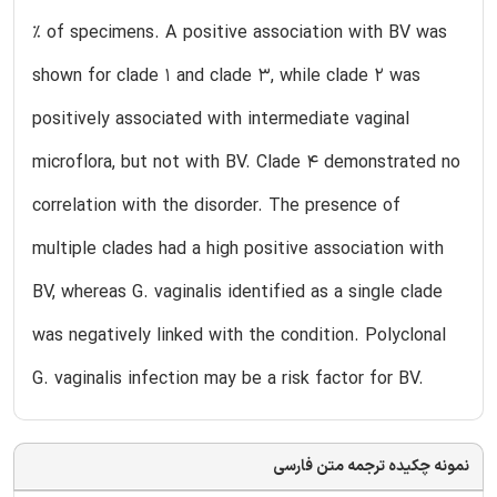
% of specimens. A positive association with BV was
shown for clade 1 and clade 3, while clade 2 was
positively associated with intermediate vaginal
microflora, but not with BV. Clade 4 demonstrated no
correlation with the disorder. The presence of
multiple clades had a high positive association with
BV, whereas G. vaginalis identified as a single clade
was negatively linked with the condition. Polyclonal
G. vaginalis infection may be a risk factor for BV.
نمونه چکیده ترجمه متن فارسی