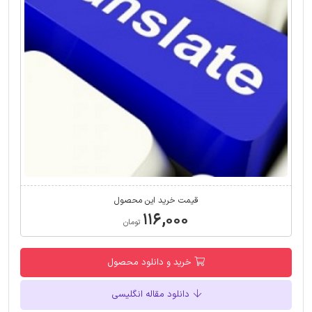
قیمت خرید این محصول
۱۱۶,۰۰۰
تومان
خرید و دانلود محصول
دانلود مقاله انگلیسی