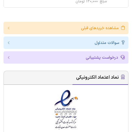
مبلغ: ۱۲۰,۰۰۰ تومان
مشاهده خریدهای قبلی
سوالات متداول
درخواست پشتیبانی
نماد اعتماد الکترونیکی