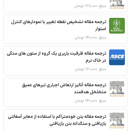
مبلغ: ۱۲۸,۰۰۰ تومان
ترجمه مقاله تشخیص نقطه تغییر با نمودارهای کنترل
استوار
مبلغ: ۱۴۰,۰۰۰ تومان
ترجمه مقاله ظرفیت باربری یک گروه از ستون های سنگی
در خاک نرم
مبلغ: ۱۲۰,۰۰۰ تومان
ترجمه مقاله آنالیز ارتعاش اجباری تیرهای عمیق
متخلخل هدفمند
مبلغ: ۱۴۰,۰۰۰ تومان
ترجمه مقاله بتن خودمتراکم با استفاده از معابر آسفالتی
بازیافتی و سنگدانه بتن بازیافتی