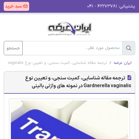
پشتیبانی:
۴۲۲۷۳۷۸۱ - ۰۴۱
سبد خرید
جستجو
ایران عرضه
ترجمه مقاله شناسایی، کمیت سنجی، و تعیین نوع Gardnerella vaginalis در نمونه های واژنی بالینی
ترجمه مقاله شناسایی، کمیت سنجی، و تعیین نوع
Gardnerella vaginalis در نمونه های واژنی بالینی