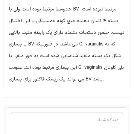
حدوسط مرتبط بوده است ولی با BV مرتبط نبوده است.
دسته 4 نشان دهنده هیچ گونه همبستگی با این اختلال
نیست. حضور دستجات متعدد دارای یک رابطه مثبت بالایی
با بیماری BV می باشد، در صورتیکه G. vaginalis که به
شکل یک دسته منفرد شناسایی شده است به طور منفی با
این بیماری مرتبط بوده اند. عفونت G. vaginalis پلی کلونال
می تواند یک ریسک فاکتور برای بیماری BV باشد.