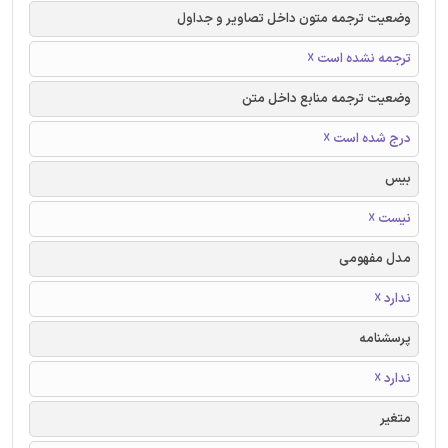
وضعیت ترجمه متون داخل تصاویر و جداول
ترجمه نشده است ☓
وضعیت ترجمه منابع داخل متن
درج شده است ☓
بیس
نیست ☓
مدل مفهومی
ندارد ☓
پرسشنامه
ندارد ☓
متغیر