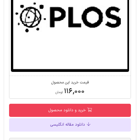
قیمت خرید این محصول
۱۱۶,۰۰۰
تومان
خرید و دانلود محصول
دانلود مقاله انگلیسی