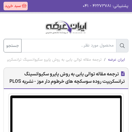
پشتیبانی:
۴۲۲۷۳۷۸۱ - ۰۴۱
سبد خرید
جستجو
ایران عرضه
ترجمه مقاله توالی یابی به روش پایرو سکیوانسینگ ترانسکریپت رود
ترجمه مقاله توالی یابی به روش پایرو سکیوانسینگ
ترانسکریپت روده سوسکچه های خرطوم دار موز - نشریه PLOS