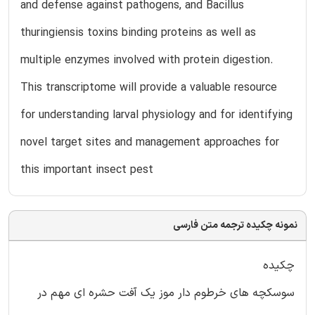
and defense against pathogens, and Bacillus
thuringiensis toxins binding proteins as well as
multiple enzymes involved with protein digestion.
This transcriptome will provide a valuable resource
for understanding larval physiology and for identifying
novel target sites and management approaches for
this important insect pest
نمونه چکیده ترجمه متن فارسی
چکیده
سوسکچه های خرطوم دار موز یک آفت حشره ای مهم در