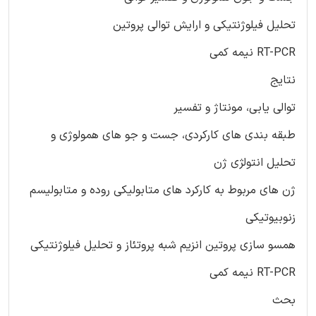
تحلیل فیلوژنتیکی و ارایش توالی پروتین
RT-PCR نیمه کمی
نتایج
توالی یابی، مونتاژ و تفسیر
طبقه بندی های کارکردی، جست و جو های همولوژی و
تحلیل انتولژی ژن
ژن های مربوط به کارکرد های متابولیکی روده و متابولیسم
زنوبیوتیکی
همسو سازی پروتین انزیم شبه پروتئاز و تحلیل فیلوژنتیکی
RT-PCR نیمه کمی
بحث