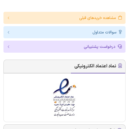
مشاهده خریدهای قبلی
سوالات متداول
درخواست پشتیبانی
نماد اعتماد الکترونیکی