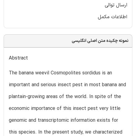
ارسال توالی
اطلاعات مکمل
نمونه چکیده متن اصلی انگلیسی
Abstract
The banana weevil Cosmopolites sordidus is an
important and serious insect pest in most banana and
plantain-growing areas of the world. In spite of the
economic importance of this insect pest very little
genomic and transcriptomic information exists for
this species. In the present study, we characterized