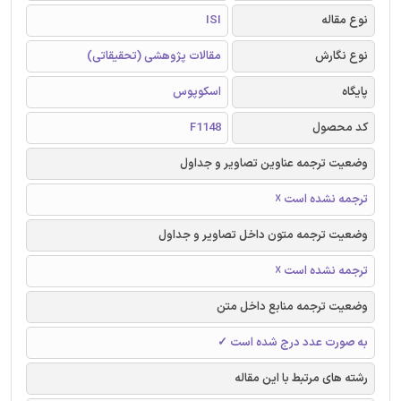
نوع مقاله
ISI
نوع نگارش
مقالات پژوهشی (تحقیقاتی)
پایگاه
اسکوپوس
کد محصول
F1148
وضعیت ترجمه عناوین تصاویر و جداول
ترجمه نشده است ☓
وضعیت ترجمه متون داخل تصاویر و جداول
ترجمه نشده است ☓
وضعیت ترجمه منابع داخل متن
به صورت عدد درج شده است ✓
رشته های مرتبط با این مقاله