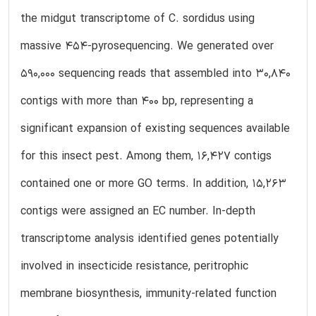
the midgut transcriptome of C. sordidus using
massive 454-pyrosequencing. We generated over
590,000 sequencing reads that assembled into 30,840
contigs with more than 400 bp, representing a
significant expansion of existing sequences available
for this insect pest. Among them, 16,427 contigs
contained one or more GO terms. In addition, 15,263
contigs were assigned an EC number. In-depth
transcriptome analysis identified genes potentially
involved in insecticide resistance, peritrophic
membrane biosynthesis, immunity-related function