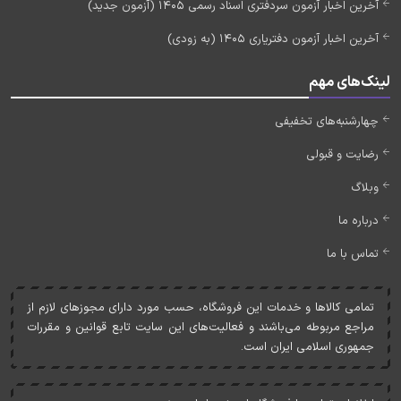
آخرین اخبار آزمون سردفتری اسناد رسمی 1405 (آزمون جدید)
آخرین اخبار آزمون دفتریاری 1405 (به زودی)
لینک‌های مهم
چهارشنبه‌های تخفیفی
رضایت و قبولی
وبلاگ
درباره ما
تماس با ما
تمامی کالاها و خدمات اين فروشگاه، حسب مورد دارای مجوزهای لازم از
مراجع مربوطه می‌باشند و فعاليت‌های اين سايت تابع قوانين و مقررات
جمهوری اسلامی ايران است.