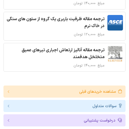
مبلغ: ۱۴۰,۰۰۰ تومان
ترجمه مقاله ظرفیت باربری یک گروه از ستون های سنگی
در خاک نرم
مبلغ: ۱۲۰,۰۰۰ تومان
ترجمه مقاله آنالیز ارتعاش اجباری تیرهای عمیق
متخلخل هدفمند
مبلغ: ۱۴۰,۰۰۰ تومان
مشاهده خریدهای قبلی
سوالات متداول
درخواست پشتیبانی