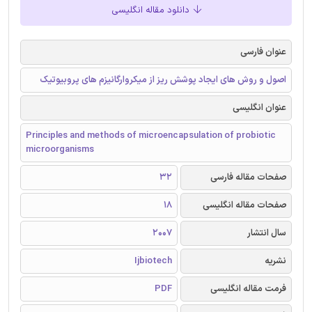
دانلود مقاله انگلیسی
عنوان فارسی
اصول و روش های ایجاد پوشش ریز از میکروارگانیزم های پروبیوتیک
عنوان انگلیسی
Principles and methods of microencapsulation of probiotic
microorganisms
صفحات مقاله فارسی
32
صفحات مقاله انگلیسی
18
سال انتشار
2007
نشریه
Ijbiotech
فرمت مقاله انگلیسی
PDF