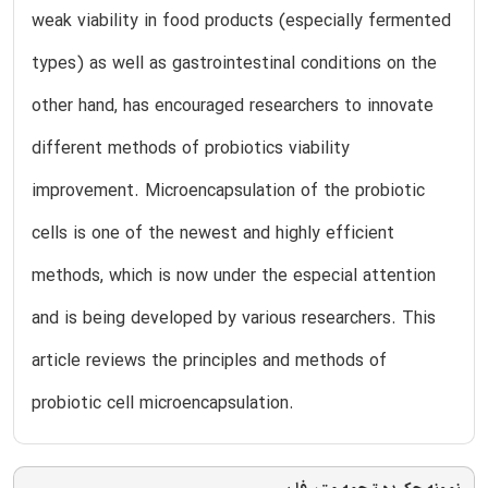
weak viability in food products (especially fermented
types) as well as gastrointestinal conditions on the
other hand, has encouraged researchers to innovate
different methods of probiotics viability
improvement. Microencapsulation of the probiotic
cells is one of the newest and highly efficient
methods, which is now under the especial attention
and is being developed by various researchers. This
article reviews the principles and methods of
probiotic cell microencapsulation.