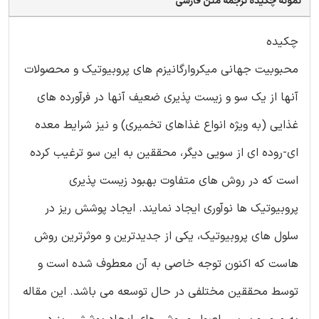
نمونه چکیده ترجمه متن فارسی
چکیده
محبوبیت جهانی میکروارگانیزم های پروبیوتیک و محصولات
آنها از یک سو و زیست پذیری ضعیف آنها در فرآورده های
غذایی (به ویژه انواع غذاهای تخمیری) و نیز شرایط معده
ای-روده ای از سویی دیگر، محققین به این سو ترغیب کرده
است که در روش های متفاوت بهبود زیست پذیری
پروبیوتیک ها نوآوری ایجاد نمایند. ایجاد پوشش ریز در
سلول های پروبیوتیک، یکی از جدیدترین و موثرترین روش
هاست که اکنون توجه خاصی به آن معطوف شده است و
توسط محققین مختلفی در حال توسعه می باشد. این مقاله