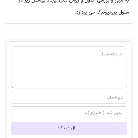
به مرور و بررسی اصول و روش های ایجاد پوشش ریز در
سلول پروبیوتیک می پردازد.
ارسال دیدگاه