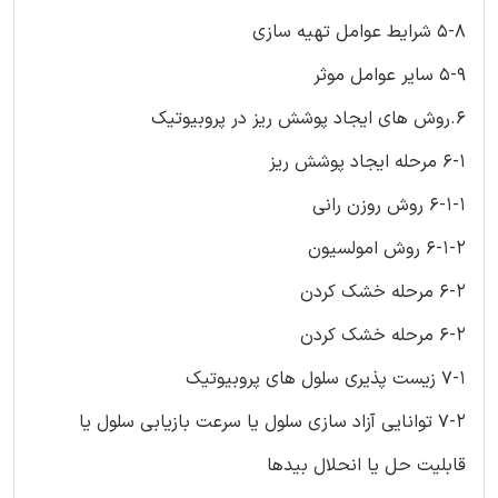
5-8 شرایط عوامل تهیه سازی
5-9 سایر عوامل موثر
6.روش های ایجاد پوشش ریز در پروبیوتیک
6-1 مرحله ایجاد پوشش ریز
6-1-1 روش روزن رانی
6-1-2 روش امولسیون
6-2 مرحله خشک کردن
6-2 مرحله خشک کردن
7-1 زیست پذیری سلول های پروبیوتیک
7-2 توانایی آزاد سازی سلول یا سرعت بازیابی سلول یا
قابلیت حل یا انحلال بیدها