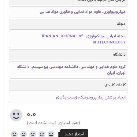
میکروبیولوژی، علوم مواد غذایی و فناوری مواد غذایی
مجله
مجله ایرانی بیوتکنولوژی - IRANIAN JOURNAL of
BIOTECHNOLOGY
دانشگاه
گروه علوم غذایی و مهندسی، دانشکده مهندسی بیوسیستم، دانشگاه
تهران، ایران
کلمات کلیدی
ایجاد پوشش ریز، پروبیوتیک، زیست پذیری
۰.۰
(هنوز امتیازی ثبت نشده است)