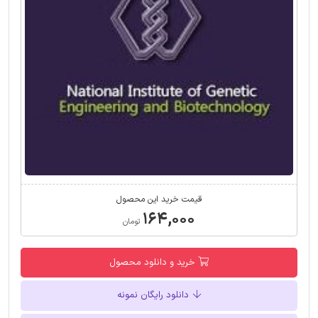
قیمت خرید این محصول
۱۶۴,۰۰۰
تومان
خرید و دانلود محصول
دانلود رایگان نمونه