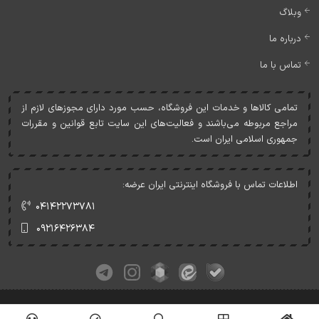
وبلاگ
درباره ما
تماس با ما
تمامی کالاها و خدمات اين فروشگاه، حسب مورد دارای مجوزهای لازم از
مراجع مربوطه می‌باشند و فعاليت‌های اين سايت تابع قوانين و مقررات
جمهوری اسلامی ايران است.
اطلاعات تماس با فروشگاه اینترنتی ایران عرضه:
۰۴۱۴۲۲۷۳۷۸۱
۰۹۲۱۶۴۲۶۳۸۴
کلیه حقوق این وبسایت متعلق به ایران عرضه می‌باشد.