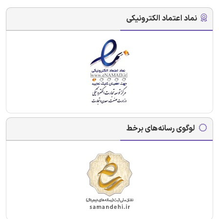
نماد اعتماد الکترونیکی
لوگوی رسانه‌های برخط