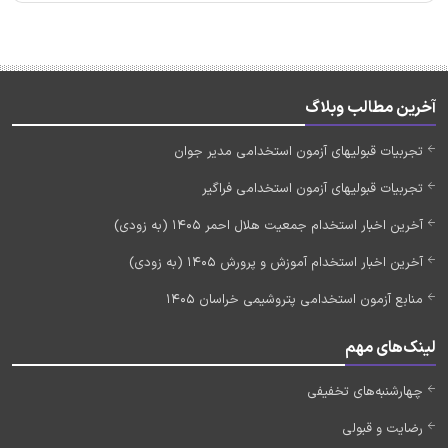
آخرین مطالب وبلاگ
تجربیات قبولیهای آزمون استخدامی مدیر جوان
تجربیات قبولیهای آزمون استخدامی فراگیر
آخرین اخبار استخدام جمعیت هلال احمر 1405 (به زودی)
آخرین اخبار استخدام آموزش و پرورش 1405 (به زودی)
منابع آزمون استخدامی پتروشیمی خراسان 1405
لینک‌های مهم
چهارشنبه‌های تخفیفی
رضایت و قبولی