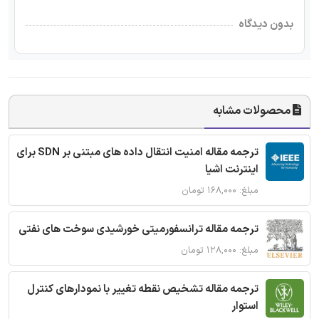
بدون دیدگاه
محصولات مشابه
ترجمه مقاله امنیت انتقال داده های مبتنی بر SDN برای
اینترنت اشیا
مبلغ: ۱۶۸,۰۰۰ تومان
ترجمه مقاله ترانسفورمیتی خورشیدی سوخت های نفتی
مبلغ: ۱۲۸,۰۰۰ تومان
ترجمه مقاله تشخیص نقطه تغییر با نمودارهای کنترل
استوار