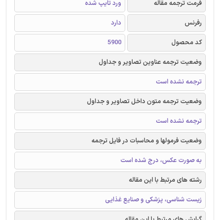
فرمت ترجمه مقاله
ورد تایپ شده
رفرنس
دارد
کد محصول
5900
وضعیت ترجمه عناوین تصاویر و جداول
ترجمه نشده است
وضعیت ترجمه متون داخل تصاویر و جداول
ترجمه نشده است
وضعیت فرمولها و محاسبات در فایل ترجمه
به صورت عکس، درج شده است
رشته های مرتبط با این مقاله
زیست شناسی، پزشکی و صنایع غذایی
گرایش های مرتبط با این مقاله