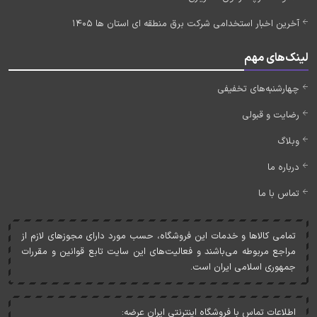
آخرین اخبار استخدامی شرکت برق منطقه ای استان ها 1405
لینک‌های مهم
چهارشنبه‌های تخفیفی
رضایت و قبولی
وبلاگ
درباره ما
تماس با ما
تمامی کالاها و خدمات اين فروشگاه، حسب مورد دارای مجوزهای لازم از
مراجع مربوطه می‌باشند و فعاليت‌های اين سايت تابع قوانين و مقررات
جمهوری اسلامی ايران است.
اطلاعات تماس با فروشگاه اینترنتی ایران عرضه: