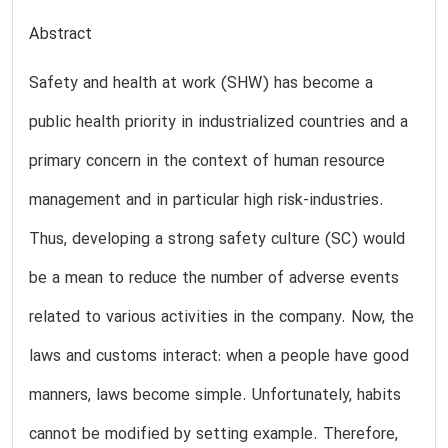
Abstract
Safety and health at work (SHW) has become a
public health priority in industrialized countries and a
primary concern in the context of human resource
management and in particular high risk-industries.
Thus, developing a strong safety culture (SC) would
be a mean to reduce the number of adverse events
related to various activities in the company. Now, the
laws and customs interact: when a people have good
manners, laws become simple. Unfortunately, habits
cannot be modified by setting example. Therefore,