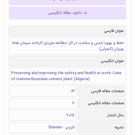
دانلود مقاله انگلیسی
عنوان فارسی
حفظ و بهبود ایمنی و سلامت در کار: مطالعه موردی کارخانه سیمان هاما
بوزیان (الجزایر)
عنوان انگلیسی
Preserving and improving the safety and health at work: Case
of Hamma Bouziane cement plant (Algeria)
صفحات مقاله فارسی
14
صفحات مقاله انگلیسی
6
سال انتشار
2015
نشریه
الزویر - Elsevier