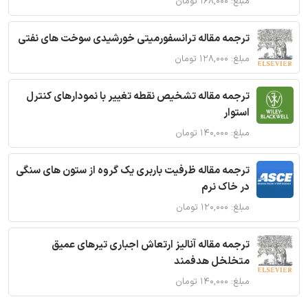
مبلغ: ۱۶۸,۰۰۰ تومان
ترجمه مقاله ترانسفورمیتی خورشیدی سوخت های نفتی
مبلغ: ۱۲۸,۰۰۰ تومان
ترجمه مقاله تشخیص نقطه تغییر با نمودارهای کنترل
استوار
مبلغ: ۱۴۰,۰۰۰ تومان
ترجمه مقاله ظرفیت باربری یک گروه از ستون های سنگی
در خاک نرم
مبلغ: ۱۲۰,۰۰۰ تومان
ترجمه مقاله آنالیز ارتعاش اجباری تیرهای عمیق
متخلخل هدفمند
مبلغ: ۱۴۰,۰۰۰ تومان