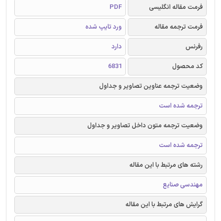
فرمت مقاله انگلیسی
PDF
فرمت ترجمه مقاله
ورد تایپ شده
رفرنس
دارد
کد محصول
6831
وضعیت ترجمه عناوین تصاویر و جداول
ترجمه شده است
وضعیت ترجمه متون داخل تصاویر و جداول
ترجمه شده است
رشته های مرتبط با این مقاله
مهندسی صنایع
گرایش های مرتبط با این مقاله