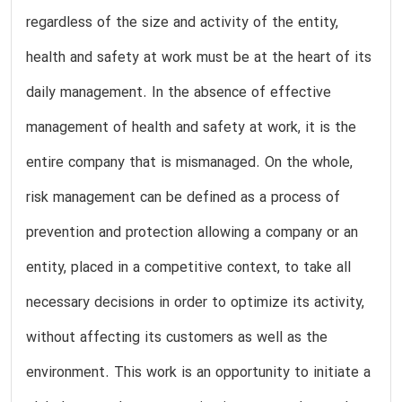
regardless of the size and activity of the entity,
health and safety at work must be at the heart of its
daily management. In the absence of effective
management of health and safety at work, it is the
entire company that is mismanaged. On the whole,
risk management can be defined as a process of
prevention and protection allowing a company or an
entity, placed in a competitive context, to take all
necessary decisions in order to optimize its activity,
without affecting its customers as well as the
environment. This work is an opportunity to initiate a