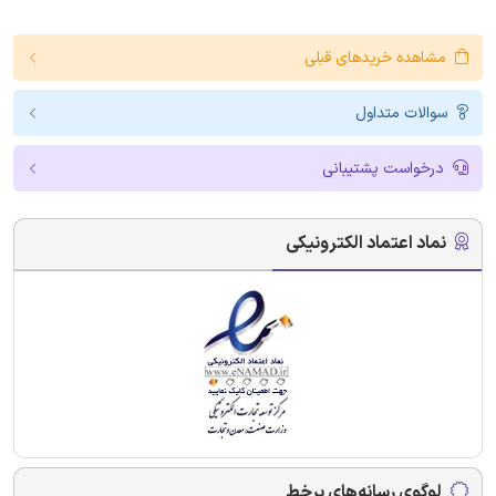
مشاهده خریدهای قبلی
سوالات متداول
درخواست پشتیبانی
نماد اعتماد الکترونیکی
لوگوی رسانه‌های برخط