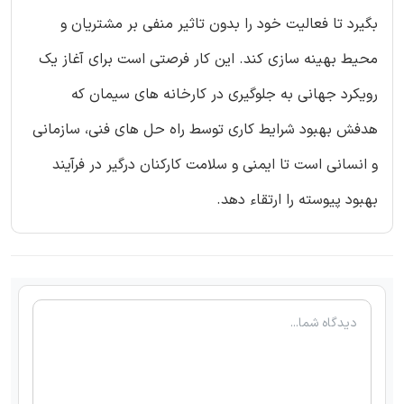
بگیرد تا فعالیت خود را بدون تاثیر منفی بر مشتریان و
محیط بهینه سازی کند. این کار فرصتی است برای آغاز یک
رویکرد جهانی به جلوگیری در کارخانه های سیمان که
هدفش بهبود شرایط کاری توسط راه حل های فنی، سازمانی
و انسانی است تا ایمنی و سلامت کارکنان درگیر در فرآیند
بهبود پیوسته را ارتقاء دهد.