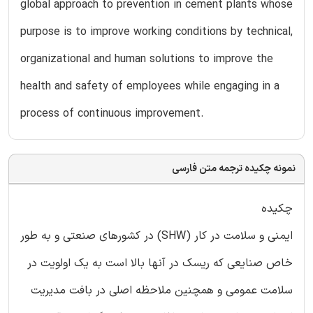
global approach to prevention in cement plants whose
purpose is to improve working conditions by technical,
organizational and human solutions to improve the
health and safety of employees while engaging in a
process of continuous improvement.
نمونه چکیده ترجمه متن فارسی
چکیده
ایمنی و سلامت در کار (SHW) در کشورهای صنعتی و به طور
خاص صنایعی که ریسک در آنها بالا است به یک اولویت در
سلامت عمومی و همچنین ملاحظه اصلی در بافت مدیریت