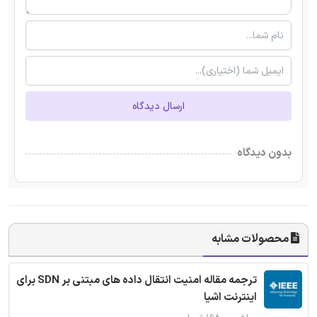
ارسال دیدگاه
بدون دیدگاه
محصولات مشابه
ترجمه مقاله امنیت انتقال داده های مبتنی بر SDN برای
اینترنت اشیا