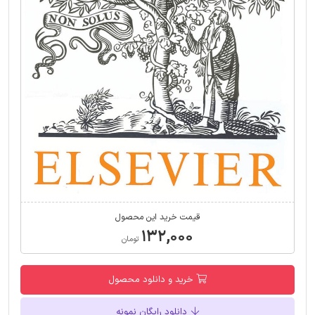
قیمت خرید این محصول
۱۳۲,۰۰۰
تومان
خرید و دانلود محصول
دانلود رایگان نمونه