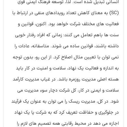
انسانی تبدیل شده است. لذا، توسعه فرهنگ ایمنی قوی
(SC) به معنای کاهش تعداد رویدادهای منفی در ارتباط با
فعالیت های مختلف شرکت خواهد بود. اکنون، قوانین و
سنت ها باهم تعامل می کنند: زمانی که افراد رفتار خوبی
داشته باشند، قوانین ساده می شوند. متاسفانه، عادات را
نمی توان با تعیین مثال اصلاح کرد. از این رو، بدون توجه
به اندازه و فعالیت یک نهاد، سلامت و امنیت در کار باید
هسته اصلی مدیریت روزمره باشد. در غیاب مدیریت کارآمد
سلامت و ایمنی در کار، کل شرکت دچار سوء مدیریت می
شود. در کل، مدیریت ریسک را می توان به عنوان یک فرآیند
در جلوگیری و حفاظت تعریف کرد که به شرکت یا یک نهاد
اجازه می دهد در محیط رقابتی همه تصمیم های لازم را