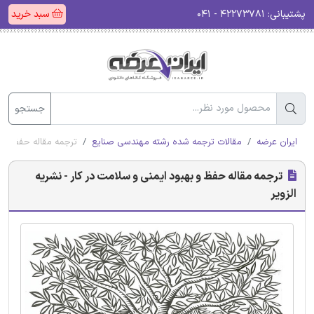
پشتیبانی:
۴۲۲۷۳۷۸۱ - ۰۴۱
سبد خرید
جستجو
ایران عرضه
مقالات ترجمه شده رشته مهندسی صنایع
ترجمه مقاله حفظ و به
ترجمه مقاله حفظ و بهبود ایمنی و سلامت در کار - نشریه
الزویر