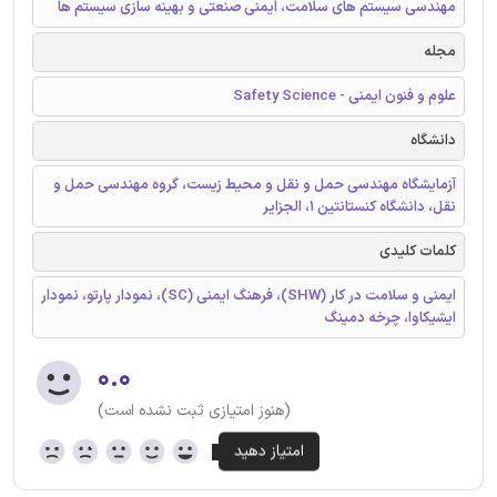
مهندسی سیستم های سلامت، ایمنی صنعتی و بهینه سازی سیستم ها
مجله
علوم و فنون ایمنی - Safety Science
دانشگاه
آزمایشگاه مهندسی حمل و نقل و محیط زیست، گروه مهندسی حمل و
نقل، دانشگاه کنستانتین 1، الجزایر
کلمات کلیدی
ایمنی و سلامت در کار (SHW)، فرهنگ ایمنی (SC)، نمودار پارتو، نمودار
ایشیکاوا، چرخه دمینگ
۰.۰
(هنوز امتیازی ثبت نشده است)