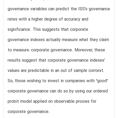
governance variables can predict the ISS’s governance
rates with a higher degree of accuracy and
significance. This suggests that corporate
governance indexes actually measure what they claim
to measure: corporate governance. Moreover, these
results suggest that corporate governance indexes’
values are predictable in an out of sample context.
So, those wishing to invest in companies with “good”
corporate governance can do so by using our ordered
probit model applied on observable proxies for
corporate governance.