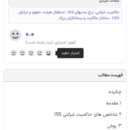
کلمات کلیدی
حاکمیت شرکتی، نرخ بندیهای ISS ، استقلال هیئت، حقوق و مزایای
CEO ، ساختار مالکیت و بستانکاران بزرگ
۰.۰
(هنوز امتیازی ثبت نشده است)
فهرست مطالب
چکیده
۱ مقدمه
۲ شاخص های حاکمیت شرکتی ISS
۳ روش