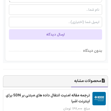
ارسال دیدگاه
بدون دیدگاه
محصولات مشابه
ترجمه مقاله امنیت انتقال داده های مبتنی بر SDN برای
اینترنت اشیا
مبلغ: ۱۶۸,۰۰۰ تومان