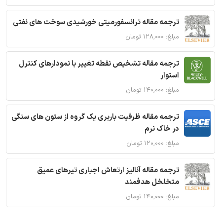
ترجمه مقاله ترانسفورمیتی خورشیدی سوخت های نفتی
مبلغ: ۱۲۸,۰۰۰ تومان
ترجمه مقاله تشخیص نقطه تغییر با نمودارهای کنترل
استوار
مبلغ: ۱۴۰,۰۰۰ تومان
ترجمه مقاله ظرفیت باربری یک گروه از ستون های سنگی
در خاک نرم
مبلغ: ۱۲۰,۰۰۰ تومان
ترجمه مقاله آنالیز ارتعاش اجباری تیرهای عمیق
متخلخل هدفمند
مبلغ: ۱۴۰,۰۰۰ تومان