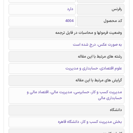
رفرنس
دارد
کد محصول
4004
وضعیت فرمولها و محاسبات در فایل ترجمه
به صورت عکس، درج شده است
رشته های مرتبط با این مقاله
علوم اقتصادی، حسابداری و مدیریت
گرایش های مرتبط با این مقاله
مدیریت کسب و کار، حسابرسی، مدیریت مالی، اقتصاد مالی و
حسابداری مالی
دانشگاه
بخش مدیریت کسب و کار، دانشگاه قاهره