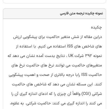
نمونه چکیده ترجمه متن فارسی
چکیده
دراین مقاله از شش متغیر حاکمیت برای پیشگویی ارزش
های شاخص های ISS استفاده می کنیم. با استفاده از
نمونه 392 شرکت UK ، نتایج بدست آمده نشان می دهد که
متغیرهای حاکمیت می توانند نرخ های حاکمیت نرخ های
حاکمیت ISS رابا درجه بالاتری از صحت و اهمیت پیشگویی
کنند. این مسئله نشان می دهد که شاخص های حاکمیت
شرکتی (CGI) واقعاً آن چیزی را که ادعای اندازه گیری آن را
می کنند را اندازه گیری می کنند: حاکمیت شرکتی. به علاوه،