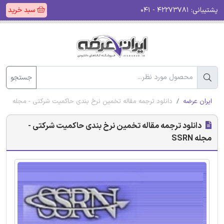
پشتیبانی:
۴۲۲۷۳۷۸۱ - ۰۴۱
سبد خرید
جستجو
ایران عرضه
دانلود ترجمه مقاله تخمین نرخ بندی حاکمیت شرکتی - مجله SSRN
دانلود ترجمه مقاله تخمین نرخ بندی حاکمیت شرکتی -
مجله SSRN