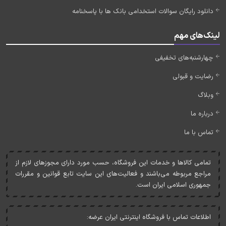
دانلود رایگان سوالات استخدامی بانک ها با پاسخنامه
لینک‌های مهم
چهارشنبه‌های تخفیفی
رضایت و قبولی
وبلاگ
درباره ما
تماس با ما
تمامی کالاها و خدمات اين فروشگاه، حسب مورد دارای مجوزهای لازم از
مراجع مربوطه می‌باشند و فعاليت‌های اين سايت تابع قوانين و مقررات
جمهوری اسلامی ايران است.
اطلاعات تماس با فروشگاه اینترنتی ایران عرضه: