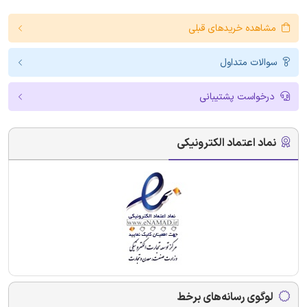
مشاهده خریدهای قبلی
سوالات متداول
درخواست پشتیبانی
نماد اعتماد الکترونیکی
لوگوی رسانه‌های برخط