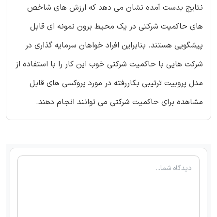
نتایج بدست آمده نشان می دهد که ارزش های شاخص
های حاکمیت شرکتی در یک محیط برون نمونه ای قابل
پیشگویی هستند. بنابراین افراد خواهان سرمایه گذاری در
شرکت هایی با حاکمیت شرکتی خوب این کار را با استفاده از
مدل پروبیت ترتیبی بکاررفته در مورد پروکسی های قابل
مشاهده برای حاکمیت شرکتی می توانند انجام دهند.