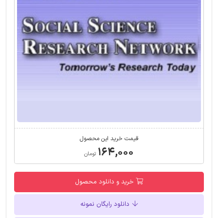
قیمت خرید این محصول
۱۶۴,۰۰۰
تومان
خرید و دانلود محصول
دانلود رایگان نمونه