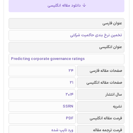
دانلود مقاله انگلیسی
عنوان فارسی
تخمین نرخ بندی حاکمیت شرکتی
عنوان انگلیسی
Predicting corporate governance ratings
صفحات مقاله فارسی
24
صفحات مقاله انگلیسی
21
سال انتشار
2014
نشریه
SSRN
فرمت مقاله انگلیسی
PDF
فرمت ترجمه مقاله
ورد تایپ شده