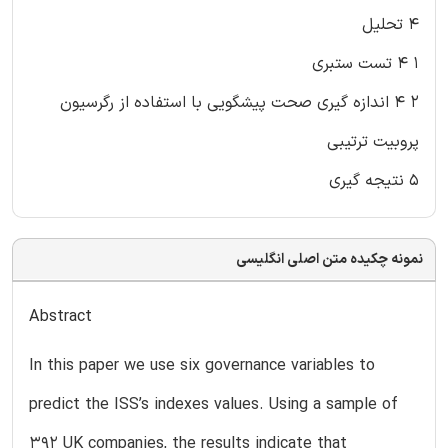
۴ تحلیل
۱ ۴ تست ستبری
۲ ۴ اندازه گیری صحت پیشگویی با استفاده از رگرسیون
پروبیت ترتیبی
۵ نتیجه گیری
نمونه چکیده متن اصلی انگلیسی
Abstract
In this paper we use six governance variables to
predict the ISS’s indexes values. Using a sample of
392 UK companies, the results indicate that