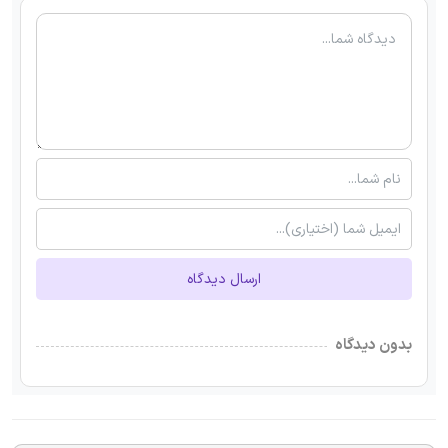
ارسال دیدگاه
بدون دیدگاه