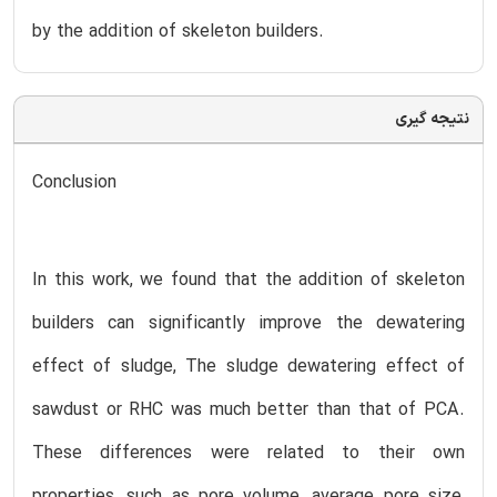
by the addition of skeleton builders.
نتیجه گیری
Conclusion
In this work, we found that the addition of skeleton
builders can significantly improve the dewatering
effect of sludge, The sludge dewatering effect of
sawdust or RHC was much better than that of PCA.
These differences were related to their own
properties, such as pore volume, average pore size,