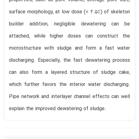
surface morphology, at low dose (< 2.5%) of skeleton
builder addition, negligible dewatering can be
attached, while higher doses can construct the
microstructure with sludge and form a fast water
discharging. Especially, the fast dewatering process
can also form a layered structure of sludge cake,
which further favors the interior water discharging.
Pipe network and interlayer channel effects can well
explain the improved dewatering of sludge.