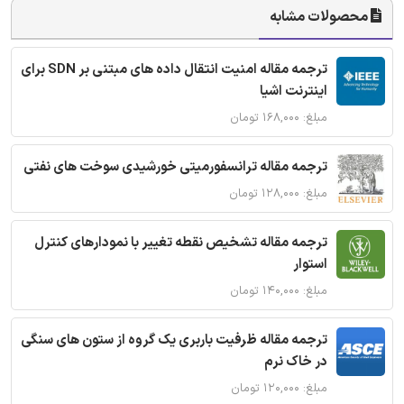
محصولات مشابه
ترجمه مقاله امنیت انتقال داده های مبتنی بر SDN برای
اینترنت اشیا
مبلغ: ۱۶۸,۰۰۰ تومان
ترجمه مقاله ترانسفورمیتی خورشیدی سوخت های نفتی
مبلغ: ۱۲۸,۰۰۰ تومان
ترجمه مقاله تشخیص نقطه تغییر با نمودارهای کنترل
استوار
مبلغ: ۱۴۰,۰۰۰ تومان
ترجمه مقاله ظرفیت باربری یک گروه از ستون های سنگی
در خاک نرم
مبلغ: ۱۲۰,۰۰۰ تومان