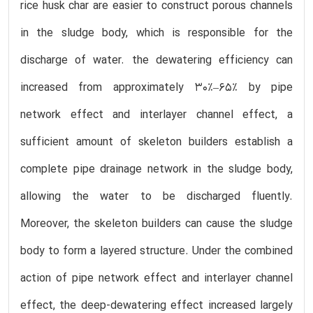
rice husk char are easier to construct porous channels
in the sludge body, which is responsible for the
discharge of water. the dewatering efficiency can
increased from approximately 30%–65% by pipe
network effect and interlayer channel effect, a
sufficient amount of skeleton builders establish a
complete pipe drainage network in the sludge body,
allowing the water to be discharged fluently.
Moreover, the skeleton builders can cause the sludge
body to form a layered structure. Under the combined
action of pipe network effect and interlayer channel
effect, the deep-dewatering effect increased largely