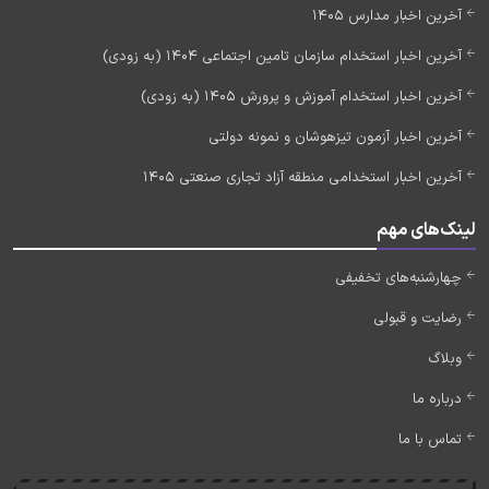
آخرین اخبار مدارس 1405
آخرین اخبار استخدام سازمان تامین اجتماعی 1404 (به زودی)
آخرین اخبار استخدام آموزش و پرورش 1405 (به زودی)
آخرین اخبار آزمون تیزهوشان و نمونه دولتی
آخرین اخبار استخدامی منطقه آزاد تجاری صنعتی 1405
لینک‌های مهم
چهارشنبه‌های تخفیفی
رضایت و قبولی
وبلاگ
درباره ما
تماس با ما