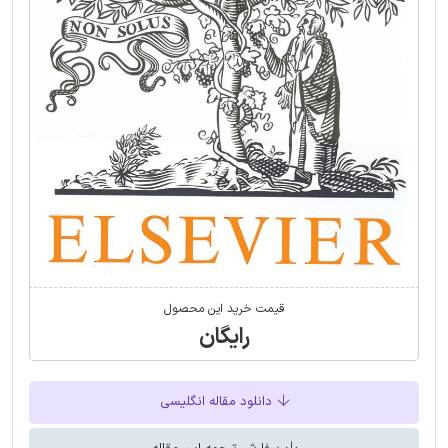
قیمت خرید این محصول
رایگان
دانلود مقاله انگلیسی