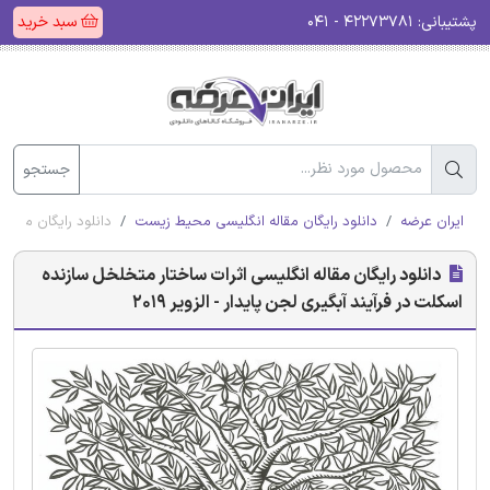
پشتیبانی:
۴۲۲۷۳۷۸۱ - ۰۴۱
سبد خرید
جستجو
ایران عرضه
دانلود رایگان مقاله انگلیسی محیط زیست
دانلود رایگان مقاله 
دانلود رایگان مقاله انگلیسی اثرات ساختار متخلخل سازنده
اسکلت در فرآیند آبگیری لجن پایدار - الزویر 2019