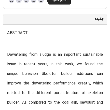
چکیده
ABSTRACT
Dewatering from sludge is an important sustainable
issue in recent years, in this work, we found the
unique behavior: Skeleton builder additions can
improve the dewatering performance greatly, which
related to the different pore structure of skeleton
builder. As compared to the coal ash, sawdust and