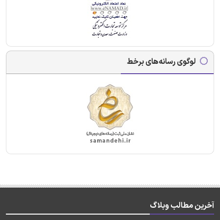
لوگوی رسانه‌های برخط
آخرین مطالب وبلاگ