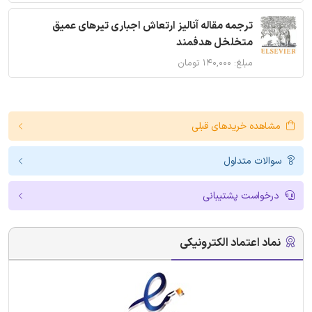
ترجمه مقاله آنالیز ارتعاش اجباری تیرهای عمیق
متخلخل هدفمند
مبلغ: ۱۴۰,۰۰۰ تومان
مشاهده خریدهای قبلی
سوالات متداول
درخواست پشتیبانی
نماد اعتماد الکترونیکی