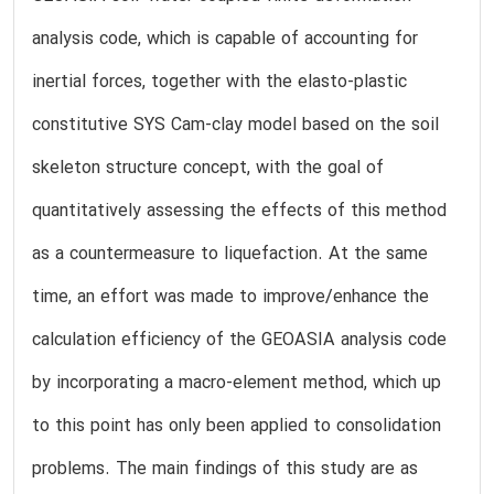
analysis code, which is capable of accounting for
inertial forces, together with the elasto-plastic
constitutive SYS Cam-clay model based on the soil
skeleton structure concept, with the goal of
quantitatively assessing the effects of this method
as a countermeasure to liquefaction. At the same
time, an effort was made to improve/enhance the
calculation efficiency of the GEOASIA analysis code
by incorporating a macro-element method, which up
to this point has only been applied to consolidation
problems. The main findings of this study are as