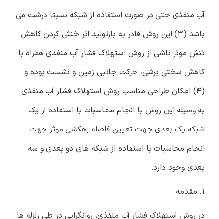
آب منفذی حتی در صورت استفاده از شبکه نسبتا درشت می
باشد (3) این روش قادر به بازتولید اثر خنثی کردن کاهش
تنش موثر ناشی از روش استهلاک فشار آب منفذی همراه با
کاهش سختی برشی، حرکت جانبی زمین و نشست بوده و
(4) امکان طراحی مناسب روش استهلاک فشار آب منفذی
به وسیله این روش با انجام محاسبات با استفاده از یک
شبکه یک بعدی جهت تعیین فاصله زهکشی موثر جهت
انجام محاسبات با استفاده از شبکه های دو بعدی و سه
بعدی وجود دارد.
1. مقدمه
در روش استهلاک فشار آب منفذی، روانگرایی در طی زلزله ها