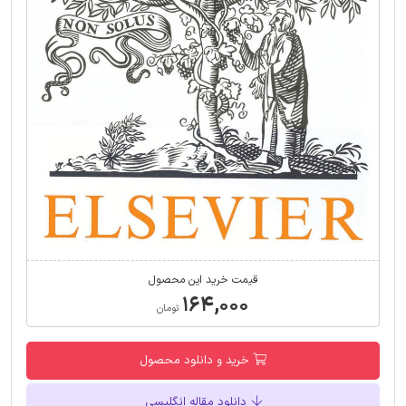
قیمت خرید این محصول
۱۶۴,۰۰۰
تومان
خرید و دانلود محصول
دانلود مقاله انگلیسی