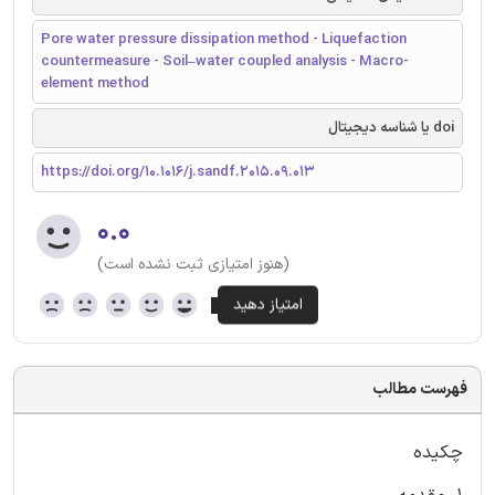
Pore water pressure dissipation method - Liquefaction
countermeasure - Soil–water coupled analysis - Macro-
element method
doi یا شناسه دیجیتال
https://doi.org/10.1016/j.sandf.2015.09.013
۰.۰
(هنوز امتیازی ثبت نشده است)
فهرست مطالب
چکیده