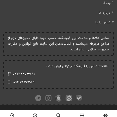
وبلاگ
درباره ما
تماس با ما
تمامی کالاها و خدمات اين فروشگاه، حسب مورد دارای مجوزهای لازم از
مراجع مربوطه می‌باشند و فعاليت‌های اين سايت تابع قوانين و مقررات
جمهوری اسلامی ايران است.
اطلاعات تماس با فروشگاه اینترنتی ایران عرضه:
۰۴۱۴۲۲۷۳۷۸۱
۰۹۲۱۶۴۲۶۳۸۴
کلیه حقوق این وبسایت متعلق به ایران عرضه می‌باشد.