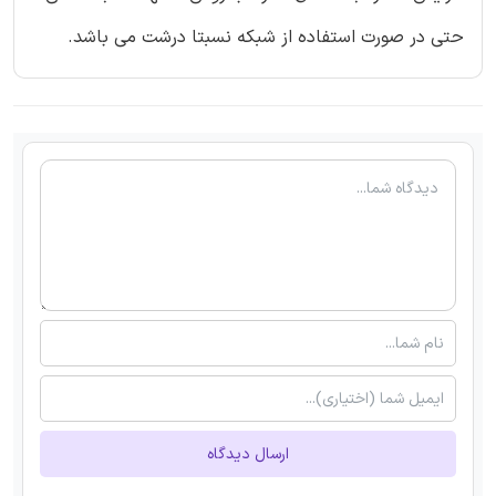
حتی در صورت استفاده از شبکه نسبتا درشت می باشد.
ارسال دیدگاه