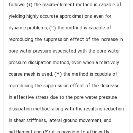
follows: (1) the macro-element method is capable of
yielding highly accurate approximations even for
dynamic problems, (2) the method is capable of
reproducing the suppression effect of the increase in
pore water pressure associated with the pore water
pressure dissipation method, even when a relatively
coarse mesh is used, (3) the method is capable of
reproducing the suppression effect of the decrease
in effective stress due to the pore water pressure
dissipation method, along with the resulting reduction
in shear stiffness, lateral ground movement, and
settlement and (4) it is possible to efficiently