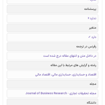
پرسشنامه
ندارد ☓
متغیر
دارد ✓
رفرنس در ترجمه
در داخل متن و انتهای مقاله درج شده است
رشته و گرایش های مرتبط با این مقاله
اقتصاد و حسابداری، حسابداری مالی، اقتصاد مالی
مجله
مجله تحقیقات تجاری - Journal of Business Research
دانشگاه