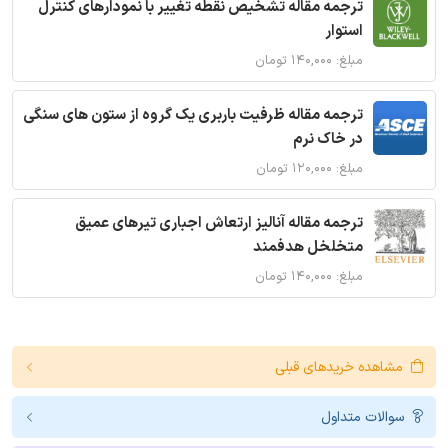
ترجمه مقاله تشخیص نقطه تغییر با نمودارهای کنترل
استوار
مبلغ: ۱۴۰,۰۰۰ تومان
ترجمه مقاله ظرفیت باربری یک گروه از ستون های سنگی
در خاک نرم
مبلغ: ۱۲۰,۰۰۰ تومان
ترجمه مقاله آنالیز ارتعاش اجباری تیرهای عمیق
متخلخل هدفمند
مبلغ: ۱۴۰,۰۰۰ تومان
مشاهده خریدهای قبلی
سوالات متداول