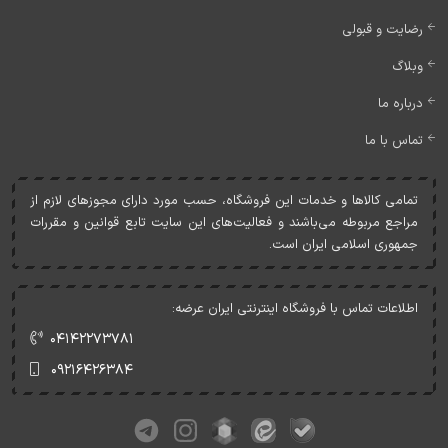
رضایت و قبولی
وبلاگ
درباره ما
تماس با ما
تمامی کالاها و خدمات اين فروشگاه، حسب مورد دارای مجوزهای لازم از
مراجع مربوطه می‌باشند و فعاليت‌های اين سايت تابع قوانين و مقررات
جمهوری اسلامی ايران است.
اطلاعات تماس با فروشگاه اینترنتی ایران عرضه:
۰۴۱۴۲۲۷۳۷۸۱
۰۹۲۱۶۴۲۶۳۸۴