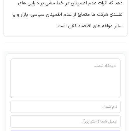
دهد که اثرات عدم اطمینان در خط مشی بر دارایی های
نقـــدی شرکت ها متمایز از عدم اطمینان سیاسی، بازار و یا
سایر مولفه های اقتصاد کلان است.