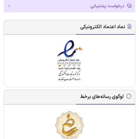
درخواست پشتیبانی
نماد اعتماد الکترونیکی
لوگوی رسانه‌های برخط