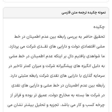
نمونه چکیده ترجمه متن فارسی
چکیده
تحقیق حاضر به بررسی رابطه بین عدم اطمینان در خط
مشی اقتصادی دولت و دارایی های نقـــدی شرکت می پردازد.
ما شواهدی یافتیم دال بر اینکه عدم اطمینان در خط مشی
به دلیل انگیزه های پیشگیرانه شرکت و میزان کمتر تاخیر در
سرمایه گذاری با دارایی های نقدی شرکت رابطه مثبتی دارد.
رابطه بین عدم اطمینان در خط مشی و دارایی های نقدی
در شرکت ها بسته به مخارج دولت، عمیق تر بوده و فراتر از
چرخه کسب و کار می باشد. تجزیه و تحلیل بیشتر نشان می