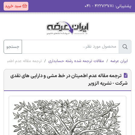
پشتیبانی:
۴۲۲۷۳۷۸۱ - ۰۴۱
سبد خرید
جستجو
ایران عرضه
مقالات ترجمه شده رشته حسابداری
ترجمه مقاله عدم اطمینان 
ترجمه مقاله عدم اطمینان در خط مشی و دارایی های نقدی
شرکت - نشریه الزویر