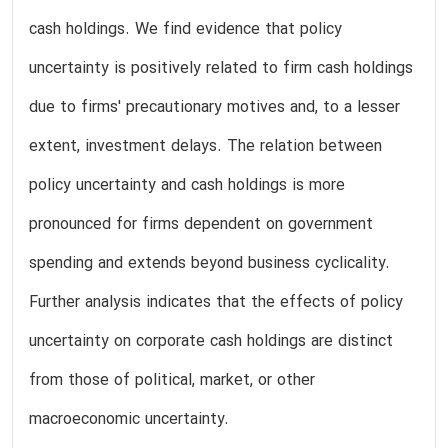
cash holdings. We find evidence that policy
uncertainty is positively related to firm cash holdings
due to firms' precautionary motives and, to a lesser
extent, investment delays. The relation between
policy uncertainty and cash holdings is more
pronounced for firms dependent on government
spending and extends beyond business cyclicality.
Further analysis indicates that the effects of policy
uncertainty on corporate cash holdings are distinct
from those of political, market, or other
macroeconomic uncertainty.