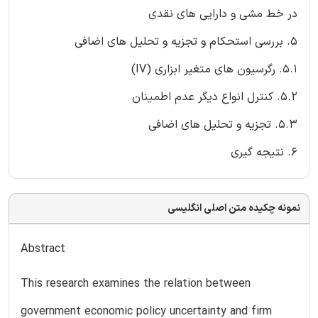
در خط مشی و دارایی های نقدی
۵. بررسی استحکام و تجزیه و تحلیل های اضافی
5.1. رگرسیون های متغیر ابزاری (IV)
5.2. کنترل انواع دیگر عدم اطمینان
5.3. تجزیه و تحلیل های اضافی
۶. نتیجه گیری
نمونه چکیده متن اصلی انگلیسی
Abstract
This research examines the relation between
government economic policy uncertainty and firm