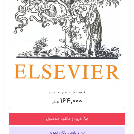
قیمت خرید این محصول
۱۶۴,۰۰۰
تومان
خرید و دانلود محصول
دانلود رایگان نمونه