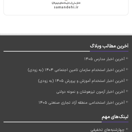
آخرین مطالب وبلاگ
آخرین اخبار مدارس 1405
آخرین اخبار استخدام سازمان تامین اجتماعی 1404 (به زودی)
آخرین اخبار استخدام آموزش و پرورش 1405 (به زودی)
آخرین اخبار آزمون تیزهوشان و نمونه دولتی
آخرین اخبار استخدامی منطقه آزاد تجاری صنعتی 1405
لینک‌های مهم
چهارشنبه‌های تخفیفی