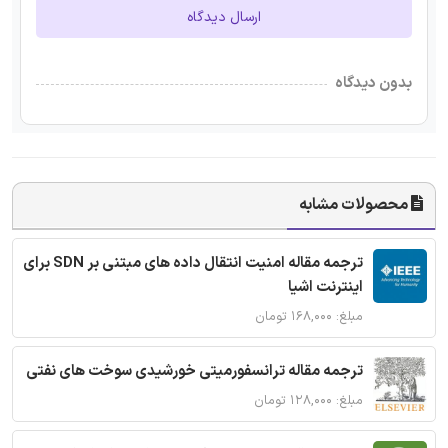
ارسال دیدگاه
بدون دیدگاه
محصولات مشابه
ترجمه مقاله امنیت انتقال داده های مبتنی بر SDN برای
اینترنت اشیا
مبلغ: ۱۶۸,۰۰۰ تومان
ترجمه مقاله ترانسفورمیتی خورشیدی سوخت های نفتی
مبلغ: ۱۲۸,۰۰۰ تومان