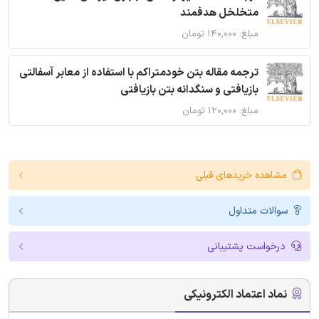
متخلخل هدفمند
مبلغ: ۱۴۰,۰۰۰ تومان
ترجمه مقاله بتن خودمتراکم با استفاده از معابر آسفالتی
بازیافتی و سنگدانه بتن بازیافتی
مبلغ: ۱۲۰,۰۰۰ تومان
مشاهده خریدهای قبلی
سوالات متداول
درخواست پشتیبانی
نماد اعتماد الکترونیکی