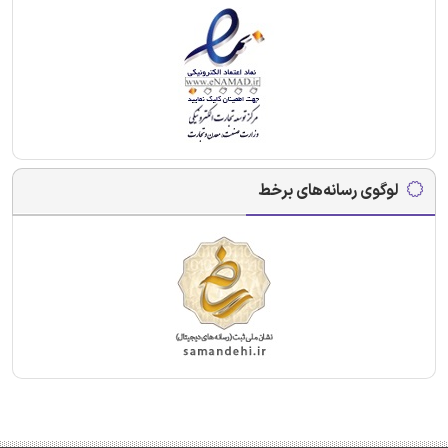
لوگوی رسانه‌های برخط