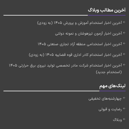
آخرین مطالب وبلاگ
آخرین اخبار استخدام آموزش و پرورش 1405 (به زودی)
آخرین اخبار آزمون تیزهوشان و نمونه دولتی
آخرین اخبار استخدامی منطقه آزاد تجاری صنعتی 1405
آخرین اخبار استخدام کادر اداری قوه قضاییه 1405 (به زودی)
آخرین اخبار استخدام شرکت مادر تخصصی تولید نیروی برق حرارتی 1405
(استخدام جدید)
لینک‌های مهم
چهارشنبه‌های تخفیفی
رضایت و قبولی
وبلاگ