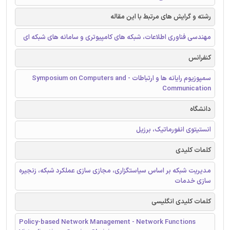
رشته و گرایش های مرتبط با این مقاله
مهندسی فناوری اطلاعات، شبکه های کامپیوتری و سامانه های شبکه ای
کنفرانس
سمپوزیوم رایانه ها و ارتباطات - Symposium on Computers and
Communication
دانشگاه
انستیتوی انفورماتیک، برزیل
کلمات کلیدی
مدیریت شبکه بر اساس سیاستگزاری، مجازی سازی عملکرد شبکه، زنجیره
سازی خدمات
کلمات کلیدی انگلیسی
Policy-based Network Management - Network Functions