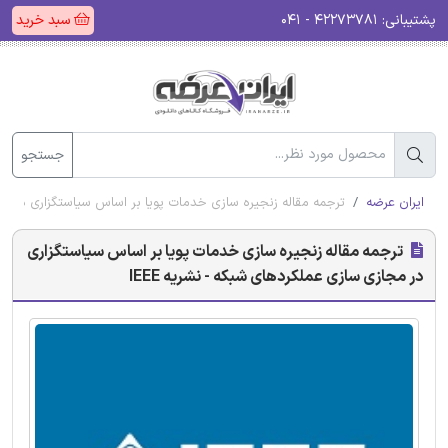
پشتیبانی:
۴۲۲۷۳۷۸۱ - ۰۴۱
سبد خرید
جستجو
ایران عرضه
ترجمه مقاله زنجیره سازی خدمات پویا بر اساس سیاستگزاری در مجاز
ترجمه مقاله زنجیره سازی خدمات پویا بر اساس سیاستگزاری
در مجازی سازی عملکردهای شبکه - نشریه IEEE