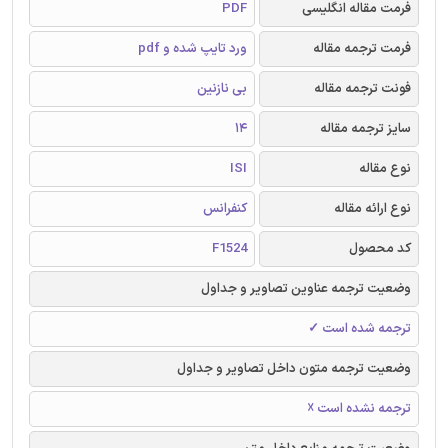
فرمت مقاله انگلیسی
PDF
فرمت ترجمه مقاله
ورد تایپ شده و pdf
فونت ترجمه مقاله
بی نازنین
سایز ترجمه مقاله
14
نوع مقاله
ISI
نوع ارائه مقاله
کنفرانس
کد محصول
F1524
وضعیت ترجمه عناوین تصاویر و جداول
ترجمه شده است ✓
وضعیت ترجمه متون داخل تصاویر و جداول
ترجمه نشده است ☓