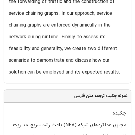
the forwarding of traffic and the construction of
service chaining graphs. In our approach, service
chaining graphs are enforced dynamically in the
network during runtime. Finally, to assess its
feasibility and generality, we create two different
scenarios to demonstrate and discuss how our
solution can be employed and its expected results.
نمونه چکیده ترجمه متن فارسی
چکیده
مجازی عملکردهای شبکه (NFV) باعث رشد سریع، مدیریت