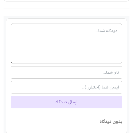
ارسال دیدگاه
بدون دیدگاه