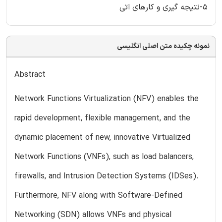
5-نتیجه گیری و کارهای اتی
نمونه چکیده متن اصلی انگلیسی
Abstract
Network Functions Virtualization (NFV) enables the
rapid development, flexible management, and the
dynamic placement of new, innovative Virtualized
Network Functions (VNFs), such as load balancers,
firewalls, and Intrusion Detection Systems (IDSes).
Furthermore, NFV along with Software-Defined
Networking (SDN) allows VNFs and physical