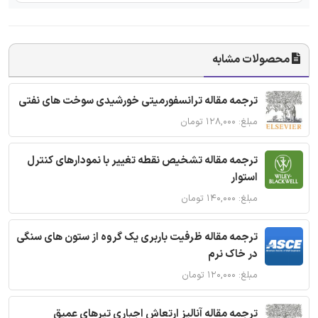
محصولات مشابه
ترجمه مقاله ترانسفورمیتی خورشیدی سوخت های نفتی
مبلغ: ۱۲۸,۰۰۰ تومان
ترجمه مقاله تشخیص نقطه تغییر با نمودارهای کنترل
استوار
مبلغ: ۱۴۰,۰۰۰ تومان
ترجمه مقاله ظرفیت باربری یک گروه از ستون های سنگی
در خاک نرم
مبلغ: ۱۲۰,۰۰۰ تومان
ترجمه مقاله آنالیز ارتعاش اجباری تیرهای عمیق