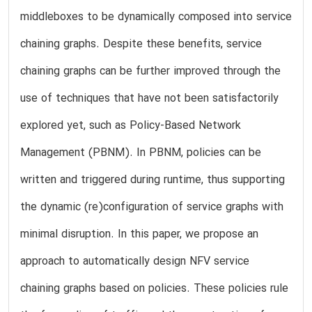
middleboxes to be dynamically composed into service
chaining graphs. Despite these benefits, service
chaining graphs can be further improved through the
use of techniques that have not been satisfactorily
explored yet, such as Policy-Based Network
Management (PBNM). In PBNM, policies can be
written and triggered during runtime, thus supporting
the dynamic (re)configuration of service graphs with
minimal disruption. In this paper, we propose an
approach to automatically design NFV service
chaining graphs based on policies. These policies rule