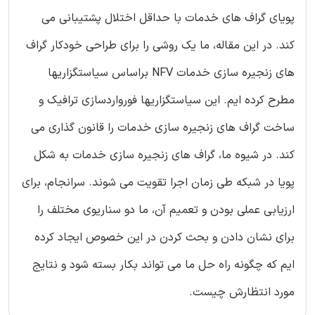
پویای گراف های خدمات با حداقل اختلال پشتیبانی می
کند. در این مقاله، ما یک روشی را برای طراحی خودکار گراف
های زنجیره سازی خدمات NFV براساس سیاستگزاریها
مطرح کرده ایم. این سیاستگزاریها فورواردسازی ترافیک و
ساخت گراف های زنجیره سازی خدمات را قانون گذاری می
کند. در شیوه ما، گراف های زنجیره سازی خدمات به شکل
پویا در شبکه طی زمان اجرا تقویت می شوند. سرانجام، برای
ارزیابی عملی بودن و تعمیم آن، ما دو سناریوی مختلف را
برای نشان دادن و بحث کردن در این خصوص ایجاد کرده
ایم که چگونه راه حل ما می تواند بکار بسته شود و نتایج
مورد انتظارش چیست.