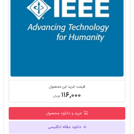
قیمت خرید این محصول
۱۱۶,۰۰۰
تومان
خرید و دانلود محصول
دانلود مقاله انگلیسی