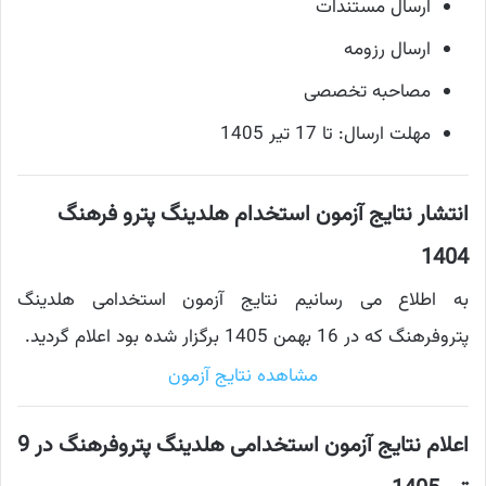
ارسال مستندات
ارسال رزومه
مصاحبه تخصصی
مهلت ارسال: تا 17 تیر 1405
انتشار نتایج آزمون استخدام هلدینگ پترو فرهنگ
1404
به اطلاع می رسانیم نتایج آزمون استخدامی هلدینگ
پتروفرهنگ که در 16 بهمن 1405 برگزار شده بود اعلام گردید.
مشاهده نتایج آزمون
اعلام نتایج آزمون استخدامی هلدینگ پتروفرهنگ در 9