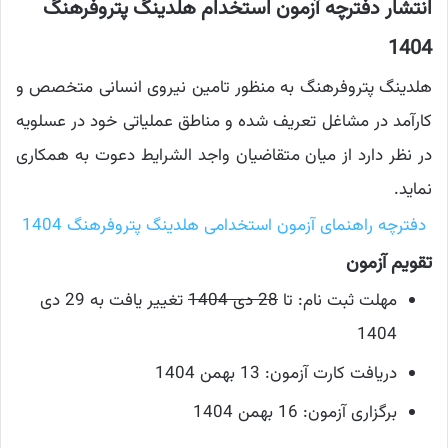
انتشار دفترچه آزمون استخدام هلدینگ پتروفرهنگ
1404
هلدینگ پتروفرهنگ به منظور تامین نیروی انسانی متخصص و
کارآمد در مشاغل تعریف شده و مناطق عملیاتی خود در عسلویه
در نظر دارد از میان متقاضیان واجد الشرایط دعوت به همکاری
نماید.
دفترچه راهنمای آزمون استخدامی هلدینگ پتروفرهنگ 1404
تقویم آزمون
مهلت ثبت نام: تا
28 دی 1404
تغییر یافت به 29 دی
1404
دریافت کارت آزمون: 13 بهمن 1404
برگزاری آزمون: 16 بهمن 1404