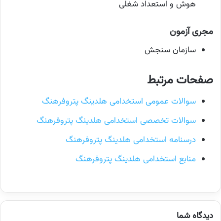
هوش و استعداد شغلی
مجری آزمون
سازمان سنجش
صفحات مرتبط
سوالات عمومی استخدامی هلدینگ پتروفرهنگ
سوالات تخصصی استخدامی هلدینگ پتروفرهنگ
درسنامه استخدامی هلدینگ پتروفرهنگ
منابع استخدامی هلدینگ پتروفرهنگ
دیدگاه شما