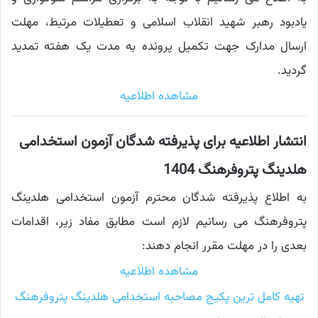
یادبود رهبر شهید انقلاب اسلامی و تعطیلات مرتبط، مهلت
ارسال مدارک جهت تکمیل پرونده به مدت یک هفته تمدید
گردید.
مشاهده اطلاعیه
انتشار اطلاعیه برای پذیرفته شدگان آزمون استخدامی
هلدینگ پتروفرهنگ 1404
به اطلاع پذیرفته شدگان محترم آزمون استخدامی هلدینگ
پتروفرهنگ می رسانیم لازم است مطابق مفاد زیر، اقدامات
بعدی را در مهلت مقرر انجام دهند:
مشاهده اطلاعیه
تهیه کامل ترین پکیج مصاحبه استخدامی هلدینگ پتروفرهنگ