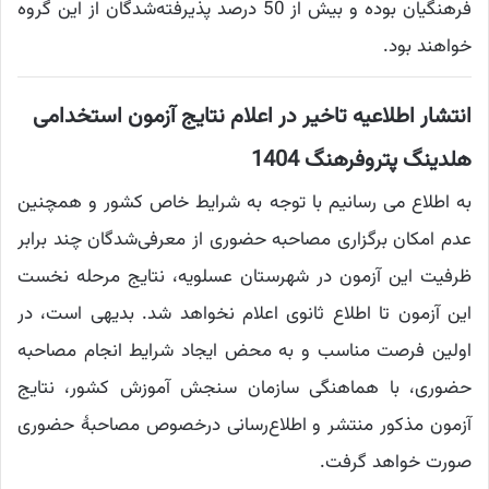
فرهنگیان بوده و بیش از 50 درصد پذیرفته‌شدگان از این گروه
خواهند بود.
انتشار اطلاعیه تاخیر در اعلام نتایج آزمون استخدامی
هلدینگ پتروفرهنگ 1404
به اطلاع می رسانیم با توجه به شرایط خاص کشور و همچنین
عدم امکان برگزاری مصاحبه حضوری از معرفی‌شدگان چند برابر
ظرفیت این آزمون در شهرستان عسلویه، نتایج مرحله نخست
این آزمون تا اطلاع ثانوی اعلام نخواهد شد.
بدیهی است، در
اولین فرصت مناسب و به محض ایجاد شرایط انجام مصاحبه
حضوری، با هماهنگی سازمان سنجش آموزش کشور، نتایج
آزمون مذکور منتشر و اطلاع‌رسانی درخصوص مصاحبۀ حضوری
صورت خواهد گرفت
.