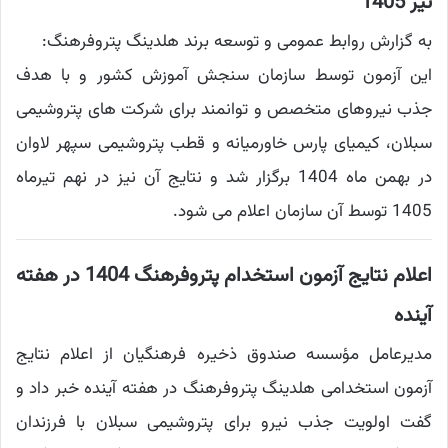
تیر 1405
به گزارش روابط عمومی و توسعه برند هلدینگ پتروفرهنگ:
این آزمون توسط سازمان سنجش آموزش کشور و با هدف
جذب نیروهای متخصص و توانمند برای شرکت های پتروشیمی
سبلان، کیمیای پارس خاورمیانه و قطب پتروشیمی سپهر لاوان
در بهمن ماه 1404 برگزار شد و نتایج آن نیز در نهم تیرماه
1405 توسط آن سازمان اعلام می شود.
اعلام نتایج آزمون استخدام پتروفرهنگ 1404 در هفته
آینده
مدیرعامل مؤسسه صندوق ذخیره فرهنگیان از اعلام نتایج
آزمون استخدامی هلدینگ پتروفرهنگ در هفته آینده خبر داد و
گفت اولویت جذب نیرو برای پتروشیمی سبلان با فرزندان