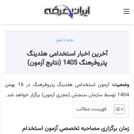
منو
جس
خانه
/
اخبار
آخرین اخبار استخدامی هلدینگ
پتروفرهنگ 1405 (نتایج آزمون)
وضعیت:
آزمون استخدامی هلدینگ پتروفرهنگ در 16 بهمن
1404 توسط سازمان سنجش (مجری آزمون) برگزار خواهد شد.
فهرست مطالب
زمان برگزاری مصاحبه تخصصی آزمون استخدام