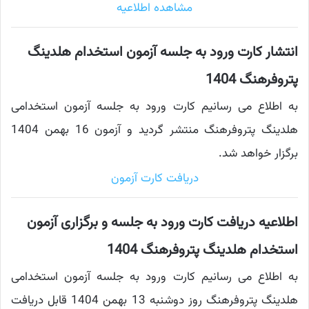
مشاهده اطلاعیه
انتشار کارت ورود به جلسه آزمون استخدام هلدینگ
پتروفرهنگ 1404
به اطلاع می رسانیم کارت ورود به جلسه آزمون استخدامی
هلدینگ پتروفرهنگ منتشر گردید و آزمون 16 بهمن 1404
برگزار خواهد شد.
دریافت کارت آزمون
اطلاعیه دریافت کارت ورود به جلسه و برگزاری آزمون
استخدام هلدینگ پتروفرهنگ 1404
به اطلاع می رسانیم کارت ورود به جلسه آزمون استخدامی
هلدینگ پتروفرهنگ روز دوشنبه 13 بهمن 1404 قابل دریافت