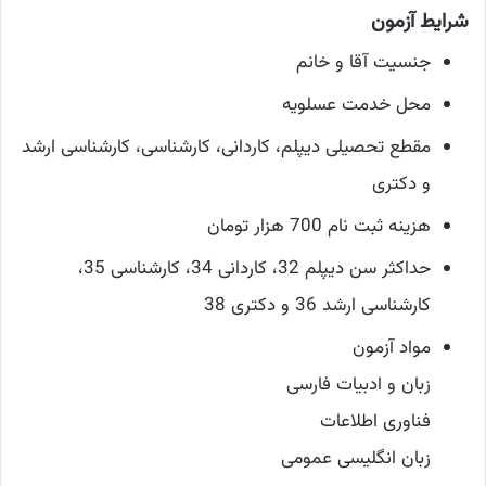
شرایط آزمون
جنسیت آقا و خانم
محل خدمت عسلویه
مقطع تحصیلی دیپلم، کاردانی، کارشناسی، کارشناسی ارشد
و دکتری
هزینه ثبت نام 700 هزار تومان
حداکثر سن دیپلم 32، کاردانی 34، کارشناسی 35،
کارشناسی ارشد 36 و دکتری 38
مواد آزمون
زبان و ادبیات فارسی
فناوری اطلاعات
زبان انگلیسی عمومی