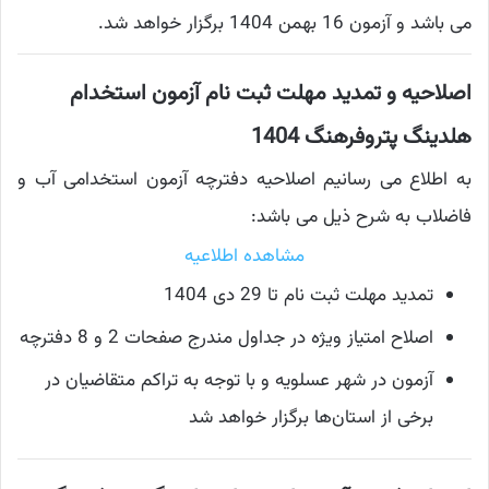
می باشد و آزمون 16 بهمن 1404 برگزار خواهد شد.
اصلاحیه و تمدید مهلت ثبت نام آزمون استخدام
هلدینگ پتروفرهنگ 1404
به اطلاع می رسانیم اصلاحیه دفترچه آزمون استخدامی آب و
فاضلاب به شرح ذیل می باشد:
مشاهده اطلاعیه
تمدید مهلت ثبت نام تا 29 دی 1404
اصلاح امتیاز ویژه در جداول مندرج صفحات 2 و 8 دفترچه
آزمون در شهر عسلويه و با توجه به تراکم متقاضيان در
برخی از استان‌ها برگزار خواهد شد