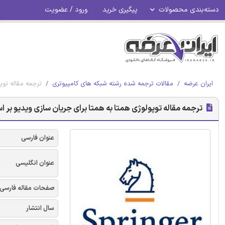
دسته‌بندی محصولات
پیگیری خرید
ورود / عضویت
ایران عرضه
مقالات ترجمه شده رشته شبکه های کامپیوتری
ترجمه مقاله توپ
ترجمه مقاله توپولوژی همتا به همتا برای جریان سازی ویدیو بر 
عنوان فارسی
عنوان انگلیسی
صفحات مقاله فارسی
سال انتشار