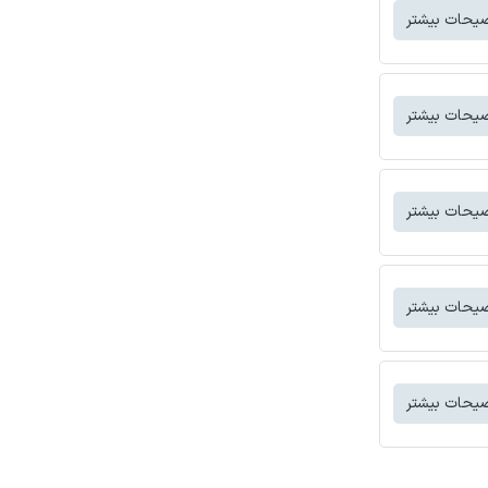
یحات بیشتر
یحات بیشتر
یحات بیشتر
یحات بیشتر
یحات بیشتر