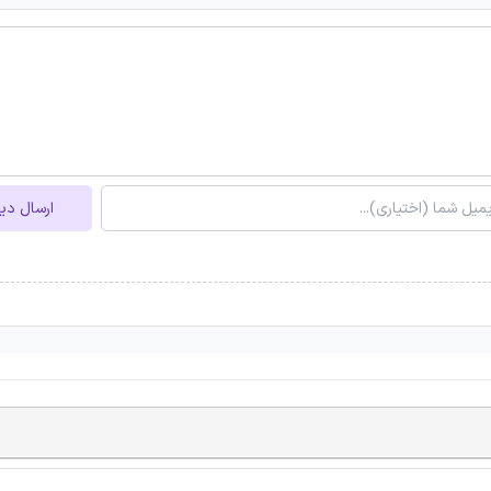
ارسال دی