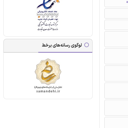
ه
لوگوی رسانه‌های برخط