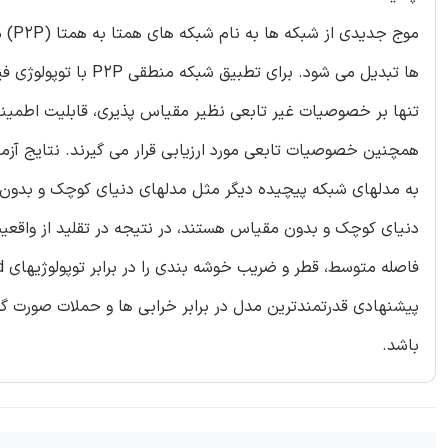
موج 
ها تبدیل می شود. برا
تنها بر خصوصیات غیر تابعی نظیر مقیاس پذیری، قابلیت اطمینان
همچنین خصوصیات تابعی مورد ارزیابی قرار می گیرند. نتایج آ
به مدلهای شبکه پیچیده دیگر مثل مدلهای دنیای کوچک و بدون 
دنیای کوچک و بدون مقیاس هستند، در نتیجه در تقلید از واقع
پیشنهادی قدرتمندترین مدل در برابر خرابی ها و حملات صورت گر
باشد.