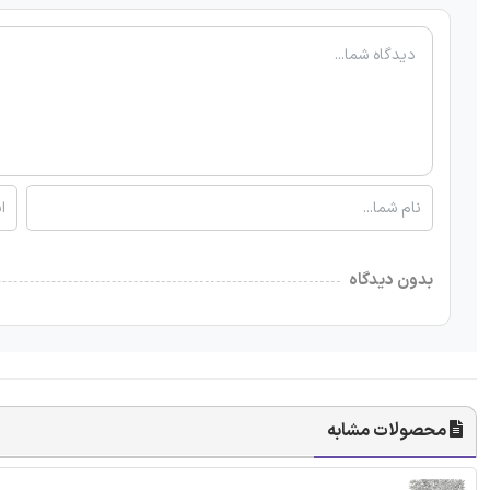
بدون دیدگاه
محصولات مشابه