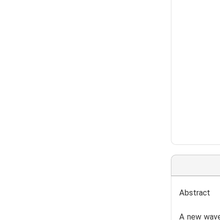
Abstract
A new wave