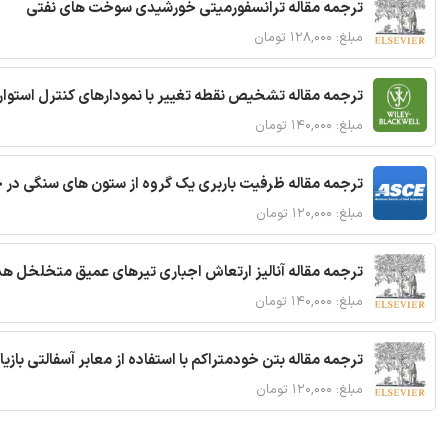
ترجمه مقاله ترانسفورمیتی خورشیدی سوخت های نفتی
مبلغ: ۱۲۸,۰۰۰ تومان
ترجمه مقاله تشخیص نقطه تغییر با نمودارهای کنترل استوار
مبلغ: ۱۴۰,۰۰۰ تومان
ترجمه مقاله ظرفیت باربری یک گروه از ستون های سنگی در 
مبلغ: ۱۲۰,۰۰۰ تومان
ترجمه مقاله آنالیز ارتعاش اجباری تیرهای عمیق متخلخل ه
مبلغ: ۱۴۰,۰۰۰ تومان
ترجمه مقاله بتن خودمتراکم با استفاده از معابر آسفالتی بازی
مبلغ: ۱۲۰,۰۰۰ تومان