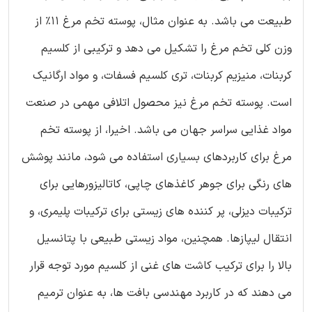
طبیعت می باشد. به عنوان مثال، پوسته تخم مرغ 11% از
وزن کلی تخم مرغ را تشکیل می دهد و ترکیبی از کلسیم
کربنات، منیزیم کربنات، تری کلسیم فسفات، و مواد ارگانیک
است. پوسته تخم مرغ نیز محصول اتلافی مهمی در صنعت
مواد غذایی سراسر جهان می باشد. اخیرا، از پوسته تخم
مرغ برای کاربردهای بسیاری استفاده می شود، مانند پوشش
های رنگی برای جوهر کاغذهای چاپی، کاتالیزورهایی برای
ترکیبات دیزلی، پر کننده های زیستی برای ترکیبات پلیمری، و
انتقال لیپازها. همچنین، مواد زیستی طبیعی با پتانسیل
بالا را برای ترکیب کاشت های غنی از کلسیم مورد توجه قرار
می دهند که در کاربرد مهندسی بافت ها، به عنوان ترمیم