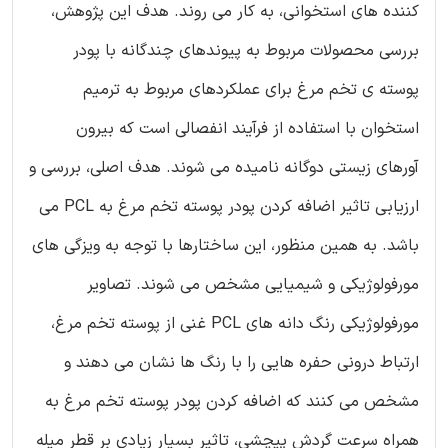
کننده های استخوانی، به کار می روند. هدف این پژوهش،
بررسی محصولات مربوط به پیوندهای چندگانه با پودر
پوسته ی تخم مرغ برای عملکردهای مربوط به ترمیم
استخوان با استفاده از فرآیند انفصالی است که بیرون
آورهای زیستی دوگانه نامیده می شوند. هدف اصلی، بررسی و
ارزیابی تاثیر اضافه کردن پودر پوسته تخم مرغ به PCL می
باشد. به همین منظور، این ساختارها با توجه به ویزگی های
مورفولوژیکی و شیمیایی مشخص می شوند. تصاویر
مورفولوژیکی رنگ دانه های PCL غنی از پوسته تخم مرغ،
ارتباط درونی حفره هایی را با رنگ ها نشان می دهند و
مشخص می کنند که اضافه کردن پودر پوسته تخم مرغ به
همراه سرعت گردش پیچشی، تاثیر بسیار زیادی بر قطر میله