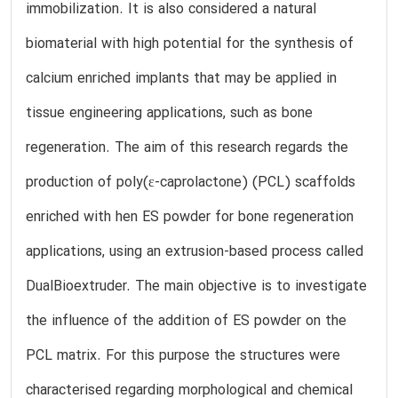
immobilization. It is also considered a natural
biomaterial with high potential for the synthesis of
calcium enriched implants that may be applied in
tissue engineering applications, such as bone
regeneration. The aim of this research regards the
production of poly(ε-caprolactone) (PCL) scaffolds
enriched with hen ES powder for bone regeneration
applications, using an extrusion-based process called
DualBioextruder. The main objective is to investigate
the influence of the addition of ES powder on the
PCL matrix. For this purpose the structures were
characterised regarding morphological and chemical