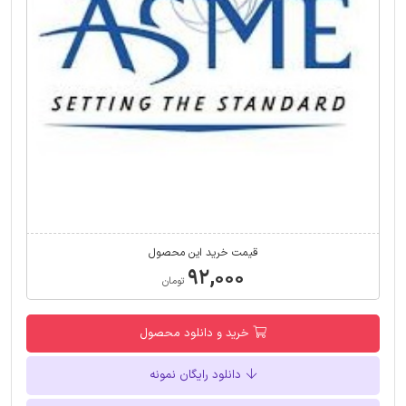
قیمت خرید این محصول
۹۲,۰۰۰
تومان
خرید و دانلود محصول
دانلود رایگان نمونه