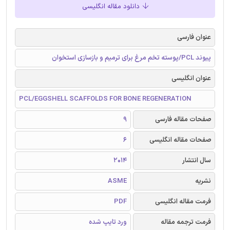
دانلود مقاله انگلیسی
عنوان فارسی
پیوند PCL/پوسته تخم مرغ برای ترمیم و بازسازی استخوان
عنوان انگلیسی
PCL/EGGSHELL SCAFFOLDS FOR BONE REGENERATION
صفحات مقاله فارسی
9
صفحات مقاله انگلیسی
6
سال انتشار
2014
نشریه
ASME
فرمت مقاله انگلیسی
PDF
فرمت ترجمه مقاله
ورد تایپ شده