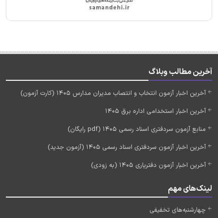
آخرین مطالب وبلاگ
آخرین اخبار آزمون انتخاب و انتصاب مدیران مدارس 1405 (کارت آزمون)
آخرین اخبار استخدامی اداره برق 1405
منابع آزمون سردفتری اسناد رسمی 1405 (pdf رایگان)
آخرین اخبار آزمون سردفتری اسناد رسمی 1405 (آزمون جدید)
آخرین اخبار آزمون دفتریاری 1405 (به زودی)
لینک‌های مهم
چهارشنبه‌های تخفیفی