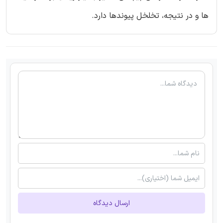
ها و در نتیجه، تخلخل پیوندها دارد.
ارسال دیدگاه