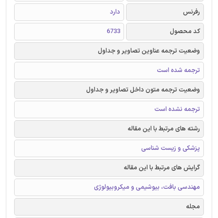
رفرنس
دارد
کد محصول
6733
وضعیت ترجمه عناوین تصاویر و جداول
ترجمه شده است
وضعیت ترجمه متون داخل تصاویر و جداول
ترجمه نشده است
رشته های مرتبط با این مقاله
پزشکی و زیست شناسی
گرایش های مرتبط با این مقاله
مهندسی بافت، بیوشیمی و میکروبیولوژی
مجله