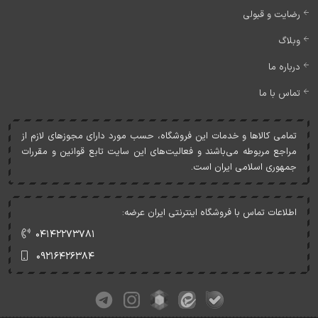
رضایت و قبولی
وبلاگ
درباره ما
تماس با ما
تمامی کالاها و خدمات اين فروشگاه، حسب مورد دارای مجوزهای لازم از
مراجع مربوطه می‌باشند و فعاليت‌های اين سايت تابع قوانين و مقررات
جمهوری اسلامی ايران است.
اطلاعات تماس با فروشگاه اینترنتی ایران عرضه:
۰۴۱۴۲۲۷۳۷۸۱
۰۹۲۱۶۴۲۶۳۸۴