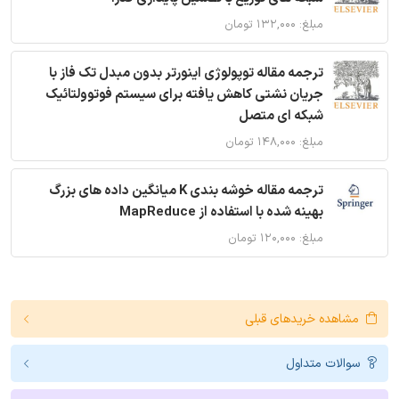
مبلغ: ۱۳۲,۰۰۰ تومان
ترجمه مقاله توپولوژی اینورتر بدون مبدل تک فاز با
جریان نشتی کاهش یافته برای سیستم فوتوولتائیک
شبکه ای متصل
مبلغ: ۱۴۸,۰۰۰ تومان
ترجمه مقاله خوشه بندی K میانگین داده های بزرگ
بهینه شده با استفاده از MapReduce
مبلغ: ۱۲۰,۰۰۰ تومان
مشاهده خریدهای قبلی
سوالات متداول