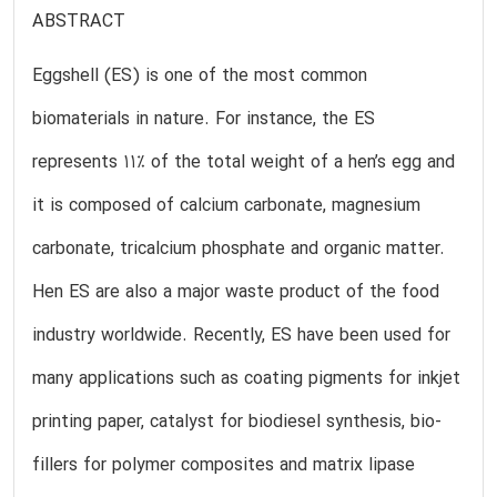
ABSTRACT
Eggshell (ES) is one of the most common
biomaterials in nature. For instance, the ES
represents 11% of the total weight of a hen’s egg and
it is composed of calcium carbonate, magnesium
carbonate, tricalcium phosphate and organic matter.
Hen ES are also a major waste product of the food
industry worldwide. Recently, ES have been used for
many applications such as coating pigments for inkjet
printing paper, catalyst for biodiesel synthesis, bio-
fillers for polymer composites and matrix lipase