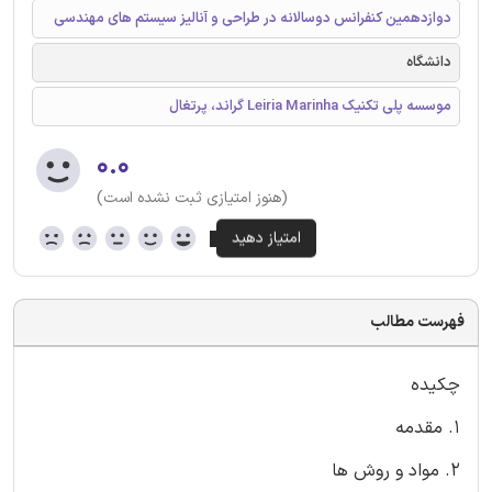
دوازدهمین کنفرانس دوسالانه در طراحی و آنالیز سیستم های مهندسی
دانشگاه
موسسه پلی تکنیک Leiria Marinha گراند، پرتغال
۰.۰
(هنوز امتیازی ثبت نشده است)
فهرست مطالب
چکیده
1. مقدمه
2. مواد و روش ها