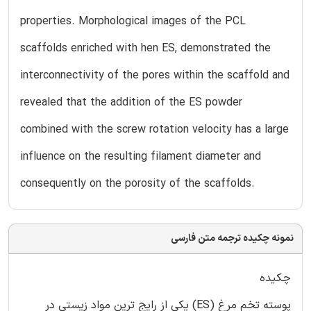
properties. Morphological images of the PCL
scaffolds enriched with hen ES, demonstrated the
interconnectivity of the pores within the scaffold and
revealed that the addition of the ES powder
combined with the screw rotation velocity has a large
influence on the resulting filament diameter and
consequently on the porosity of the scaffolds.
نمونه چکیده ترجمه متن فارسی
چکیده
پوسته تخم مرغ (ES) یکی از رایج ترین مواد زیستی در