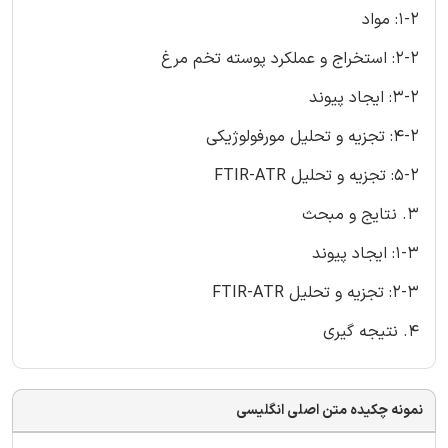
1-2: مواد
2-2: استخراج و عملکرد پوسته تخم مرغ
3-2: ایجاد پیوند
4-2: تجزیه و تحلیل مورفولوژیکی
5-2: تجزیه و تحلیل FTIR-ATR
3. نتایج و مبحث
1-3: ایجاد پیوند
2-3: تجزیه و تحلیل FTIR-ATR
4. نتیجه گیری
نمونه چکیده متن اصلی انگلیسی