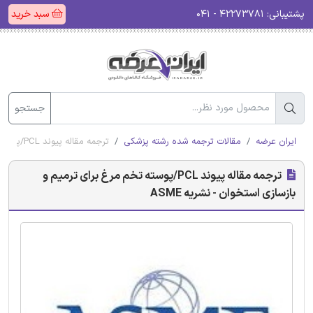
پشتیبانی:
۴۲۲۷۳۷۸۱ - ۰۴۱
سبد خرید
جستجو
ایران عرضه
مقالات ترجمه شده رشته پزشکی
ترجمه مقاله پیوند PCL/پوسته تخم مرغ برای ترمیم و بازسازی استخوان - نشریه ASME
ترجمه مقاله پیوند PCL/پوسته تخم مرغ برای ترمیم و
بازسازی استخوان - نشریه ASME