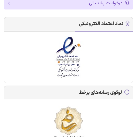
درخواست پشتیبانی
نماد اعتماد الکترونیکی
لوگوی رسانه‌های برخط