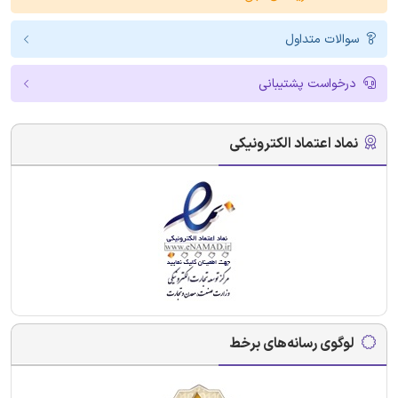
سوالات متداول
درخواست پشتیبانی
نماد اعتماد الکترونیکی
لوگوی رسانه‌های برخط