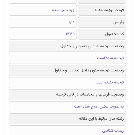
فرمت ترجمه مقاله
ورد تایپ شده
رفرنس
دارد
کد محصول
8959
وضعیت ترجمه عناوین تصاویر و جداول
ترجمه شده است
وضعیت ترجمه متون داخل تصاویر و جداول
ترجمه نشده است
وضعیت فرمولها و محاسبات در فایل ترجمه
به صورت عکس، درج شده است
رشته های مرتبط با این مقاله
زیست شناسی