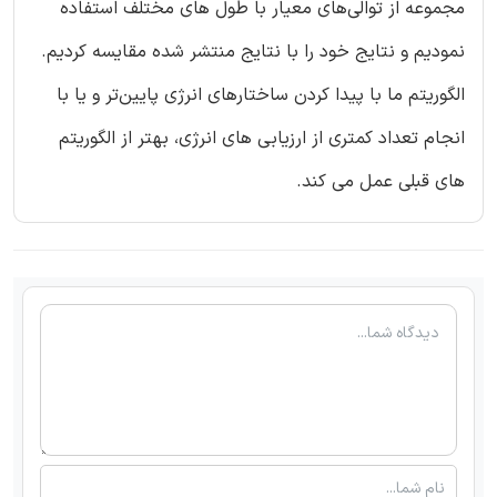
مجموعه از توالی‌های معیار با طول های مختلف استفاده
نمودیم و نتایج خود را با نتایج منتشر شده مقایسه کردیم.
الگوریتم ما با پیدا کردن ساختارهای انرژی پایین‌تر و یا با
انجام تعداد کمتری از ارزیابی های انرژی، بهتر از الگوریتم
های قبلی عمل می کند.