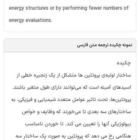
energy structures or by performing fewer numbers of
energy evaluations.
نمونه چکیده ترجمه متن فارسی
چکیده
ساختار اولیه‌ی پروتئین ها متشکل از یک زنجیره خطی از
اسیدهای آمینه است که می‌توانند دارای طول متغیر باشند.
پروتئین‌ها، تحت تاثیر عوامل متعدد شیمیایی و فیزیکی، به
ساختارهای سه بعدی تا می‌خورند که وظایف و خواص
بیولوژیکی آنها را تعیین می کند. تا خوردن نامناسب
هنگامی رخ می دهد که پروتئین به صورت یک ساختار سه