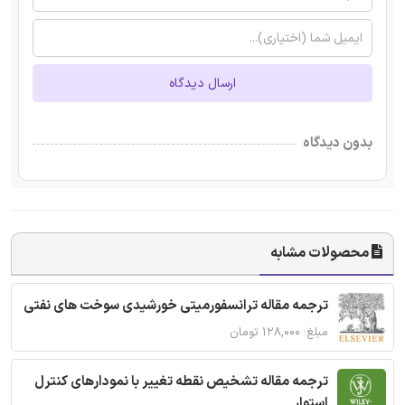
ارسال دیدگاه
بدون دیدگاه
محصولات مشابه
ترجمه مقاله ترانسفورمیتی خورشیدی سوخت های نفتی
مبلغ: ۱۲۸,۰۰۰ تومان
ترجمه مقاله تشخیص نقطه تغییر با نمودارهای کنترل
استوار