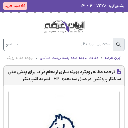
پشتیبانی:
۴۲۲۷۳۷۸۱ - ۰۴۱
سبد خرید
جستجو
ایران عرضه
مقالات ترجمه شده رشته زیست شناسی
ترجمه مقاله رویکرد بهینه 
ترجمه مقاله رویکرد بهینه سازی ازدحام ذرات برای پیش بینی
ساختار پروتئین در مدل سه بعدی HP - نشریه اشپرینگر