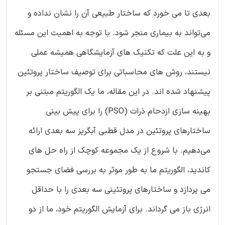
بعدی تا می خورد که ساختار طبیعی آن را نشان نداده و
می‌تواند به بیماری منجر شود. با توجه به اهمیت این مسئله
و به این علت که تکنیک های آزمایشگاهی همیشه عملی
نیستند، روش های محاسباتی برای توصیف ساختار پروتئین
پیشنهاد شده اند. در این مقاله، ما یک الگوریتم مبتنی بر
بهینه سازی ازدحام ذرات (PSO) را برای پیش بینی
ساختارهای پروتئین در مدل قطبی آبگریز سه بعدی ارائه
می‌دهیم. با شروع از یک مجموعه کوچک از راه حل های
کاندید، الگوریتم ما به طور موثر به بررسی فضای جستجو
می پردازد و ساختارهای پروتئینی سه بعدی را با حداقل
انرژی باز می گرداند. برای آزمایش الگوریتم خود، ما از دو