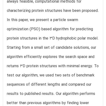
always feasible, computational methods for
characterizing protein structures have been proposed.
In this paper, we present a particle swarm
optimization (PSO) based algorithm for predicting
protein structures in the 3D hydrophobic polar model.
Starting from a small set of candidate solutions, our
algorithm efficiently explores the search space and
returns 3D protein structures with minimal energy. To
test our algorithm, we used two sets of benchmark
sequences of different lengths and compared our
results to published results. Our algorithm performs
better than previous algorithms by finding lower