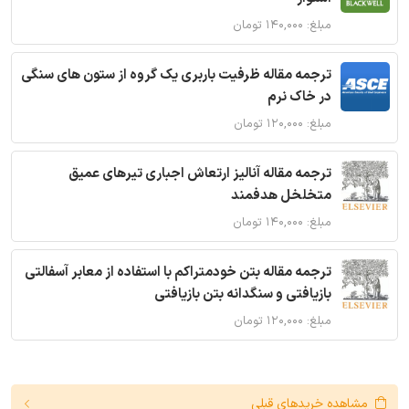
مبلغ: ۱۴۰,۰۰۰ تومان
ترجمه مقاله ظرفیت باربری یک گروه از ستون های سنگی
در خاک نرم
مبلغ: ۱۲۰,۰۰۰ تومان
ترجمه مقاله آنالیز ارتعاش اجباری تیرهای عمیق
متخلخل هدفمند
مبلغ: ۱۴۰,۰۰۰ تومان
ترجمه مقاله بتن خودمتراکم با استفاده از معابر آسفالتی
بازیافتی و سنگدانه بتن بازیافتی
مبلغ: ۱۲۰,۰۰۰ تومان
مشاهده خریدهای قبلی