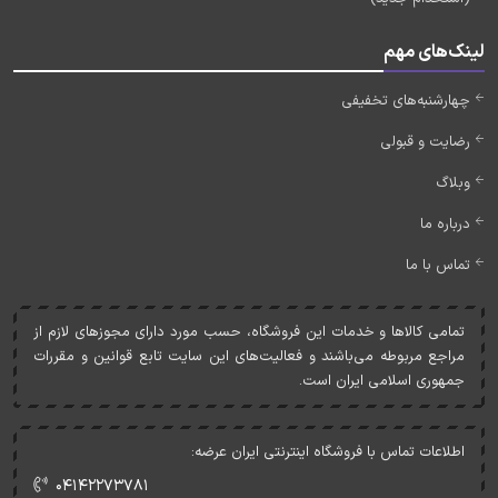
لینک‌های مهم
چهارشنبه‌های تخفیفی
رضایت و قبولی
وبلاگ
درباره ما
تماس با ما
تمامی کالاها و خدمات اين فروشگاه، حسب مورد دارای مجوزهای لازم از
مراجع مربوطه می‌باشند و فعاليت‌های اين سايت تابع قوانين و مقررات
جمهوری اسلامی ايران است.
اطلاعات تماس با فروشگاه اینترنتی ایران عرضه:
۰۴۱۴۲۲۷۳۷۸۱