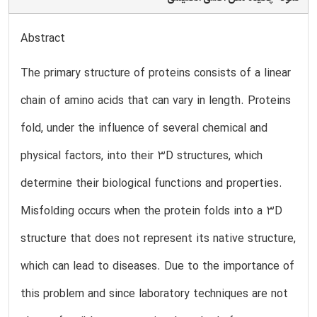
Abstract
The primary structure of proteins consists of a linear
chain of amino acids that can vary in length. Proteins
fold, under the influence of several chemical and
physical factors, into their 3D structures, which
determine their biological functions and properties.
Misfolding occurs when the protein folds into a 3D
structure that does not represent its native structure,
which can lead to diseases. Due to the importance of
this problem and since laboratory techniques are not