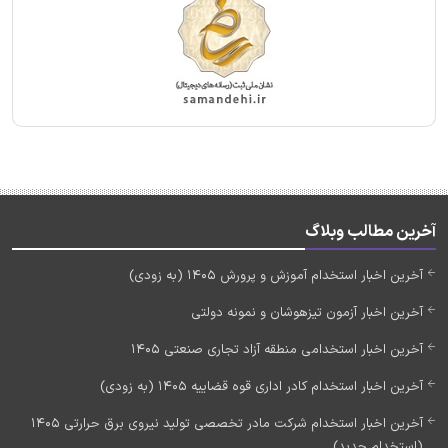
آخرین مطالب وبلاگ
آخرین اخبار استخدام آموزش و پرورش 1405 (به زودی)
آخرین اخبار آزمون تیزهوشان و نمونه دولتی
آخرین اخبار استخدامی منطقه آزاد تجاری صنعتی 1405
آخرین اخبار استخدام کادر اداری قوه قضاییه 1405 (به زودی)
آخرین اخبار استخدام شرکت مادر تخصصی تولید نیروی برق حرارتی 1405
(استخدام جدید)